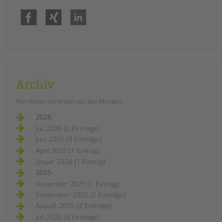
Facebook
Xing
LinkedIn
Archiv
Hier finden Sie Artikel aus den Monaten
2026
Juli 2026 (2 Einträge)
Juni 2026 (3 Einträge)
April 2026 (1 Eintrag)
Januar 2026 (1 Eintrag)
2025
November 2025 (1 Eintrag)
September 2025 (2 Einträge)
August 2025 (2 Einträge)
Juli 2025 (4 Einträge)