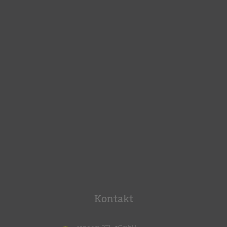
Kontakt