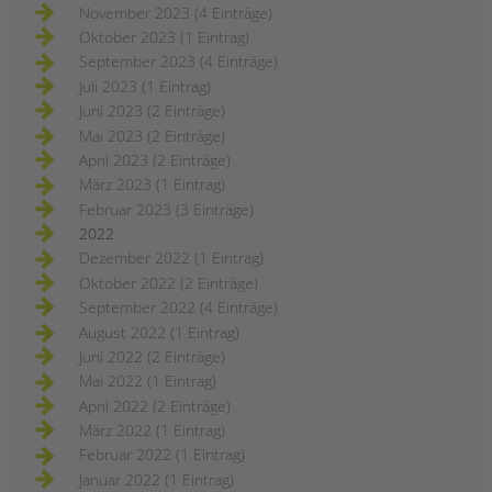
November 2023 (4 Einträge)
Oktober 2023 (1 Eintrag)
September 2023 (4 Einträge)
Juli 2023 (1 Eintrag)
Juni 2023 (2 Einträge)
Mai 2023 (2 Einträge)
April 2023 (2 Einträge)
März 2023 (1 Eintrag)
Februar 2023 (3 Einträge)
2022
Dezember 2022 (1 Eintrag)
Oktober 2022 (2 Einträge)
September 2022 (4 Einträge)
August 2022 (1 Eintrag)
Juni 2022 (2 Einträge)
Mai 2022 (1 Eintrag)
April 2022 (2 Einträge)
März 2022 (1 Eintrag)
Februar 2022 (1 Eintrag)
Januar 2022 (1 Eintrag)