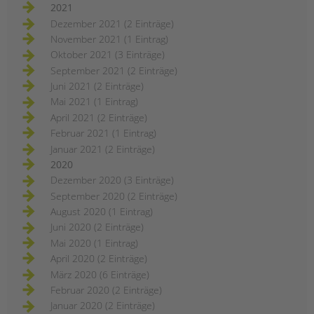
2021
Dezember 2021 (2 Einträge)
November 2021 (1 Eintrag)
Oktober 2021 (3 Einträge)
September 2021 (2 Einträge)
Juni 2021 (2 Einträge)
Mai 2021 (1 Eintrag)
April 2021 (2 Einträge)
Februar 2021 (1 Eintrag)
Januar 2021 (2 Einträge)
2020
Dezember 2020 (3 Einträge)
September 2020 (2 Einträge)
August 2020 (1 Eintrag)
Juni 2020 (2 Einträge)
Mai 2020 (1 Eintrag)
April 2020 (2 Einträge)
März 2020 (6 Einträge)
Februar 2020 (2 Einträge)
Januar 2020 (2 Einträge)