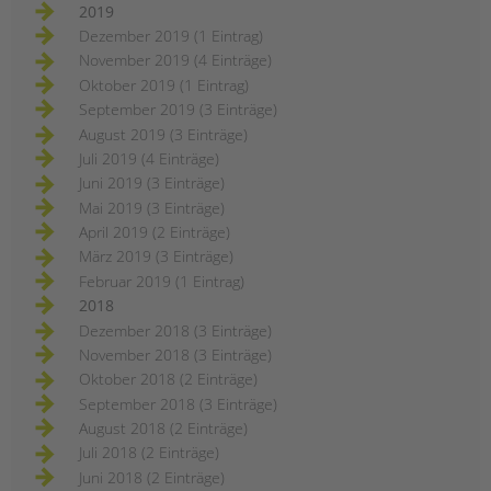
2019
Dezember 2019 (1 Eintrag)
November 2019 (4 Einträge)
Oktober 2019 (1 Eintrag)
September 2019 (3 Einträge)
August 2019 (3 Einträge)
Juli 2019 (4 Einträge)
Juni 2019 (3 Einträge)
Mai 2019 (3 Einträge)
April 2019 (2 Einträge)
März 2019 (3 Einträge)
Februar 2019 (1 Eintrag)
2018
Dezember 2018 (3 Einträge)
November 2018 (3 Einträge)
Oktober 2018 (2 Einträge)
September 2018 (3 Einträge)
August 2018 (2 Einträge)
Juli 2018 (2 Einträge)
Juni 2018 (2 Einträge)