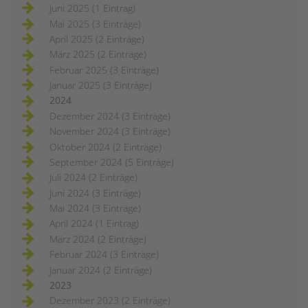
Juni 2025 (1 Eintrag)
Mai 2025 (3 Einträge)
April 2025 (2 Einträge)
März 2025 (2 Einträge)
Februar 2025 (3 Einträge)
Januar 2025 (3 Einträge)
2024
Dezember 2024 (3 Einträge)
November 2024 (3 Einträge)
Oktober 2024 (2 Einträge)
September 2024 (5 Einträge)
Juli 2024 (2 Einträge)
Juni 2024 (3 Einträge)
Mai 2024 (3 Einträge)
April 2024 (1 Eintrag)
März 2024 (2 Einträge)
Februar 2024 (3 Einträge)
Januar 2024 (2 Einträge)
2023
Dezember 2023 (2 Einträge)