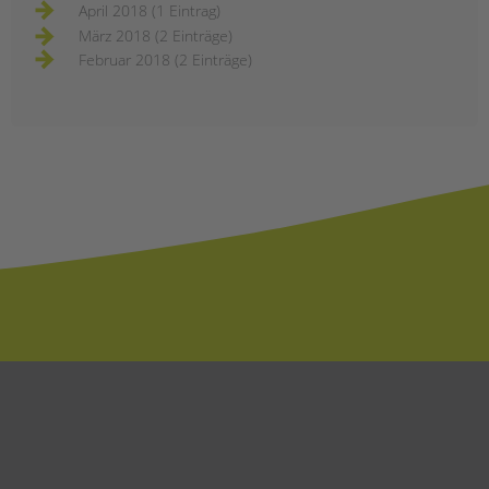
April 2018 (1 Eintrag)
März 2018 (2 Einträge)
Februar 2018 (2 Einträge)