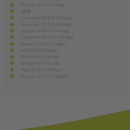
Februar 2019 (1 Eintrag)
2018
Dezember 2018 (3 Einträge)
November 2018 (3 Einträge)
Oktober 2018 (2 Einträge)
September 2018 (3 Einträge)
August 2018 (2 Einträge)
Juli 2018 (2 Einträge)
Juni 2018 (2 Einträge)
April 2018 (1 Eintrag)
März 2018 (2 Einträge)
Februar 2018 (2 Einträge)