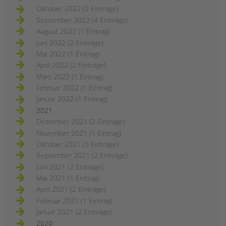
Oktober 2022 (2 Einträge)
September 2022 (4 Einträge)
August 2022 (1 Eintrag)
Juni 2022 (2 Einträge)
Mai 2022 (1 Eintrag)
April 2022 (2 Einträge)
März 2022 (1 Eintrag)
Februar 2022 (1 Eintrag)
Januar 2022 (1 Eintrag)
2021
Dezember 2021 (2 Einträge)
November 2021 (1 Eintrag)
Oktober 2021 (3 Einträge)
September 2021 (2 Einträge)
Juni 2021 (2 Einträge)
Mai 2021 (1 Eintrag)
April 2021 (2 Einträge)
Februar 2021 (1 Eintrag)
Januar 2021 (2 Einträge)
2020