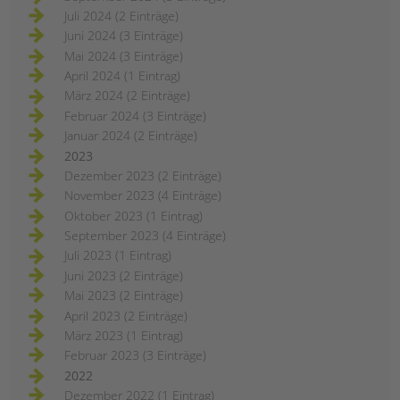
Juli 2024 (2 Einträge)
Juni 2024 (3 Einträge)
Mai 2024 (3 Einträge)
April 2024 (1 Eintrag)
März 2024 (2 Einträge)
Februar 2024 (3 Einträge)
Januar 2024 (2 Einträge)
2023
Dezember 2023 (2 Einträge)
November 2023 (4 Einträge)
Oktober 2023 (1 Eintrag)
September 2023 (4 Einträge)
Juli 2023 (1 Eintrag)
Juni 2023 (2 Einträge)
Mai 2023 (2 Einträge)
April 2023 (2 Einträge)
März 2023 (1 Eintrag)
Februar 2023 (3 Einträge)
2022
Dezember 2022 (1 Eintrag)