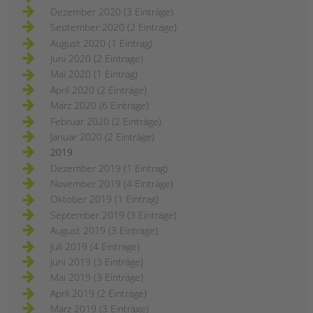
Dezember 2020 (3 Einträge)
September 2020 (2 Einträge)
August 2020 (1 Eintrag)
Juni 2020 (2 Einträge)
Mai 2020 (1 Eintrag)
April 2020 (2 Einträge)
März 2020 (6 Einträge)
Februar 2020 (2 Einträge)
Januar 2020 (2 Einträge)
2019
Dezember 2019 (1 Eintrag)
November 2019 (4 Einträge)
Oktober 2019 (1 Eintrag)
September 2019 (3 Einträge)
August 2019 (3 Einträge)
Juli 2019 (4 Einträge)
Juni 2019 (3 Einträge)
Mai 2019 (3 Einträge)
April 2019 (2 Einträge)
März 2019 (3 Einträge)