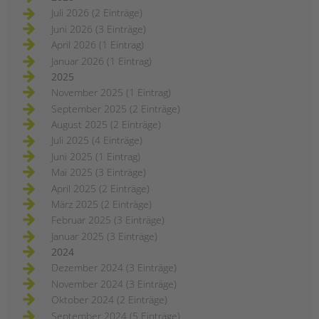
Juli 2026 (2 Einträge)
Juni 2026 (3 Einträge)
April 2026 (1 Eintrag)
Januar 2026 (1 Eintrag)
2025
November 2025 (1 Eintrag)
September 2025 (2 Einträge)
August 2025 (2 Einträge)
Juli 2025 (4 Einträge)
Juni 2025 (1 Eintrag)
Mai 2025 (3 Einträge)
April 2025 (2 Einträge)
März 2025 (2 Einträge)
Februar 2025 (3 Einträge)
Januar 2025 (3 Einträge)
2024
Dezember 2024 (3 Einträge)
November 2024 (3 Einträge)
Oktober 2024 (2 Einträge)
September 2024 (5 Einträge)