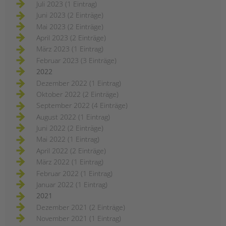
Juli 2023 (1 Eintrag)
Juni 2023 (2 Einträge)
Mai 2023 (2 Einträge)
April 2023 (2 Einträge)
März 2023 (1 Eintrag)
Februar 2023 (3 Einträge)
2022
Dezember 2022 (1 Eintrag)
Oktober 2022 (2 Einträge)
September 2022 (4 Einträge)
August 2022 (1 Eintrag)
Juni 2022 (2 Einträge)
Mai 2022 (1 Eintrag)
April 2022 (2 Einträge)
März 2022 (1 Eintrag)
Februar 2022 (1 Eintrag)
Januar 2022 (1 Eintrag)
2021
Dezember 2021 (2 Einträge)
November 2021 (1 Eintrag)