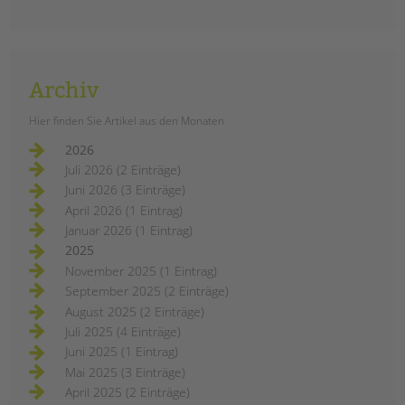
Archiv
Hier finden Sie Artikel aus den Monaten
2026
Juli 2026 (2 Einträge)
Juni 2026 (3 Einträge)
April 2026 (1 Eintrag)
Januar 2026 (1 Eintrag)
2025
November 2025 (1 Eintrag)
September 2025 (2 Einträge)
August 2025 (2 Einträge)
Juli 2025 (4 Einträge)
Juni 2025 (1 Eintrag)
Mai 2025 (3 Einträge)
April 2025 (2 Einträge)