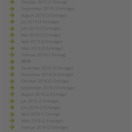
Oktober 2019 (1 Eintrag)
September 2019 (3 Einträge)
August 2019 (3 Einträge)
Juli 2019 (4 Einträge)
Juni 2019 (3 Einträge)
Mai 2019 (3 Einträge)
April 2019 (2 Einträge)
März 2019 (3 Einträge)
Februar 2019 (1 Eintrag)
2018
Dezember 2018 (3 Einträge)
November 2018 (3 Einträge)
Oktober 2018 (2 Einträge)
September 2018 (3 Einträge)
August 2018 (2 Einträge)
Juli 2018 (2 Einträge)
Juni 2018 (2 Einträge)
April 2018 (1 Eintrag)
März 2018 (2 Einträge)
Februar 2018 (2 Einträge)