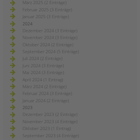
März 2025 (2 Einträge)
Februar 2025 (3 Einträge)
Januar 2025 (3 Einträge)
2024
Dezember 2024 (3 Einträge)
November 2024 (3 Einträge)
Oktober 2024 (2 Einträge)
September 2024 (5 Einträge)
Juli 2024 (2 Einträge)
Juni 2024 (3 Einträge)
Mai 2024 (3 Einträge)
April 2024 (1 Eintrag)
März 2024 (2 Einträge)
Februar 2024 (3 Einträge)
Januar 2024 (2 Einträge)
2023
Dezember 2023 (2 Einträge)
November 2023 (4 Einträge)
Oktober 2023 (1 Eintrag)
September 2023 (4 Einträge)