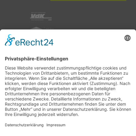
nach oben