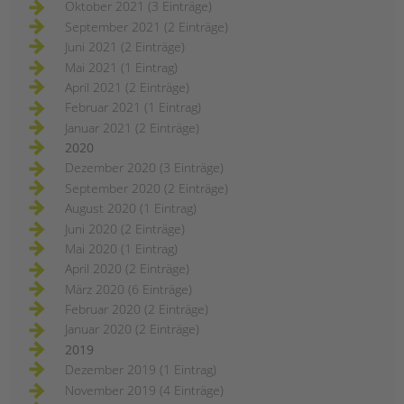
Oktober 2021 (3 Einträge)
September 2021 (2 Einträge)
Juni 2021 (2 Einträge)
Mai 2021 (1 Eintrag)
April 2021 (2 Einträge)
Februar 2021 (1 Eintrag)
Januar 2021 (2 Einträge)
2020
Dezember 2020 (3 Einträge)
September 2020 (2 Einträge)
August 2020 (1 Eintrag)
Juni 2020 (2 Einträge)
Mai 2020 (1 Eintrag)
April 2020 (2 Einträge)
März 2020 (6 Einträge)
Februar 2020 (2 Einträge)
Januar 2020 (2 Einträge)
2019
Dezember 2019 (1 Eintrag)
November 2019 (4 Einträge)