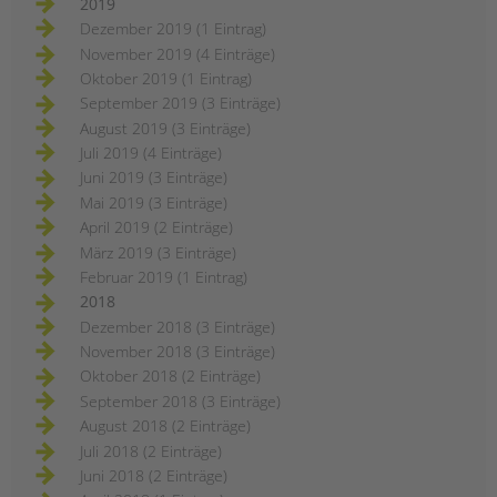
2019
Dezember 2019 (1 Eintrag)
November 2019 (4 Einträge)
Oktober 2019 (1 Eintrag)
September 2019 (3 Einträge)
August 2019 (3 Einträge)
Juli 2019 (4 Einträge)
Juni 2019 (3 Einträge)
Mai 2019 (3 Einträge)
April 2019 (2 Einträge)
März 2019 (3 Einträge)
Februar 2019 (1 Eintrag)
2018
Dezember 2018 (3 Einträge)
November 2018 (3 Einträge)
Oktober 2018 (2 Einträge)
September 2018 (3 Einträge)
August 2018 (2 Einträge)
Juli 2018 (2 Einträge)
Juni 2018 (2 Einträge)