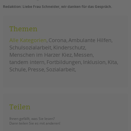
Redaktion: Liebe Frau Schneider, wir danken für das Gespräch.
Themen
Alle Kategorien
Corona
Ambulante Hilfen
Schulsozialarbeit
Kinderschutz
Menschen im Harzer Kiez
Messen
tandem intern
Fortbildungen
Inklusion
Kita
Schule
Presse
Sozialarbeit
Teilen
Ihnen gefällt, was Sie lesen?
Dann teilen Sie es mit anderen!