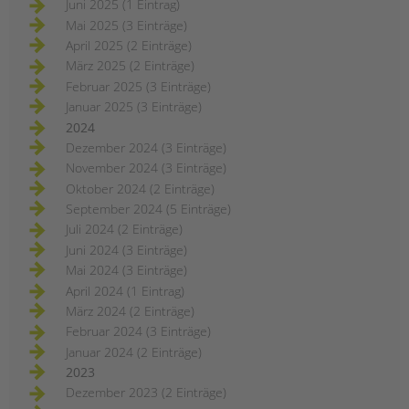
Juni 2025 (1 Eintrag)
Mai 2025 (3 Einträge)
April 2025 (2 Einträge)
März 2025 (2 Einträge)
Februar 2025 (3 Einträge)
Januar 2025 (3 Einträge)
2024
Dezember 2024 (3 Einträge)
November 2024 (3 Einträge)
Oktober 2024 (2 Einträge)
September 2024 (5 Einträge)
Juli 2024 (2 Einträge)
Juni 2024 (3 Einträge)
Mai 2024 (3 Einträge)
April 2024 (1 Eintrag)
März 2024 (2 Einträge)
Februar 2024 (3 Einträge)
Januar 2024 (2 Einträge)
2023
Dezember 2023 (2 Einträge)