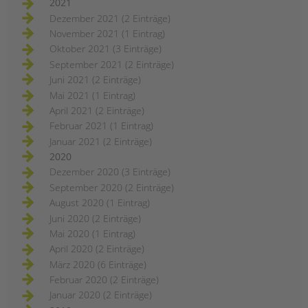
2021
Dezember 2021 (2 Einträge)
November 2021 (1 Eintrag)
Oktober 2021 (3 Einträge)
September 2021 (2 Einträge)
Juni 2021 (2 Einträge)
Mai 2021 (1 Eintrag)
April 2021 (2 Einträge)
Februar 2021 (1 Eintrag)
Januar 2021 (2 Einträge)
2020
Dezember 2020 (3 Einträge)
September 2020 (2 Einträge)
August 2020 (1 Eintrag)
Juni 2020 (2 Einträge)
Mai 2020 (1 Eintrag)
April 2020 (2 Einträge)
März 2020 (6 Einträge)
Februar 2020 (2 Einträge)
Januar 2020 (2 Einträge)