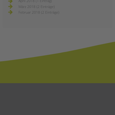
April 2018 (1 Eintrag)
März 2018 (2 Einträge)
Februar 2018 (2 Einträge)