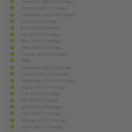
November 2023 (4 Einträge)
Oktober 2023 (1 Eintrag)
September 2023 (4 Einträge)
Juli 2023 (1 Eintrag)
Juni 2023 (2 Einträge)
Mai 2023 (2 Einträge)
April 2023 (2 Einträge)
März 2023 (1 Eintrag)
Februar 2023 (3 Einträge)
2022
Dezember 2022 (1 Eintrag)
Oktober 2022 (2 Einträge)
September 2022 (4 Einträge)
August 2022 (1 Eintrag)
Juni 2022 (2 Einträge)
Mai 2022 (1 Eintrag)
April 2022 (2 Einträge)
März 2022 (1 Eintrag)
Februar 2022 (1 Eintrag)
Januar 2022 (1 Eintrag)