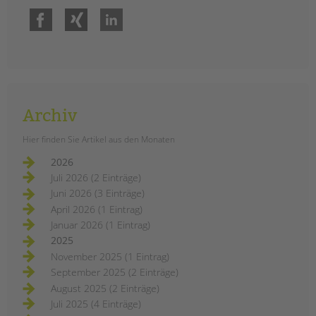
Facebook
Xing
LinkedIn
Archiv
Hier finden Sie Artikel aus den Monaten
2026
Juli 2026 (2 Einträge)
Juni 2026 (3 Einträge)
April 2026 (1 Eintrag)
Januar 2026 (1 Eintrag)
2025
November 2025 (1 Eintrag)
September 2025 (2 Einträge)
August 2025 (2 Einträge)
Juli 2025 (4 Einträge)