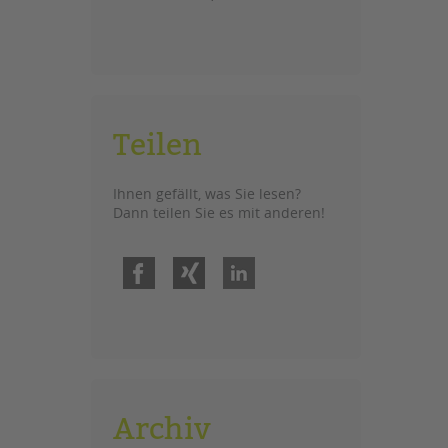
Teilen
Ihnen gefällt, was Sie lesen?
Dann teilen Sie es mit anderen!
Facebook
Xing
LinkedIn
Archiv