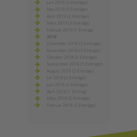
Juni 2019 (3 Einträge)
Mai 2019 (3 Einträge)
April 2019 (2 Einträge)
März 2019 (3 Einträge)
Februar 2019 (1 Eintrag)
2018
Dezember 2018 (3 Einträge)
November 2018 (3 Einträge)
Oktober 2018 (2 Einträge)
September 2018 (3 Einträge)
August 2018 (2 Einträge)
Juli 2018 (2 Einträge)
Juni 2018 (2 Einträge)
April 2018 (1 Eintrag)
März 2018 (2 Einträge)
Februar 2018 (2 Einträge)