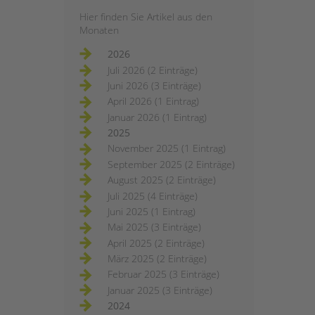
Hier finden Sie Artikel aus den
Monaten
2026
Juli 2026 (2 Einträge)
Juni 2026 (3 Einträge)
April 2026 (1 Eintrag)
Januar 2026 (1 Eintrag)
2025
November 2025 (1 Eintrag)
September 2025 (2 Einträge)
August 2025 (2 Einträge)
Juli 2025 (4 Einträge)
Juni 2025 (1 Eintrag)
Mai 2025 (3 Einträge)
April 2025 (2 Einträge)
März 2025 (2 Einträge)
Februar 2025 (3 Einträge)
Januar 2025 (3 Einträge)
2024