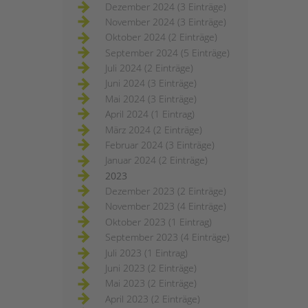
Dezember 2024 (3 Einträge)
November 2024 (3 Einträge)
Oktober 2024 (2 Einträge)
September 2024 (5 Einträge)
Juli 2024 (2 Einträge)
Juni 2024 (3 Einträge)
Mai 2024 (3 Einträge)
April 2024 (1 Eintrag)
März 2024 (2 Einträge)
Februar 2024 (3 Einträge)
Januar 2024 (2 Einträge)
2023
Dezember 2023 (2 Einträge)
November 2023 (4 Einträge)
Oktober 2023 (1 Eintrag)
September 2023 (4 Einträge)
Juli 2023 (1 Eintrag)
Juni 2023 (2 Einträge)
Mai 2023 (2 Einträge)
April 2023 (2 Einträge)