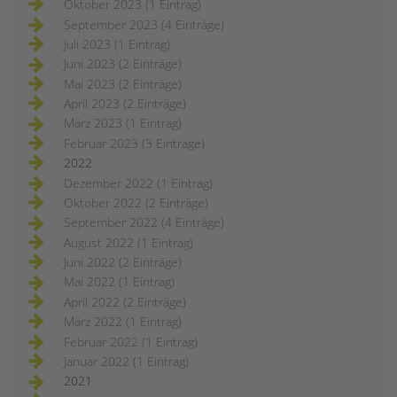
Oktober 2023 (1 Eintrag)
September 2023 (4 Einträge)
Juli 2023 (1 Eintrag)
Juni 2023 (2 Einträge)
Mai 2023 (2 Einträge)
April 2023 (2 Einträge)
März 2023 (1 Eintrag)
Februar 2023 (3 Einträge)
2022
Dezember 2022 (1 Eintrag)
Oktober 2022 (2 Einträge)
September 2022 (4 Einträge)
August 2022 (1 Eintrag)
Juni 2022 (2 Einträge)
Mai 2022 (1 Eintrag)
April 2022 (2 Einträge)
März 2022 (1 Eintrag)
Februar 2022 (1 Eintrag)
Januar 2022 (1 Eintrag)
2021