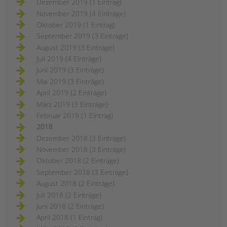
Dezember 2019 (1 Eintrag)
November 2019 (4 Einträge)
Oktober 2019 (1 Eintrag)
September 2019 (3 Einträge)
August 2019 (3 Einträge)
Juli 2019 (4 Einträge)
Juni 2019 (3 Einträge)
Mai 2019 (3 Einträge)
April 2019 (2 Einträge)
März 2019 (3 Einträge)
Februar 2019 (1 Eintrag)
2018
Dezember 2018 (3 Einträge)
November 2018 (3 Einträge)
Oktober 2018 (2 Einträge)
September 2018 (3 Einträge)
August 2018 (2 Einträge)
Juli 2018 (2 Einträge)
Juni 2018 (2 Einträge)
April 2018 (1 Eintrag)