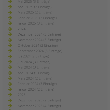
Mai 2025 (3 Einträge)
April 2025 (2 Einträge)
März 2025 (2 Einträge)
Februar 2025 (3 Einträge)
Januar 2025 (3 Einträge)
2024
Dezember 2024 (3 Einträge)
November 2024 (3 Einträge)
Oktober 2024 (2 Einträge)
September 2024 (5 Einträge)
Juli 2024 (2 Einträge)
Juni 2024 (3 Einträge)
Mai 2024 (3 Einträge)
April 2024 (1 Eintrag)
März 2024 (2 Einträge)
Februar 2024 (3 Einträge)
Januar 2024 (2 Einträge)
2023
Dezember 2023 (2 Einträge)
November 2023 (4 Einträge)