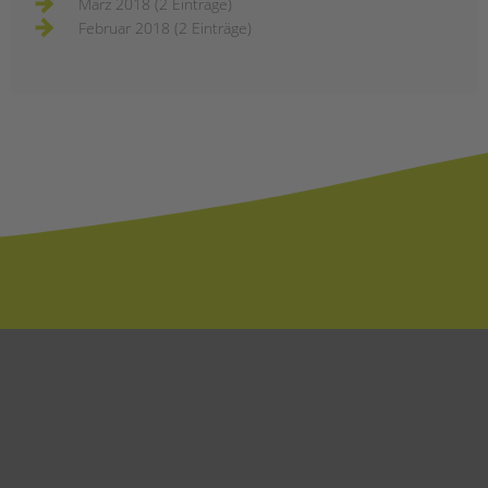
März 2018 (2 Einträge)
Februar 2018 (2 Einträge)