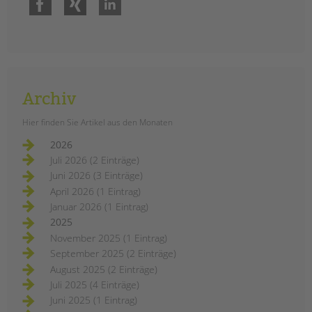
Archiv
Hier finden Sie Artikel aus den Monaten
2026
Juli 2026 (2 Einträge)
Juni 2026 (3 Einträge)
April 2026 (1 Eintrag)
Januar 2026 (1 Eintrag)
2025
November 2025 (1 Eintrag)
September 2025 (2 Einträge)
August 2025 (2 Einträge)
Juli 2025 (4 Einträge)
Juni 2025 (1 Eintrag)