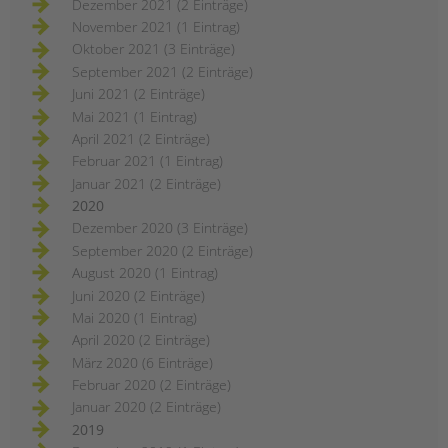
Dezember 2021 (2 Einträge)
November 2021 (1 Eintrag)
Oktober 2021 (3 Einträge)
September 2021 (2 Einträge)
Juni 2021 (2 Einträge)
Mai 2021 (1 Eintrag)
April 2021 (2 Einträge)
Februar 2021 (1 Eintrag)
Januar 2021 (2 Einträge)
2020
Dezember 2020 (3 Einträge)
September 2020 (2 Einträge)
August 2020 (1 Eintrag)
Juni 2020 (2 Einträge)
Mai 2020 (1 Eintrag)
April 2020 (2 Einträge)
März 2020 (6 Einträge)
Februar 2020 (2 Einträge)
Januar 2020 (2 Einträge)
2019