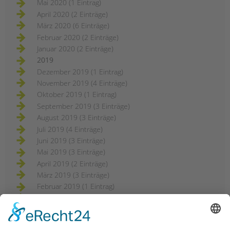
Mai 2020 (1 Eintrag)
April 2020 (2 Einträge)
März 2020 (6 Einträge)
Februar 2020 (2 Einträge)
Januar 2020 (2 Einträge)
2019
Dezember 2019 (1 Eintrag)
November 2019 (4 Einträge)
Oktober 2019 (1 Eintrag)
September 2019 (3 Einträge)
August 2019 (3 Einträge)
Juli 2019 (4 Einträge)
Juni 2019 (3 Einträge)
Mai 2019 (3 Einträge)
April 2019 (2 Einträge)
März 2019 (3 Einträge)
Februar 2019 (1 Eintrag)
2018
Dezember 2018 (3 Einträge)
November 2018 (3 Einträge)