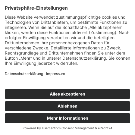
Oktober 2018 (2 Einträge)
September 2018 (3 Einträge)
August 2018 (2 Einträge)
Juli 2018 (2 Einträge)
Juni 2018 (2 Einträge)
April 2018 (1 Eintrag)
März 2018 (2 Einträge)
Februar 2018 (2 Einträge)
X