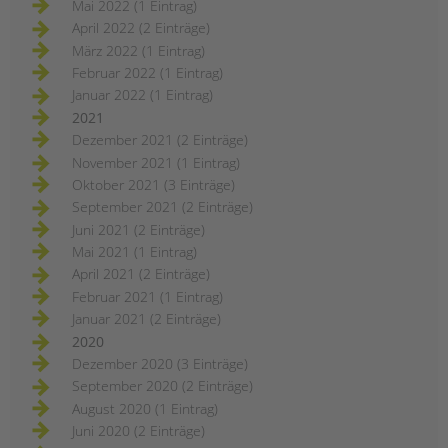
Mai 2022 (1 Eintrag)
April 2022 (2 Einträge)
März 2022 (1 Eintrag)
Februar 2022 (1 Eintrag)
Januar 2022 (1 Eintrag)
2021
Dezember 2021 (2 Einträge)
November 2021 (1 Eintrag)
Oktober 2021 (3 Einträge)
September 2021 (2 Einträge)
Juni 2021 (2 Einträge)
Mai 2021 (1 Eintrag)
April 2021 (2 Einträge)
Februar 2021 (1 Eintrag)
Januar 2021 (2 Einträge)
2020
Dezember 2020 (3 Einträge)
September 2020 (2 Einträge)
August 2020 (1 Eintrag)
Juni 2020 (2 Einträge)