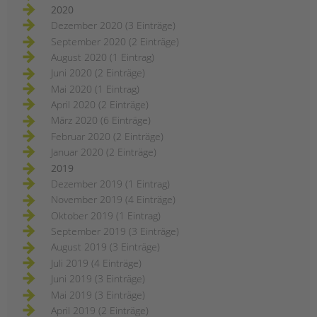
2020
Dezember 2020 (3 Einträge)
September 2020 (2 Einträge)
August 2020 (1 Eintrag)
Juni 2020 (2 Einträge)
Mai 2020 (1 Eintrag)
April 2020 (2 Einträge)
März 2020 (6 Einträge)
Februar 2020 (2 Einträge)
Januar 2020 (2 Einträge)
2019
Dezember 2019 (1 Eintrag)
November 2019 (4 Einträge)
Oktober 2019 (1 Eintrag)
September 2019 (3 Einträge)
August 2019 (3 Einträge)
Juli 2019 (4 Einträge)
Juni 2019 (3 Einträge)
Mai 2019 (3 Einträge)
April 2019 (2 Einträge)