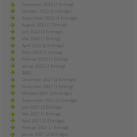
Dezember 2022 (1 Eintrag)
Oktober 2022 (2 Einträge)
September 2022 (4 Einträge)
August 2022 (1 Eintrag)
Juni 2022 (2 Einträge)
Mai 2022 (1 Eintrag)
April 2022 (2 Einträge)
März 2022 (1 Eintrag)
Februar 2022 (1 Eintrag)
Januar 2022 (1 Eintrag)
2021
Dezember 2021 (2 Einträge)
November 2021 (1 Eintrag)
Oktober 2021 (3 Einträge)
September 2021 (2 Einträge)
Juni 2021 (2 Einträge)
Mai 2021 (1 Eintrag)
April 2021 (2 Einträge)
Februar 2021 (1 Eintrag)
Januar 2021 (2 Einträge)