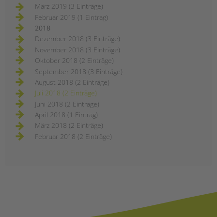
März 2019 (3 Einträge)
Februar 2019 (1 Eintrag)
2018
Dezember 2018 (3 Einträge)
November 2018 (3 Einträge)
Oktober 2018 (2 Einträge)
September 2018 (3 Einträge)
August 2018 (2 Einträge)
Juli 2018 (2 Einträge)
Juni 2018 (2 Einträge)
April 2018 (1 Eintrag)
März 2018 (2 Einträge)
Februar 2018 (2 Einträge)