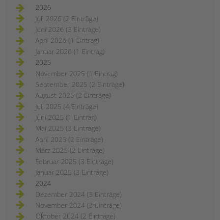
2026
Juli 2026 (2 Einträge)
Juni 2026 (3 Einträge)
April 2026 (1 Eintrag)
Januar 2026 (1 Eintrag)
2025
November 2025 (1 Eintrag)
September 2025 (2 Einträge)
August 2025 (2 Einträge)
Juli 2025 (4 Einträge)
Juni 2025 (1 Eintrag)
Mai 2025 (3 Einträge)
April 2025 (2 Einträge)
März 2025 (2 Einträge)
Februar 2025 (3 Einträge)
Januar 2025 (3 Einträge)
2024
Dezember 2024 (3 Einträge)
November 2024 (3 Einträge)
Oktober 2024 (2 Einträge)