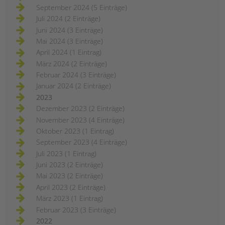
September 2024 (5 Einträge)
Juli 2024 (2 Einträge)
Juni 2024 (3 Einträge)
Mai 2024 (3 Einträge)
April 2024 (1 Eintrag)
März 2024 (2 Einträge)
Februar 2024 (3 Einträge)
Januar 2024 (2 Einträge)
2023
Dezember 2023 (2 Einträge)
November 2023 (4 Einträge)
Oktober 2023 (1 Eintrag)
September 2023 (4 Einträge)
Juli 2023 (1 Eintrag)
Juni 2023 (2 Einträge)
Mai 2023 (2 Einträge)
April 2023 (2 Einträge)
März 2023 (1 Eintrag)
Februar 2023 (3 Einträge)
2022