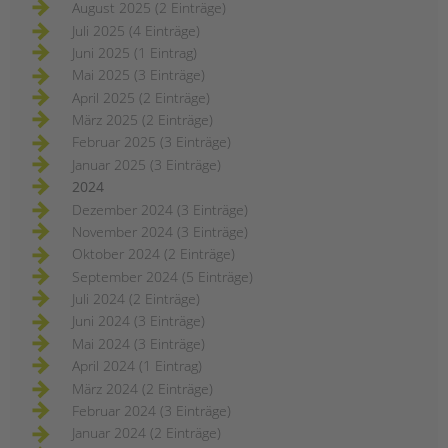
August 2025 (2 Einträge)
Juli 2025 (4 Einträge)
Juni 2025 (1 Eintrag)
Mai 2025 (3 Einträge)
April 2025 (2 Einträge)
März 2025 (2 Einträge)
Februar 2025 (3 Einträge)
Januar 2025 (3 Einträge)
2024
Dezember 2024 (3 Einträge)
November 2024 (3 Einträge)
Oktober 2024 (2 Einträge)
September 2024 (5 Einträge)
Juli 2024 (2 Einträge)
Juni 2024 (3 Einträge)
Mai 2024 (3 Einträge)
April 2024 (1 Eintrag)
März 2024 (2 Einträge)
Februar 2024 (3 Einträge)
Januar 2024 (2 Einträge)