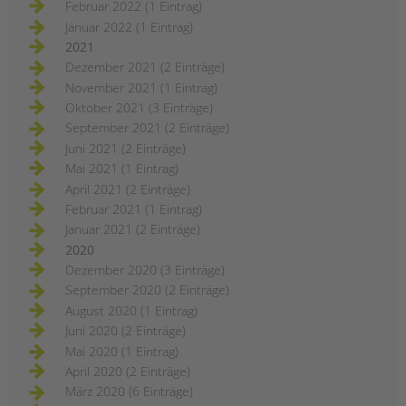
Februar 2022 (1 Eintrag)
Januar 2022 (1 Eintrag)
2021
Dezember 2021 (2 Einträge)
November 2021 (1 Eintrag)
Oktober 2021 (3 Einträge)
September 2021 (2 Einträge)
Juni 2021 (2 Einträge)
Mai 2021 (1 Eintrag)
April 2021 (2 Einträge)
Februar 2021 (1 Eintrag)
Januar 2021 (2 Einträge)
2020
Dezember 2020 (3 Einträge)
September 2020 (2 Einträge)
August 2020 (1 Eintrag)
Juni 2020 (2 Einträge)
Mai 2020 (1 Eintrag)
April 2020 (2 Einträge)
März 2020 (6 Einträge)