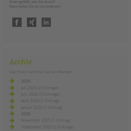
Ihnen gefällt, was Sie lesen?
Dann teilen Sie es mit anderen!
Facebook
Xing
LinkedIn
Archiv
Hier finden Sie Artikel aus den Monaten
2026
Juli 2026 (2 Einträge)
Juni 2026 (3 Einträge)
April 2026 (1 Eintrag)
Januar 2026 (1 Eintrag)
2025
November 2025 (1 Eintrag)
September 2025 (2 Einträge)