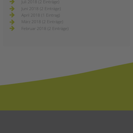
Juli 2018 (2 Einträge)
Juni 2018 (2 Einträge)
April 2018 (1 Eintrag)
März 2018 (2 Einträge)
Februar 2018 (2 Einträge)