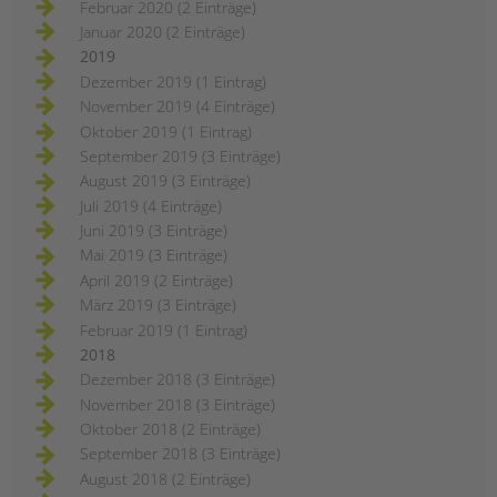
Februar 2020 (2 Einträge)
Januar 2020 (2 Einträge)
2019
Dezember 2019 (1 Eintrag)
November 2019 (4 Einträge)
Oktober 2019 (1 Eintrag)
September 2019 (3 Einträge)
August 2019 (3 Einträge)
Juli 2019 (4 Einträge)
Juni 2019 (3 Einträge)
Mai 2019 (3 Einträge)
April 2019 (2 Einträge)
März 2019 (3 Einträge)
Februar 2019 (1 Eintrag)
2018
Dezember 2018 (3 Einträge)
November 2018 (3 Einträge)
Oktober 2018 (2 Einträge)
September 2018 (3 Einträge)
August 2018 (2 Einträge)