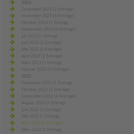
2023
Dezember 2023 (2 Einträge)
November 2023 (4 Einträge)
Oktober 2023 (1 Eintrag)
September 2023 (4 Einträge)
Juli 2023 (1 Eintrag)
Juni 2023 (2 Einträge)
Mai 2023 (2 Einträge)
April 2023 (2 Einträge)
März 2023 (1 Eintrag)
Februar 2023 (3 Einträge)
2022
Dezember 2022 (1 Eintrag)
Oktober 2022 (2 Einträge)
September 2022 (4 Einträge)
August 2022 (1 Eintrag)
Juni 2022 (2 Einträge)
Mai 2022 (1 Eintrag)
April 2022 (2 Einträge)
März 2022 (1 Eintrag)