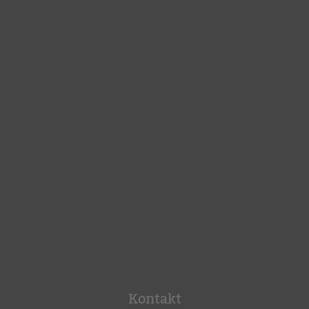
Kontakt