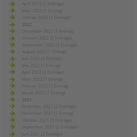
April 2023 (2 Einträge)
März 2023 (1 Eintrag)
Februar 2023 (3 Einträge)
2022
Dezember 2022 (1 Eintrag)
Oktober 2022 (2 Einträge)
September 2022 (4 Einträge)
August 2022 (1 Eintrag)
Juni 2022 (2 Einträge)
Mai 2022 (1 Eintrag)
April 2022 (2 Einträge)
März 2022 (1 Eintrag)
Februar 2022 (1 Eintrag)
Januar 2022 (1 Eintrag)
2021
Dezember 2021 (2 Einträge)
November 2021 (1 Eintrag)
Oktober 2021 (3 Einträge)
September 2021 (2 Einträge)
Juni 2021 (2 Einträge)