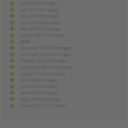
Juli 2019 (4 Einträge)
Juni 2019 (3 Einträge)
Mai 2019 (3 Einträge)
April 2019 (2 Einträge)
März 2019 (3 Einträge)
Februar 2019 (1 Eintrag)
2018
Dezember 2018 (3 Einträge)
November 2018 (3 Einträge)
Oktober 2018 (2 Einträge)
September 2018 (3 Einträge)
August 2018 (2 Einträge)
Juli 2018 (2 Einträge)
Juni 2018 (2 Einträge)
April 2018 (1 Eintrag)
März 2018 (2 Einträge)
Februar 2018 (2 Einträge)