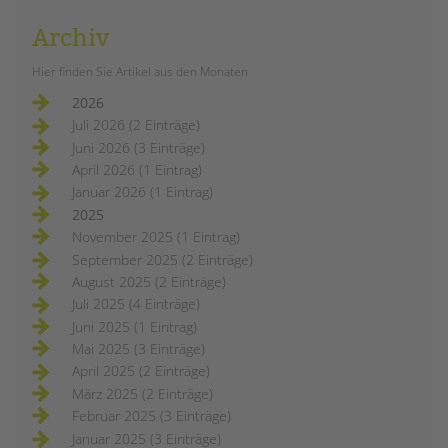
Archiv
Hier finden Sie Artikel aus den Monaten
2026
Juli 2026 (2 Einträge)
Juni 2026 (3 Einträge)
April 2026 (1 Eintrag)
Januar 2026 (1 Eintrag)
2025
November 2025 (1 Eintrag)
September 2025 (2 Einträge)
August 2025 (2 Einträge)
Juli 2025 (4 Einträge)
Juni 2025 (1 Eintrag)
Mai 2025 (3 Einträge)
April 2025 (2 Einträge)
März 2025 (2 Einträge)
Februar 2025 (3 Einträge)
Januar 2025 (3 Einträge)