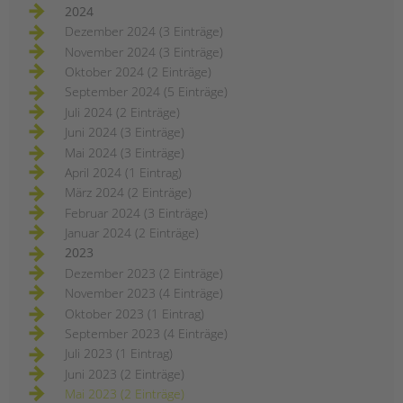
2024
Dezember 2024 (3 Einträge)
November 2024 (3 Einträge)
Oktober 2024 (2 Einträge)
September 2024 (5 Einträge)
Juli 2024 (2 Einträge)
Juni 2024 (3 Einträge)
Mai 2024 (3 Einträge)
April 2024 (1 Eintrag)
März 2024 (2 Einträge)
Februar 2024 (3 Einträge)
Januar 2024 (2 Einträge)
2023
Dezember 2023 (2 Einträge)
November 2023 (4 Einträge)
Oktober 2023 (1 Eintrag)
September 2023 (4 Einträge)
Juli 2023 (1 Eintrag)
Juni 2023 (2 Einträge)
Mai 2023 (2 Einträge)