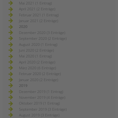
Mai 2021 (1 Eintrag)
April 2021 (2 Einträge)
Februar 2021 (1 Eintrag)
Januar 2021 (2 Einträge)
2020
Dezember 2020 (3 Einträge)
September 2020 (2 Einträge)
August 2020 (1 Eintrag)
Juni 2020 (2 Einträge)
Mai 2020 (1 Eintrag)
April 2020 (2 Einträge)
März 2020 (6 Einträge)
Februar 2020 (2 Einträge)
Januar 2020 (2 Einträge)
2019
Dezember 2019 (1 Eintrag)
November 2019 (4 Einträge)
Oktober 2019 (1 Eintrag)
September 2019 (3 Einträge)
August 2019 (3 Einträge)