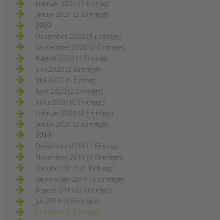
Februar 2021 (1 Eintrag)
Januar 2021 (2 Einträge)
2020
Dezember 2020 (3 Einträge)
September 2020 (2 Einträge)
August 2020 (1 Eintrag)
Juni 2020 (2 Einträge)
Mai 2020 (1 Eintrag)
April 2020 (2 Einträge)
März 2020 (6 Einträge)
Februar 2020 (2 Einträge)
Januar 2020 (2 Einträge)
2019
Dezember 2019 (1 Eintrag)
November 2019 (4 Einträge)
Oktober 2019 (1 Eintrag)
September 2019 (3 Einträge)
August 2019 (3 Einträge)
Juli 2019 (4 Einträge)
Juni 2019 (3 Einträge)