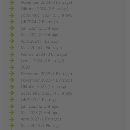
November 2024 (3 Einträge)
Oktober 2024 (2 Einträge)
September 2024 (5 Einträge)
Juli 2024 (2 Einträge)
Juni 2024 (3 Einträge)
Mai 2024 (3 Einträge)
April 2024 (1 Eintrag)
März 2024 (2 Einträge)
Februar 2024 (3 Einträge)
Januar 2024 (2 Einträge)
2023
Dezember 2023 (2 Einträge)
November 2023 (4 Einträge)
Oktober 2023 (1 Eintrag)
September 2023 (4 Einträge)
Juli 2023 (1 Eintrag)
Juni 2023 (2 Einträge)
Mai 2023 (2 Einträge)
April 2023 (2 Einträge)
März 2023 (1 Eintrag)