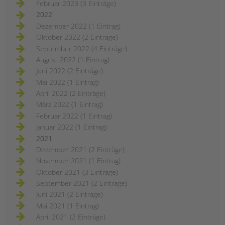
Februar 2023 (3 Einträge)
2022
Dezember 2022 (1 Eintrag)
Oktober 2022 (2 Einträge)
September 2022 (4 Einträge)
August 2022 (1 Eintrag)
Juni 2022 (2 Einträge)
Mai 2022 (1 Eintrag)
April 2022 (2 Einträge)
März 2022 (1 Eintrag)
Februar 2022 (1 Eintrag)
Januar 2022 (1 Eintrag)
2021
Dezember 2021 (2 Einträge)
November 2021 (1 Eintrag)
Oktober 2021 (3 Einträge)
September 2021 (2 Einträge)
Juni 2021 (2 Einträge)
Mai 2021 (1 Eintrag)
April 2021 (2 Einträge)