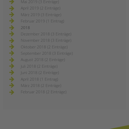
Mai 2019 (3 Einträge)
April 2019 (2 Einträge)
März 2019 (3 Einträge)
Februar 2019 (1 Eintrag)
2018
Dezember 2018 (3 Einträge)
November 2018 (3 Einträge)
Oktober 2018 (2 Einträge)
September 2018 (3 Einträge)
August 2018 (2 Einträge)
Juli 2018 (2 Einträge)
Juni 2018 (2 Einträge)
April 2018 (1 Eintrag)
März 2018 (2 Einträge)
Februar 2018 (2 Einträge)