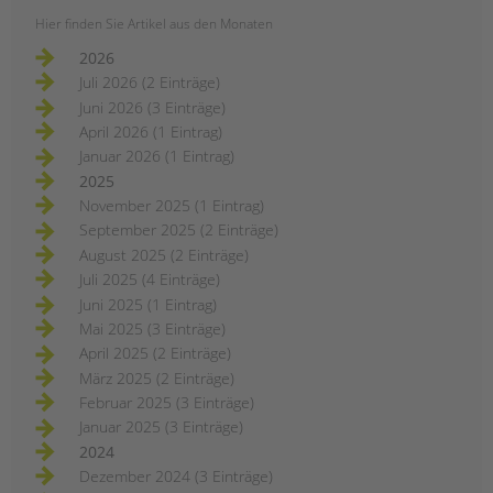
Hier finden Sie Artikel aus den Monaten
2026
Juli 2026 (2 Einträge)
Juni 2026 (3 Einträge)
April 2026 (1 Eintrag)
Januar 2026 (1 Eintrag)
2025
November 2025 (1 Eintrag)
September 2025 (2 Einträge)
August 2025 (2 Einträge)
Juli 2025 (4 Einträge)
Juni 2025 (1 Eintrag)
Mai 2025 (3 Einträge)
April 2025 (2 Einträge)
März 2025 (2 Einträge)
Februar 2025 (3 Einträge)
Januar 2025 (3 Einträge)
2024
Dezember 2024 (3 Einträge)