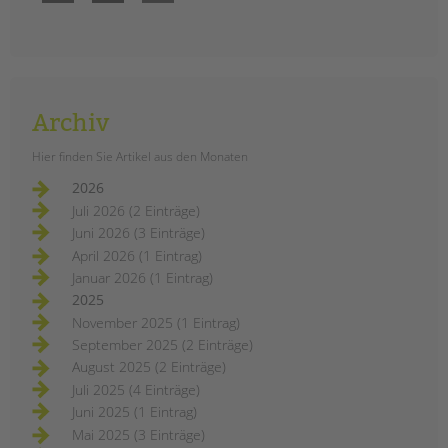
Archiv
Hier finden Sie Artikel aus den Monaten
2026
Juli 2026 (2 Einträge)
Juni 2026 (3 Einträge)
April 2026 (1 Eintrag)
Januar 2026 (1 Eintrag)
2025
November 2025 (1 Eintrag)
September 2025 (2 Einträge)
August 2025 (2 Einträge)
Juli 2025 (4 Einträge)
Juni 2025 (1 Eintrag)
Mai 2025 (3 Einträge)