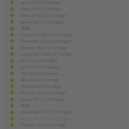
April 2025 (2 Einträge)
März 2025 (2 Einträge)
Februar 2025 (3 Einträge)
Januar 2025 (3 Einträge)
2024
Dezember 2024 (3 Einträge)
November 2024 (3 Einträge)
Oktober 2024 (2 Einträge)
September 2024 (5 Einträge)
Juli 2024 (2 Einträge)
Juni 2024 (3 Einträge)
Mai 2024 (3 Einträge)
April 2024 (1 Eintrag)
März 2024 (2 Einträge)
Februar 2024 (3 Einträge)
Januar 2024 (2 Einträge)
2023
Dezember 2023 (2 Einträge)
November 2023 (4 Einträge)
Oktober 2023 (1 Eintrag)