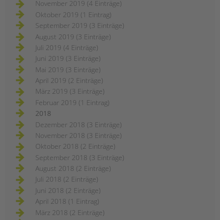
November 2019 (4 Einträge)
Oktober 2019 (1 Eintrag)
September 2019 (3 Einträge)
August 2019 (3 Einträge)
Juli 2019 (4 Einträge)
Juni 2019 (3 Einträge)
Mai 2019 (3 Einträge)
April 2019 (2 Einträge)
März 2019 (3 Einträge)
Februar 2019 (1 Eintrag)
2018
Dezember 2018 (3 Einträge)
November 2018 (3 Einträge)
Oktober 2018 (2 Einträge)
September 2018 (3 Einträge)
August 2018 (2 Einträge)
Juli 2018 (2 Einträge)
Juni 2018 (2 Einträge)
April 2018 (1 Eintrag)
März 2018 (2 Einträge)