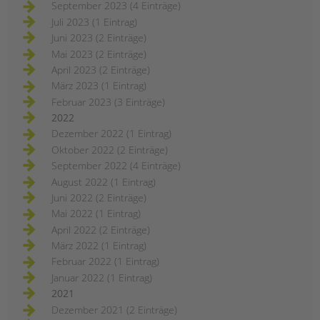
September 2023 (4 Einträge)
Juli 2023 (1 Eintrag)
Juni 2023 (2 Einträge)
Mai 2023 (2 Einträge)
April 2023 (2 Einträge)
März 2023 (1 Eintrag)
Februar 2023 (3 Einträge)
2022
Dezember 2022 (1 Eintrag)
Oktober 2022 (2 Einträge)
September 2022 (4 Einträge)
August 2022 (1 Eintrag)
Juni 2022 (2 Einträge)
Mai 2022 (1 Eintrag)
April 2022 (2 Einträge)
März 2022 (1 Eintrag)
Februar 2022 (1 Eintrag)
Januar 2022 (1 Eintrag)
2021
Dezember 2021 (2 Einträge)