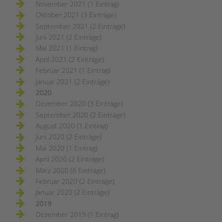
November 2021 (1 Eintrag)
Oktober 2021 (3 Einträge)
September 2021 (2 Einträge)
Juni 2021 (2 Einträge)
Mai 2021 (1 Eintrag)
April 2021 (2 Einträge)
Februar 2021 (1 Eintrag)
Januar 2021 (2 Einträge)
2020
Dezember 2020 (3 Einträge)
September 2020 (2 Einträge)
August 2020 (1 Eintrag)
Juni 2020 (2 Einträge)
Mai 2020 (1 Eintrag)
April 2020 (2 Einträge)
März 2020 (6 Einträge)
Februar 2020 (2 Einträge)
Januar 2020 (2 Einträge)
2019
Dezember 2019 (1 Eintrag)