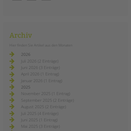
Archiv
Hier finden Sie Artikel aus den Monaten
2026
Juli 2026 (2 Einträge)
Juni 2026 (3 Einträge)
April 2026 (1 Eintrag)
Januar 2026 (1 Eintrag)
2025
November 2025 (1 Eintrag)
September 2025 (2 Einträge)
August 2025 (2 Einträge)
Juli 2025 (4 Einträge)
Juni 2025 (1 Eintrag)
Mai 2025 (3 Einträge)