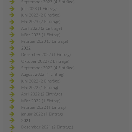
September 2023 (4 Einträge)
Juli 2023 (1 Eintrag)
Juni 2023 (2 Einträge)
Mai 2023 (2 Einträge)
April 2023 (2 Einträge)
März 2023 (1 Eintrag)
Februar 2023 (3 Einträge)
2022
Dezember 2022 (1 Eintrag)
Oktober 2022 (2 Einträge)
September 2022 (4 Einträge)
August 2022 (1 Eintrag)
Juni 2022 (2 Einträge)
Mai 2022 (1 Eintrag)
April 2022 (2 Einträge)
März 2022 (1 Eintrag)
Februar 2022 (1 Eintrag)
Januar 2022 (1 Eintrag)
2021
Dezember 2021 (2 Einträge)