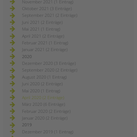
November 2021 (1 Eintrag)
Oktober 2021 (3 Einträge)
September 2021 (2 Einträge)
Juni 2021 (2 Einträge)
Mai 2021 (1 Eintrag)
April 2021 (2 Einträge)
Februar 2021 (1 Eintrag)
Januar 2021 (2 Einträge)
2020
Dezember 2020 (3 Einträge)
September 2020 (2 Einträge)
August 2020 (1 Eintrag)
Juni 2020 (2 Einträge)
Mai 2020 (1 Eintrag)
April 2020 (2 Einträge)
März 2020 (6 Einträge)
Februar 2020 (2 Einträge)
Januar 2020 (2 Einträge)
2019
Dezember 2019 (1 Eintrag)