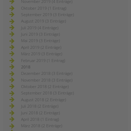
November 2019 (4 Einträge)
Oktober 2019 (1 Eintrag)
September 2019 (3 Einträge)
August 2019 (3 Einträge)
Juli 2019 (4 Einträge)
Juni 2019 (3 Einträge)
Mai 2019 (3 Einträge)
April 2019 (2 Einträge)
März 2019 (3 Einträge)
Februar 2019 (1 Eintrag)
2018
Dezember 2018 (3 Einträge)
November 2018 (3 Einträge)
Oktober 2018 (2 Einträge)
September 2018 (3 Einträge)
August 2018 (2 Einträge)
Juli 2018 (2 Einträge)
Juni 2018 (2 Einträge)
April 2018 (1 Eintrag)
März 2018 (2 Einträge)