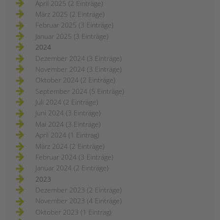
April 2025 (2 Einträge)
März 2025 (2 Einträge)
Februar 2025 (3 Einträge)
Januar 2025 (3 Einträge)
2024
Dezember 2024 (3 Einträge)
November 2024 (3 Einträge)
Oktober 2024 (2 Einträge)
September 2024 (5 Einträge)
Juli 2024 (2 Einträge)
Juni 2024 (3 Einträge)
Mai 2024 (3 Einträge)
April 2024 (1 Eintrag)
März 2024 (2 Einträge)
Februar 2024 (3 Einträge)
Januar 2024 (2 Einträge)
2023
Dezember 2023 (2 Einträge)
November 2023 (4 Einträge)
Oktober 2023 (1 Eintrag)