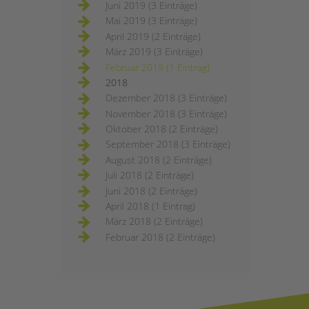
Juni 2019 (3 Einträge)
Mai 2019 (3 Einträge)
April 2019 (2 Einträge)
März 2019 (3 Einträge)
Februar 2019 (1 Eintrag)
2018
Dezember 2018 (3 Einträge)
November 2018 (3 Einträge)
Oktober 2018 (2 Einträge)
September 2018 (3 Einträge)
August 2018 (2 Einträge)
Juli 2018 (2 Einträge)
Juni 2018 (2 Einträge)
April 2018 (1 Eintrag)
März 2018 (2 Einträge)
Februar 2018 (2 Einträge)