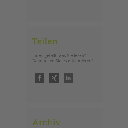
Teilen
Ihnen gefällt, was Sie lesen?
Dann teilen Sie es mit anderen!
Facebook
Xing
LinkedIn
Archiv