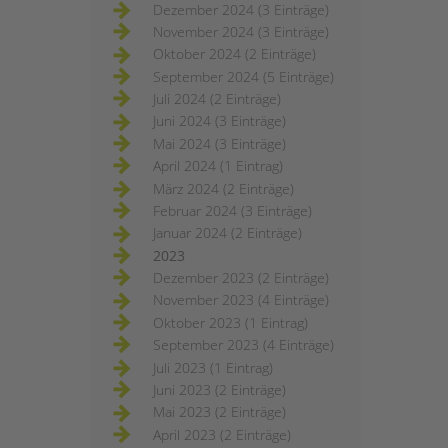
Dezember 2024 (3 Einträge)
November 2024 (3 Einträge)
Oktober 2024 (2 Einträge)
September 2024 (5 Einträge)
Juli 2024 (2 Einträge)
Juni 2024 (3 Einträge)
Mai 2024 (3 Einträge)
April 2024 (1 Eintrag)
März 2024 (2 Einträge)
Februar 2024 (3 Einträge)
Januar 2024 (2 Einträge)
2023
Dezember 2023 (2 Einträge)
November 2023 (4 Einträge)
Oktober 2023 (1 Eintrag)
September 2023 (4 Einträge)
Juli 2023 (1 Eintrag)
Juni 2023 (2 Einträge)
Mai 2023 (2 Einträge)
April 2023 (2 Einträge)