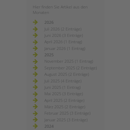
Hier finden Sie Artikel aus den
Monaten
2026
Juli 2026 (2 Einträge)
Juni 2026 (3 Einträge)
April 2026 (1 Eintrag)
Januar 2026 (1 Eintrag)
2025
November 2025 (1 Eintrag)
September 2025 (2 Einträge)
August 2025 (2 Einträge)
Juli 2025 (4 Einträge)
Juni 2025 (1 Eintrag)
Mai 2025 (3 Einträge)
April 2025 (2 Einträge)
März 2025 (2 Einträge)
Februar 2025 (3 Einträge)
Januar 2025 (3 Einträge)
2024