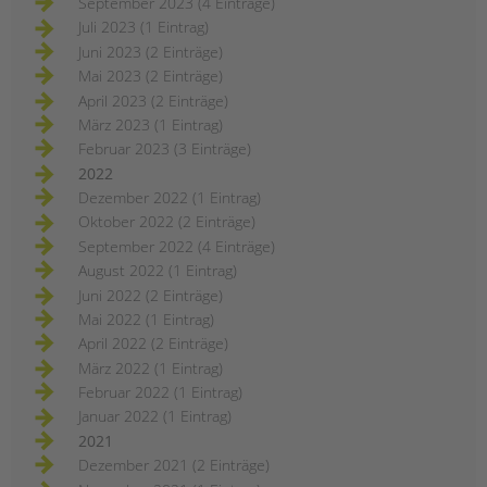
September 2023 (4 Einträge)
Juli 2023 (1 Eintrag)
Juni 2023 (2 Einträge)
Mai 2023 (2 Einträge)
April 2023 (2 Einträge)
März 2023 (1 Eintrag)
Februar 2023 (3 Einträge)
2022
Dezember 2022 (1 Eintrag)
Oktober 2022 (2 Einträge)
September 2022 (4 Einträge)
August 2022 (1 Eintrag)
Juni 2022 (2 Einträge)
Mai 2022 (1 Eintrag)
April 2022 (2 Einträge)
März 2022 (1 Eintrag)
Februar 2022 (1 Eintrag)
Januar 2022 (1 Eintrag)
2021
Dezember 2021 (2 Einträge)