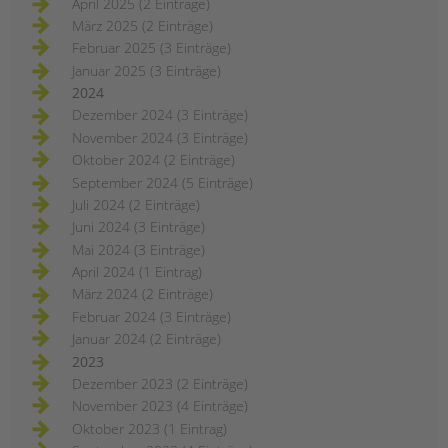
April 2025 (2 Einträge)
März 2025 (2 Einträge)
Februar 2025 (3 Einträge)
Januar 2025 (3 Einträge)
2024
Dezember 2024 (3 Einträge)
November 2024 (3 Einträge)
Oktober 2024 (2 Einträge)
September 2024 (5 Einträge)
Juli 2024 (2 Einträge)
Juni 2024 (3 Einträge)
Mai 2024 (3 Einträge)
April 2024 (1 Eintrag)
März 2024 (2 Einträge)
Februar 2024 (3 Einträge)
Januar 2024 (2 Einträge)
2023
Dezember 2023 (2 Einträge)
November 2023 (4 Einträge)
Oktober 2023 (1 Eintrag)