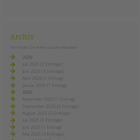
Archiv
Hier finden Sie Artikel aus den Monaten
2026
Juli 2026 (2 Einträge)
Juni 2026 (3 Einträge)
April 2026 (1 Eintrag)
Januar 2026 (1 Eintrag)
2025
November 2025 (1 Eintrag)
September 2025 (2 Einträge)
August 2025 (2 Einträge)
Juli 2025 (4 Einträge)
Juni 2025 (1 Eintrag)
Mai 2025 (3 Einträge)