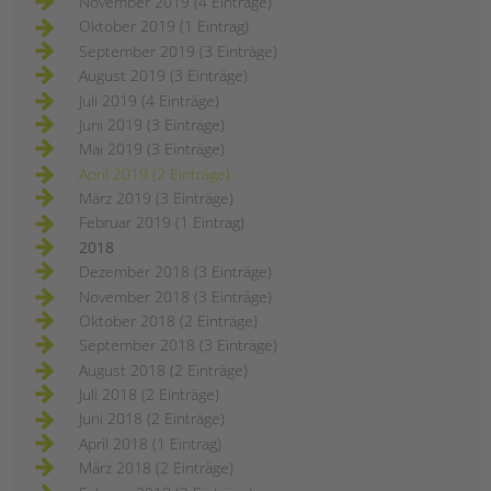
November 2019 (4 Einträge)
Oktober 2019 (1 Eintrag)
September 2019 (3 Einträge)
August 2019 (3 Einträge)
Juli 2019 (4 Einträge)
Juni 2019 (3 Einträge)
Mai 2019 (3 Einträge)
April 2019 (2 Einträge)
März 2019 (3 Einträge)
Februar 2019 (1 Eintrag)
2018
Dezember 2018 (3 Einträge)
November 2018 (3 Einträge)
Oktober 2018 (2 Einträge)
September 2018 (3 Einträge)
August 2018 (2 Einträge)
Juli 2018 (2 Einträge)
Juni 2018 (2 Einträge)
April 2018 (1 Eintrag)
März 2018 (2 Einträge)