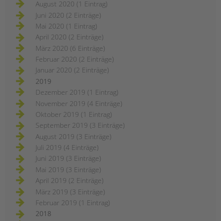
August 2020 (1 Eintrag)
Juni 2020 (2 Einträge)
Mai 2020 (1 Eintrag)
April 2020 (2 Einträge)
März 2020 (6 Einträge)
Februar 2020 (2 Einträge)
Januar 2020 (2 Einträge)
2019
Dezember 2019 (1 Eintrag)
November 2019 (4 Einträge)
Oktober 2019 (1 Eintrag)
September 2019 (3 Einträge)
August 2019 (3 Einträge)
Juli 2019 (4 Einträge)
Juni 2019 (3 Einträge)
Mai 2019 (3 Einträge)
April 2019 (2 Einträge)
März 2019 (3 Einträge)
Februar 2019 (1 Eintrag)
2018