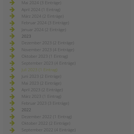
Mai 2024 (3 Einträge)
April 2024 (1 Eintrag)
März 2024 (2 Einträge)
Februar 2024 (3 Einträge)
Januar 2024 (2 Einträge)
2023
Dezember 2023 (2 Einträge)
November 2023 (4 Einträge)
Oktober 2023 (1 Eintrag)
September 2023 (4 Einträge)
Juli 2023 (1 Eintrag)
Juni 2023 (2 Einträge)
Mai 2023 (2 Einträge)
April 2023 (2 Einträge)
März 2023 (1 Eintrag)
Februar 2023 (3 Einträge)
2022
Dezember 2022 (1 Eintrag)
Oktober 2022 (2 Einträge)
September 2022 (4 Einträge)