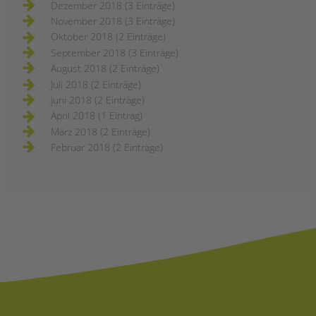
Dezember 2018 (3 Einträge)
November 2018 (3 Einträge)
Oktober 2018 (2 Einträge)
September 2018 (3 Einträge)
August 2018 (2 Einträge)
Juli 2018 (2 Einträge)
Juni 2018 (2 Einträge)
April 2018 (1 Eintrag)
März 2018 (2 Einträge)
Februar 2018 (2 Einträge)