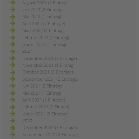
August 2022 (1 Eintrag)
Juni 2022 (2 Einträge)
Mai 2022 (1 Eintrag)
April 2022 (2 Einträge)
März 2022 (1 Eintrag)
Februar 2022 (1 Eintrag)
Januar 2022 (1 Eintrag)
2021
Dezember 2021 (2 Einträge)
November 2021 (1 Eintrag)
Oktober 2021 (3 Einträge)
September 2021 (2 Einträge)
Juni 2021 (2 Einträge)
Mai 2021 (1 Eintrag)
April 2021 (2 Einträge)
Februar 2021 (1 Eintrag)
Januar 2021 (2 Einträge)
2020
Dezember 2020 (3 Einträge)
September 2020 (2 Einträge)