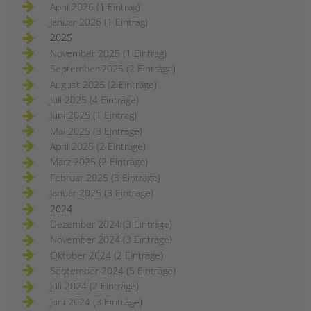
April 2026 (1 Eintrag)
Januar 2026 (1 Eintrag)
2025
November 2025 (1 Eintrag)
September 2025 (2 Einträge)
August 2025 (2 Einträge)
Juli 2025 (4 Einträge)
Juni 2025 (1 Eintrag)
Mai 2025 (3 Einträge)
April 2025 (2 Einträge)
März 2025 (2 Einträge)
Februar 2025 (3 Einträge)
Januar 2025 (3 Einträge)
2024
Dezember 2024 (3 Einträge)
November 2024 (3 Einträge)
Oktober 2024 (2 Einträge)
September 2024 (5 Einträge)
Juli 2024 (2 Einträge)
Juni 2024 (3 Einträge)