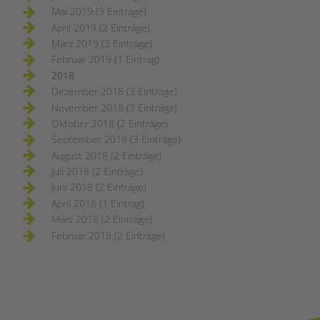
Mai 2019 (3 Einträge)
April 2019 (2 Einträge)
März 2019 (3 Einträge)
Februar 2019 (1 Eintrag)
2018
Dezember 2018 (3 Einträge)
November 2018 (3 Einträge)
Oktober 2018 (2 Einträge)
September 2018 (3 Einträge)
August 2018 (2 Einträge)
Juli 2018 (2 Einträge)
Juni 2018 (2 Einträge)
April 2018 (1 Eintrag)
März 2018 (2 Einträge)
Februar 2018 (2 Einträge)