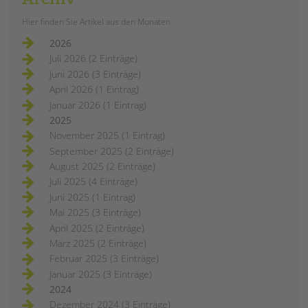
Hier finden Sie Artikel aus den Monaten
2026
Juli 2026 (2 Einträge)
Juni 2026 (3 Einträge)
April 2026 (1 Eintrag)
Januar 2026 (1 Eintrag)
2025
November 2025 (1 Eintrag)
September 2025 (2 Einträge)
August 2025 (2 Einträge)
Juli 2025 (4 Einträge)
Juni 2025 (1 Eintrag)
Mai 2025 (3 Einträge)
April 2025 (2 Einträge)
März 2025 (2 Einträge)
Februar 2025 (3 Einträge)
Januar 2025 (3 Einträge)
2024
Dezember 2024 (3 Einträge)