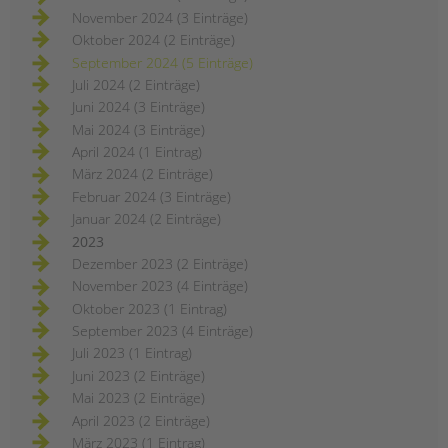
November 2024 (3 Einträge)
Oktober 2024 (2 Einträge)
September 2024 (5 Einträge)
Juli 2024 (2 Einträge)
Juni 2024 (3 Einträge)
Mai 2024 (3 Einträge)
April 2024 (1 Eintrag)
März 2024 (2 Einträge)
Februar 2024 (3 Einträge)
Januar 2024 (2 Einträge)
2023
Dezember 2023 (2 Einträge)
November 2023 (4 Einträge)
Oktober 2023 (1 Eintrag)
September 2023 (4 Einträge)
Juli 2023 (1 Eintrag)
Juni 2023 (2 Einträge)
Mai 2023 (2 Einträge)
April 2023 (2 Einträge)
März 2023 (1 Eintrag)