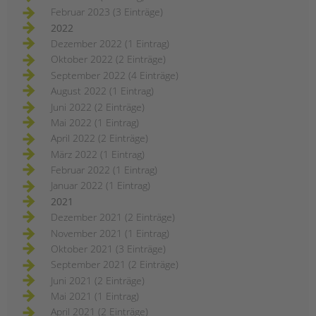
Februar 2023 (3 Einträge)
2022
Dezember 2022 (1 Eintrag)
Oktober 2022 (2 Einträge)
September 2022 (4 Einträge)
August 2022 (1 Eintrag)
Juni 2022 (2 Einträge)
Mai 2022 (1 Eintrag)
April 2022 (2 Einträge)
März 2022 (1 Eintrag)
Februar 2022 (1 Eintrag)
Januar 2022 (1 Eintrag)
2021
Dezember 2021 (2 Einträge)
November 2021 (1 Eintrag)
Oktober 2021 (3 Einträge)
September 2021 (2 Einträge)
Juni 2021 (2 Einträge)
Mai 2021 (1 Eintrag)
April 2021 (2 Einträge)