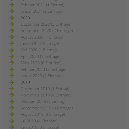
Februar 2021 (1 Eintrag)
Januar 2021 (2 Einträge)
2020
Dezember 2020 (3 Einträge)
September 2020 (2 Einträge)
August 2020 (1 Eintrag)
Juni 2020 (2 Einträge)
Mai 2020 (1 Eintrag)
April 2020 (2 Einträge)
März 2020 (6 Einträge)
Februar 2020 (2 Einträge)
Januar 2020 (2 Einträge)
2019
Dezember 2019 (1 Eintrag)
November 2019 (4 Einträge)
Oktober 2019 (1 Eintrag)
September 2019 (3 Einträge)
August 2019 (3 Einträge)
Juli 2019 (4 Einträge)
Juni 2019 (3 Einträge)