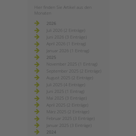
Hier finden Sie Artikel aus den
Monaten
2026
Juli 2026 (2 Einträge)
Juni 2026 (3 Einträge)
April 2026 (1 Eintrag)
Januar 2026 (1 Eintrag)
2025
November 2025 (1 Eintrag)
September 2025 (2 Einträge)
August 2025 (2 Einträge)
Juli 2025 (4 Einträge)
Juni 2025 (1 Eintrag)
Mai 2025 (3 Einträge)
April 2025 (2 Einträge)
März 2025 (2 Einträge)
Februar 2025 (3 Einträge)
Januar 2025 (3 Einträge)
2024