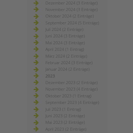
Dezember 2024 (3 Einträge)
November 2024 (3 Einträge)
Oktober 2024 (2 Einträge)
September 2024 (5 Einträge)
Juli 2024 (2 Einträge)
Juni 2024 (3 Einträge)
Mai 2024 (3 Einträge)
April 2024 (1 Eintrag)
März 2024 (2 Einträge)
Februar 2024 (3 Einträge)
Januar 2024 (2 Einträge)
2023
Dezember 2023 (2 Einträge)
November 2023 (4 Einträge)
Oktober 2023 (1 Eintrag)
September 2023 (4 Einträge)
Juli 2023 (1 Eintrag)
Juni 2023 (2 Einträge)
Mai 2023 (2 Einträge)
April 2023 (2 Einträge)