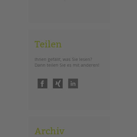
Teilen
Ihnen gefällt, was Sie lesen?
Dann teilen Sie es mit anderen!
Facebook
Xing
LinkedIn
Archiv