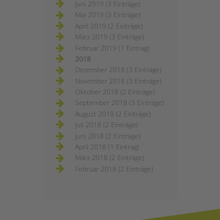
Juni 2019 (3 Einträge)
Mai 2019 (3 Einträge)
April 2019 (2 Einträge)
März 2019 (3 Einträge)
Februar 2019 (1 Eintrag)
2018
Dezember 2018 (3 Einträge)
November 2018 (3 Einträge)
Oktober 2018 (2 Einträge)
September 2018 (3 Einträge)
August 2018 (2 Einträge)
Juli 2018 (2 Einträge)
Juni 2018 (2 Einträge)
April 2018 (1 Eintrag)
März 2018 (2 Einträge)
Februar 2018 (2 Einträge)