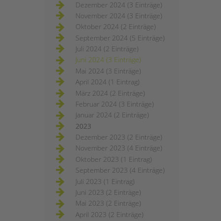
Dezember 2024 (3 Einträge)
November 2024 (3 Einträge)
Oktober 2024 (2 Einträge)
September 2024 (5 Einträge)
Juli 2024 (2 Einträge)
Juni 2024 (3 Einträge)
Mai 2024 (3 Einträge)
April 2024 (1 Eintrag)
März 2024 (2 Einträge)
Februar 2024 (3 Einträge)
Januar 2024 (2 Einträge)
2023
Dezember 2023 (2 Einträge)
November 2023 (4 Einträge)
Oktober 2023 (1 Eintrag)
September 2023 (4 Einträge)
Juli 2023 (1 Eintrag)
Juni 2023 (2 Einträge)
Mai 2023 (2 Einträge)
April 2023 (2 Einträge)