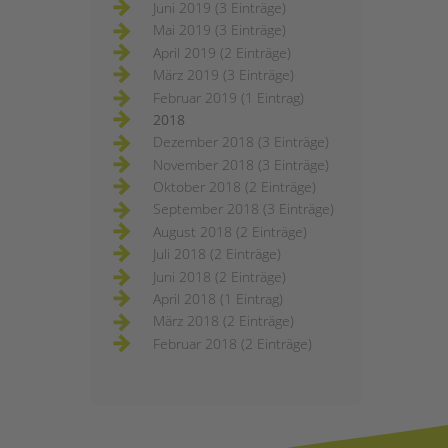
Juni 2019 (3 Einträge)
Mai 2019 (3 Einträge)
April 2019 (2 Einträge)
März 2019 (3 Einträge)
Februar 2019 (1 Eintrag)
2018
Dezember 2018 (3 Einträge)
November 2018 (3 Einträge)
Oktober 2018 (2 Einträge)
September 2018 (3 Einträge)
August 2018 (2 Einträge)
Juli 2018 (2 Einträge)
Juni 2018 (2 Einträge)
April 2018 (1 Eintrag)
März 2018 (2 Einträge)
Februar 2018 (2 Einträge)