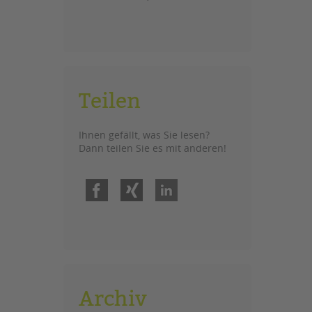
Teilen
Ihnen gefällt, was Sie lesen?
Dann teilen Sie es mit anderen!
Facebook
Xing
LinkedIn
Archiv