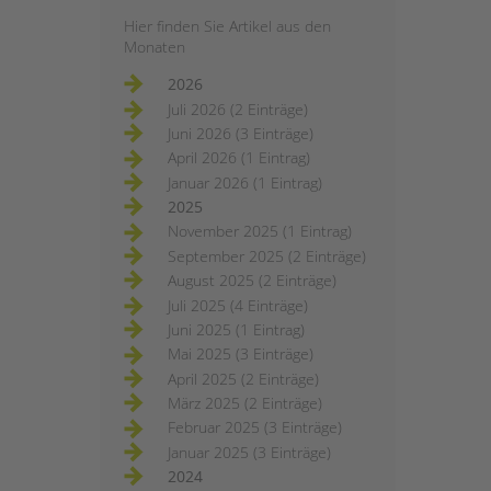
Hier finden Sie Artikel aus den
Monaten
2026
Juli 2026 (2 Einträge)
Juni 2026 (3 Einträge)
April 2026 (1 Eintrag)
Januar 2026 (1 Eintrag)
2025
November 2025 (1 Eintrag)
September 2025 (2 Einträge)
August 2025 (2 Einträge)
Juli 2025 (4 Einträge)
Juni 2025 (1 Eintrag)
Mai 2025 (3 Einträge)
April 2025 (2 Einträge)
März 2025 (2 Einträge)
Februar 2025 (3 Einträge)
Januar 2025 (3 Einträge)
2024