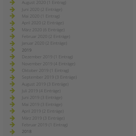
August 2020 (1 Eintrag)
Juni 2020 (2 Einträge)
Mai 2020 (1 Eintrag)
April 2020 (2 Einträge)
März 2020 (6 Einträge)
Februar 2020 (2 Einträge)
Januar 2020 (2 Einträge)
2019
Dezember 2019 (1 Eintrag)
November 2019 (4 Einträge)
Oktober 2019 (1 Eintrag)
September 2019 (3 Einträge)
August 2019 (3 Einträge)
Juli 2019 (4 Einträge)
Juni 2019 (3 Einträge)
Mai 2019 (3 Einträge)
April 2019 (2 Einträge)
März 2019 (3 Einträge)
Februar 2019 (1 Eintrag)
2018