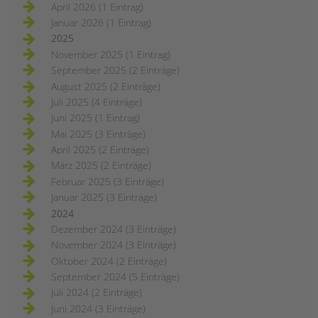
April 2026 (1 Eintrag)
Januar 2026 (1 Eintrag)
2025
November 2025 (1 Eintrag)
September 2025 (2 Einträge)
August 2025 (2 Einträge)
Juli 2025 (4 Einträge)
Juni 2025 (1 Eintrag)
Mai 2025 (3 Einträge)
April 2025 (2 Einträge)
März 2025 (2 Einträge)
Februar 2025 (3 Einträge)
Januar 2025 (3 Einträge)
2024
Dezember 2024 (3 Einträge)
November 2024 (3 Einträge)
Oktober 2024 (2 Einträge)
September 2024 (5 Einträge)
Juli 2024 (2 Einträge)
Juni 2024 (3 Einträge)