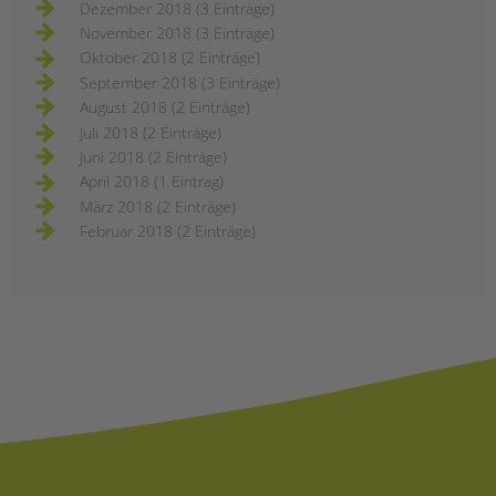
Dezember 2018 (3 Einträge)
November 2018 (3 Einträge)
Oktober 2018 (2 Einträge)
September 2018 (3 Einträge)
August 2018 (2 Einträge)
Juli 2018 (2 Einträge)
Juni 2018 (2 Einträge)
April 2018 (1 Eintrag)
März 2018 (2 Einträge)
Februar 2018 (2 Einträge)