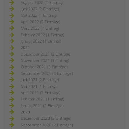
August 2022 (1 Eintrag)
Juni 2022 (2 Einträge)
Mai 2022 (1 Eintrag)
April 2022 (2 Einträge)
März 2022 (1 Eintrag)
Februar 2022 (1 Eintrag)
Januar 2022 (1 Eintrag)
2021
Dezember 2021 (2 Einträge)
November 2021 (1 Eintrag)
Oktober 2021 (3 Einträge)
September 2021 (2 Einträge)
Juni 2021 (2 Einträge)
Mai 2021 (1 Eintrag)
April 2021 (2 Einträge)
Februar 2021 (1 Eintrag)
Januar 2021 (2 Einträge)
2020
Dezember 2020 (3 Einträge)
September 2020 (2 Einträge)