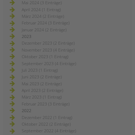
Mai 2024 (3 Einträge)
April 2024 (1 Eintrag)
März 2024 (2 Einträge)
Februar 2024 (3 Einträge)
Januar 2024 (2 Einträge)
2023
Dezember 2023 (2 Einträge)
November 2023 (4 Einträge)
Oktober 2023 (1 Eintrag)
September 2023 (4 Einträge)
Juli 2023 (1 Eintrag)
Juni 2023 (2 Einträge)
Mai 2023 (2 Einträge)
April 2023 (2 Einträge)
März 2023 (1 Eintrag)
Februar 2023 (3 Einträge)
2022
Dezember 2022 (1 Eintrag)
Oktober 2022 (2 Einträge)
September 2022 (4 Einträge)