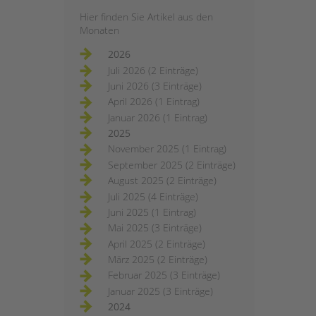
Hier finden Sie Artikel aus den
Monaten
2026
Juli 2026 (2 Einträge)
Juni 2026 (3 Einträge)
April 2026 (1 Eintrag)
Januar 2026 (1 Eintrag)
2025
November 2025 (1 Eintrag)
September 2025 (2 Einträge)
August 2025 (2 Einträge)
Juli 2025 (4 Einträge)
Juni 2025 (1 Eintrag)
Mai 2025 (3 Einträge)
April 2025 (2 Einträge)
März 2025 (2 Einträge)
Februar 2025 (3 Einträge)
Januar 2025 (3 Einträge)
2024