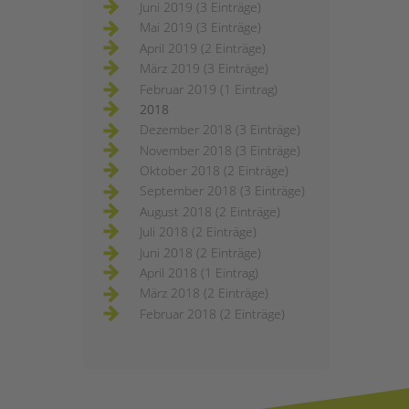
Juni 2019 (3 Einträge)
Mai 2019 (3 Einträge)
April 2019 (2 Einträge)
März 2019 (3 Einträge)
Februar 2019 (1 Eintrag)
2018
Dezember 2018 (3 Einträge)
November 2018 (3 Einträge)
Oktober 2018 (2 Einträge)
September 2018 (3 Einträge)
August 2018 (2 Einträge)
Juli 2018 (2 Einträge)
Juni 2018 (2 Einträge)
April 2018 (1 Eintrag)
März 2018 (2 Einträge)
Februar 2018 (2 Einträge)