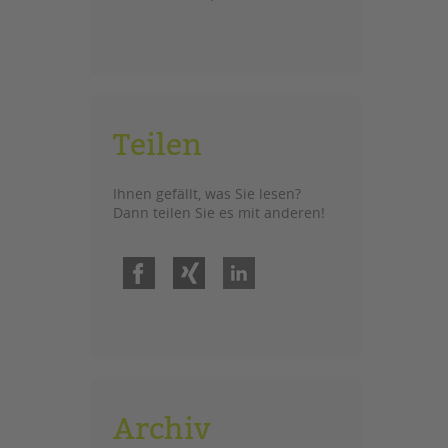
Teilen
Ihnen gefällt, was Sie lesen?
Dann teilen Sie es mit anderen!
Facebook
Xing
LinkedIn
Archiv