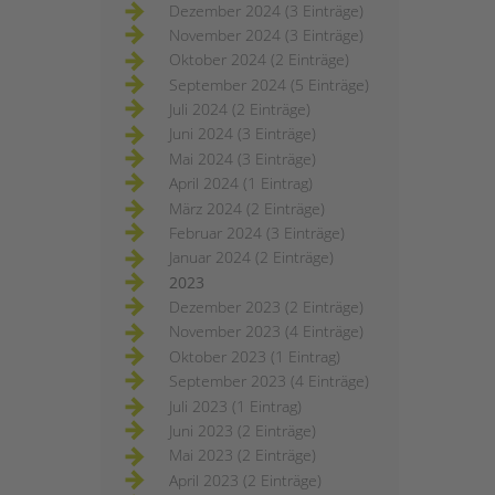
Dezember 2024 (3 Einträge)
November 2024 (3 Einträge)
Oktober 2024 (2 Einträge)
September 2024 (5 Einträge)
Juli 2024 (2 Einträge)
Juni 2024 (3 Einträge)
Mai 2024 (3 Einträge)
April 2024 (1 Eintrag)
März 2024 (2 Einträge)
Februar 2024 (3 Einträge)
Januar 2024 (2 Einträge)
2023
Dezember 2023 (2 Einträge)
November 2023 (4 Einträge)
Oktober 2023 (1 Eintrag)
September 2023 (4 Einträge)
Juli 2023 (1 Eintrag)
Juni 2023 (2 Einträge)
Mai 2023 (2 Einträge)
April 2023 (2 Einträge)