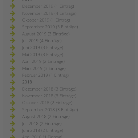
Dezember 2019 (1 Eintrag)
November 2019 (4 Einträge)
Oktober 2019 (1 Eintrag)
September 2019 (3 Einträge)
August 2019 (3 Einträge)
Juli 2019 (4 Einträge)
Juni 2019 (3 Einträge)
Mai 2019 (3 Einträge)
April 2019 (2 Einträge)
März 2019 (3 Einträge)
Februar 2019 (1 Eintrag)
2018
Dezember 2018 (3 Einträge)
November 2018 (3 Einträge)
Oktober 2018 (2 Einträge)
September 2018 (3 Einträge)
August 2018 (2 Einträge)
Juli 2018 (2 Einträge)
Juni 2018 (2 Einträge)
April 2018 (1 Eintrag)