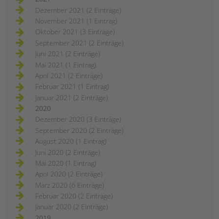
Dezember 2021 (2 Einträge)
November 2021 (1 Eintrag)
Oktober 2021 (3 Einträge)
September 2021 (2 Einträge)
Juni 2021 (2 Einträge)
Mai 2021 (1 Eintrag)
April 2021 (2 Einträge)
Februar 2021 (1 Eintrag)
Januar 2021 (2 Einträge)
2020
Dezember 2020 (3 Einträge)
September 2020 (2 Einträge)
August 2020 (1 Eintrag)
Juni 2020 (2 Einträge)
Mai 2020 (1 Eintrag)
April 2020 (2 Einträge)
März 2020 (6 Einträge)
Februar 2020 (2 Einträge)
Januar 2020 (2 Einträge)
2019