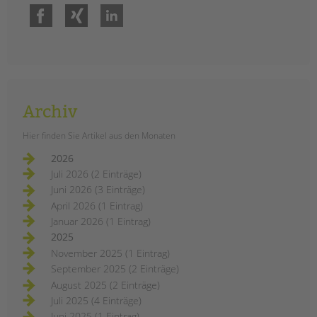
Facebook
Xing
LinkedIn
Archiv
Hier finden Sie Artikel aus den Monaten
2026
Juli 2026 (2 Einträge)
Juni 2026 (3 Einträge)
April 2026 (1 Eintrag)
Januar 2026 (1 Eintrag)
2025
November 2025 (1 Eintrag)
September 2025 (2 Einträge)
August 2025 (2 Einträge)
Juli 2025 (4 Einträge)
Juni 2025 (1 Eintrag)