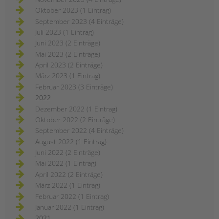
Oktober 2023 (1 Eintrag)
September 2023 (4 Einträge)
Juli 2023 (1 Eintrag)
Juni 2023 (2 Einträge)
Mai 2023 (2 Einträge)
April 2023 (2 Einträge)
März 2023 (1 Eintrag)
Februar 2023 (3 Einträge)
2022
Dezember 2022 (1 Eintrag)
Oktober 2022 (2 Einträge)
September 2022 (4 Einträge)
August 2022 (1 Eintrag)
Juni 2022 (2 Einträge)
Mai 2022 (1 Eintrag)
April 2022 (2 Einträge)
März 2022 (1 Eintrag)
Februar 2022 (1 Eintrag)
Januar 2022 (1 Eintrag)
2021