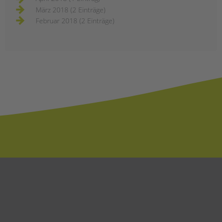
März 2018 (2 Einträge)
Februar 2018 (2 Einträge)