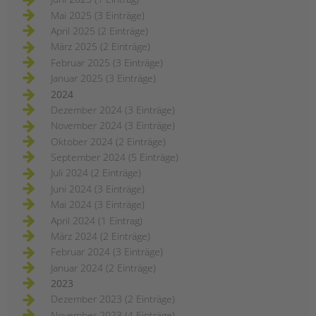
Mai 2025 (3 Einträge)
April 2025 (2 Einträge)
März 2025 (2 Einträge)
Februar 2025 (3 Einträge)
Januar 2025 (3 Einträge)
2024
Dezember 2024 (3 Einträge)
November 2024 (3 Einträge)
Oktober 2024 (2 Einträge)
September 2024 (5 Einträge)
Juli 2024 (2 Einträge)
Juni 2024 (3 Einträge)
Mai 2024 (3 Einträge)
April 2024 (1 Eintrag)
März 2024 (2 Einträge)
Februar 2024 (3 Einträge)
Januar 2024 (2 Einträge)
2023
Dezember 2023 (2 Einträge)
November 2023 (4 Einträge)