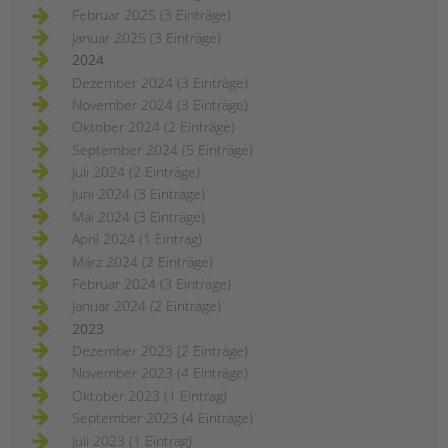
Februar 2025 (3 Einträge)
Januar 2025 (3 Einträge)
2024
Dezember 2024 (3 Einträge)
November 2024 (3 Einträge)
Oktober 2024 (2 Einträge)
September 2024 (5 Einträge)
Juli 2024 (2 Einträge)
Juni 2024 (3 Einträge)
Mai 2024 (3 Einträge)
April 2024 (1 Eintrag)
März 2024 (2 Einträge)
Februar 2024 (3 Einträge)
Januar 2024 (2 Einträge)
2023
Dezember 2023 (2 Einträge)
November 2023 (4 Einträge)
Oktober 2023 (1 Eintrag)
September 2023 (4 Einträge)
Juli 2023 (1 Eintrag)