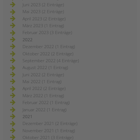
Juni 2023 (2 Einträge)
Mai 2023 (2 Einträge)
April 2023 (2 Einträge)
März 2023 (1 Eintrag)
Februar 2023 (3 Einträge)
2022
Dezember 2022 (1 Eintrag)
Oktober 2022 (2 Einträge)
September 2022 (4 Einträge)
August 2022 (1 Eintrag)
Juni 2022 (2 Einträge)
Mai 2022 (1 Eintrag)
April 2022 (2 Einträge)
März 2022 (1 Eintrag)
Februar 2022 (1 Eintrag)
Januar 2022 (1 Eintrag)
2021
Dezember 2021 (2 Einträge)
November 2021 (1 Eintrag)
Oktober 2021 (3 Einträge)