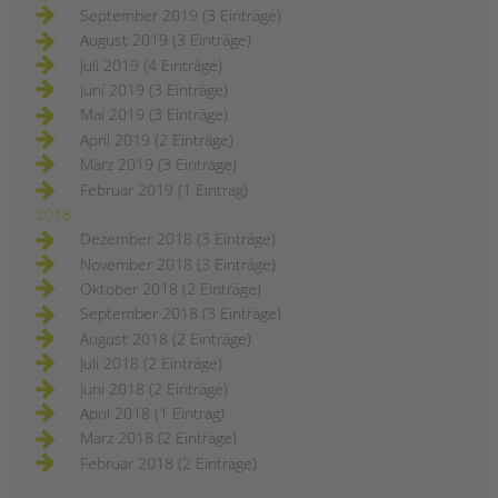
September 2019 (3 Einträge)
August 2019 (3 Einträge)
Juli 2019 (4 Einträge)
Juni 2019 (3 Einträge)
Mai 2019 (3 Einträge)
April 2019 (2 Einträge)
März 2019 (3 Einträge)
Februar 2019 (1 Eintrag)
2018
Dezember 2018 (3 Einträge)
November 2018 (3 Einträge)
Oktober 2018 (2 Einträge)
September 2018 (3 Einträge)
August 2018 (2 Einträge)
Juli 2018 (2 Einträge)
Juni 2018 (2 Einträge)
April 2018 (1 Eintrag)
März 2018 (2 Einträge)
Februar 2018 (2 Einträge)