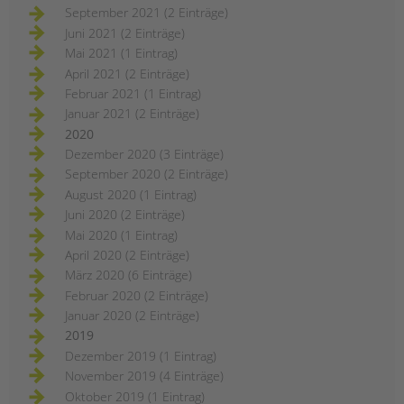
September 2021 (2 Einträge)
Juni 2021 (2 Einträge)
Mai 2021 (1 Eintrag)
April 2021 (2 Einträge)
Februar 2021 (1 Eintrag)
Januar 2021 (2 Einträge)
2020
Dezember 2020 (3 Einträge)
September 2020 (2 Einträge)
August 2020 (1 Eintrag)
Juni 2020 (2 Einträge)
Mai 2020 (1 Eintrag)
April 2020 (2 Einträge)
März 2020 (6 Einträge)
Februar 2020 (2 Einträge)
Januar 2020 (2 Einträge)
2019
Dezember 2019 (1 Eintrag)
November 2019 (4 Einträge)
Oktober 2019 (1 Eintrag)