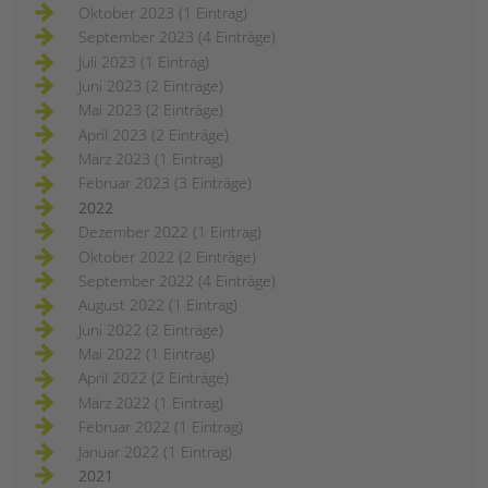
Oktober 2023 (1 Eintrag)
September 2023 (4 Einträge)
Juli 2023 (1 Eintrag)
Juni 2023 (2 Einträge)
Mai 2023 (2 Einträge)
April 2023 (2 Einträge)
März 2023 (1 Eintrag)
Februar 2023 (3 Einträge)
2022
Dezember 2022 (1 Eintrag)
Oktober 2022 (2 Einträge)
September 2022 (4 Einträge)
August 2022 (1 Eintrag)
Juni 2022 (2 Einträge)
Mai 2022 (1 Eintrag)
April 2022 (2 Einträge)
März 2022 (1 Eintrag)
Februar 2022 (1 Eintrag)
Januar 2022 (1 Eintrag)
2021