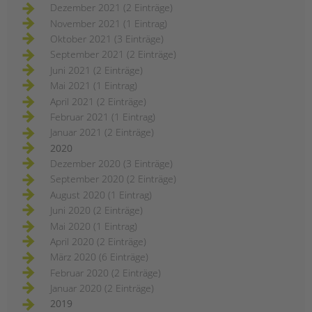
Dezember 2021 (2 Einträge)
November 2021 (1 Eintrag)
Oktober 2021 (3 Einträge)
September 2021 (2 Einträge)
Juni 2021 (2 Einträge)
Mai 2021 (1 Eintrag)
April 2021 (2 Einträge)
Februar 2021 (1 Eintrag)
Januar 2021 (2 Einträge)
2020
Dezember 2020 (3 Einträge)
September 2020 (2 Einträge)
August 2020 (1 Eintrag)
Juni 2020 (2 Einträge)
Mai 2020 (1 Eintrag)
April 2020 (2 Einträge)
März 2020 (6 Einträge)
Februar 2020 (2 Einträge)
Januar 2020 (2 Einträge)
2019