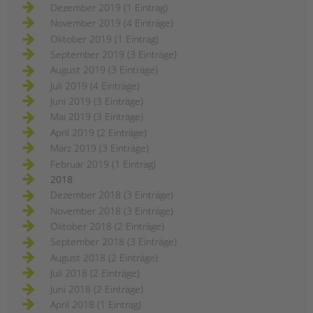
Dezember 2019 (1 Eintrag)
November 2019 (4 Einträge)
Oktober 2019 (1 Eintrag)
September 2019 (3 Einträge)
August 2019 (3 Einträge)
Juli 2019 (4 Einträge)
Juni 2019 (3 Einträge)
Mai 2019 (3 Einträge)
April 2019 (2 Einträge)
März 2019 (3 Einträge)
Februar 2019 (1 Eintrag)
2018
Dezember 2018 (3 Einträge)
November 2018 (3 Einträge)
Oktober 2018 (2 Einträge)
September 2018 (3 Einträge)
August 2018 (2 Einträge)
Juli 2018 (2 Einträge)
Juni 2018 (2 Einträge)
April 2018 (1 Eintrag)