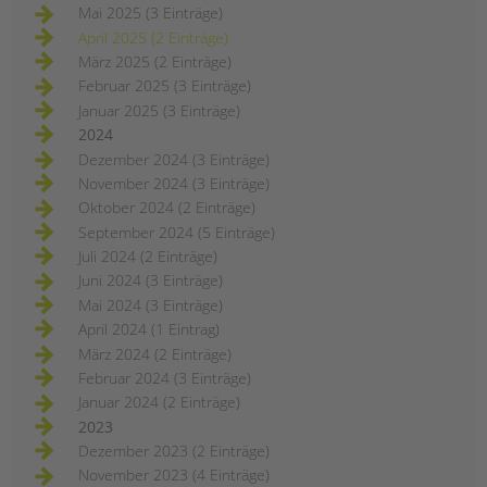
Mai 2025 (3 Einträge)
April 2025 (2 Einträge)
März 2025 (2 Einträge)
Februar 2025 (3 Einträge)
Januar 2025 (3 Einträge)
2024
Dezember 2024 (3 Einträge)
November 2024 (3 Einträge)
Oktober 2024 (2 Einträge)
September 2024 (5 Einträge)
Juli 2024 (2 Einträge)
Juni 2024 (3 Einträge)
Mai 2024 (3 Einträge)
April 2024 (1 Eintrag)
März 2024 (2 Einträge)
Februar 2024 (3 Einträge)
Januar 2024 (2 Einträge)
2023
Dezember 2023 (2 Einträge)
November 2023 (4 Einträge)