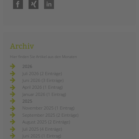
Facebook
Xing
LinkedIn
Archiv
Hier finden Sie Artikel aus den Monaten
2026
Juli 2026 (2 Einträge)
Juni 2026 (3 Einträge)
April 2026 (1 Eintrag)
Januar 2026 (1 Eintrag)
2025
November 2025 (1 Eintrag)
September 2025 (2 Einträge)
August 2025 (2 Einträge)
Juli 2025 (4 Einträge)
Juni 2025 (1 Eintrag)