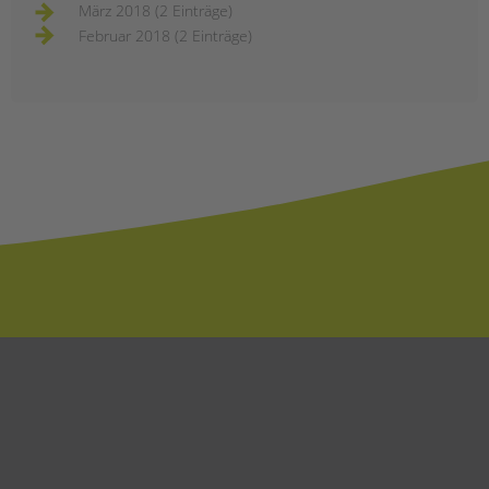
März 2018 (2 Einträge)
Februar 2018 (2 Einträge)