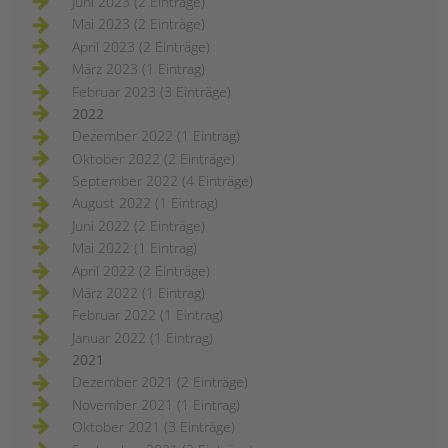
Juni 2023 (2 Einträge)
Mai 2023 (2 Einträge)
April 2023 (2 Einträge)
März 2023 (1 Eintrag)
Februar 2023 (3 Einträge)
2022
Dezember 2022 (1 Eintrag)
Oktober 2022 (2 Einträge)
September 2022 (4 Einträge)
August 2022 (1 Eintrag)
Juni 2022 (2 Einträge)
Mai 2022 (1 Eintrag)
April 2022 (2 Einträge)
März 2022 (1 Eintrag)
Februar 2022 (1 Eintrag)
Januar 2022 (1 Eintrag)
2021
Dezember 2021 (2 Einträge)
November 2021 (1 Eintrag)
Oktober 2021 (3 Einträge)