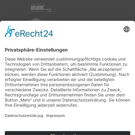
nach oben