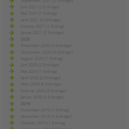
September 2021 (2 Einträge)
Juni 2021 (2 Einträge)
Mai 2021 (1 Eintrag)
April 2021 (2 Einträge)
Februar 2021 (1 Eintrag)
Januar 2021 (2 Einträge)
2020
Dezember 2020 (3 Einträge)
September 2020 (2 Einträge)
August 2020 (1 Eintrag)
Juni 2020 (2 Einträge)
Mai 2020 (1 Eintrag)
April 2020 (2 Einträge)
März 2020 (6 Einträge)
Februar 2020 (2 Einträge)
Januar 2020 (2 Einträge)
2019
Dezember 2019 (1 Eintrag)
November 2019 (4 Einträge)
Oktober 2019 (1 Eintrag)