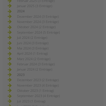
Februar 2025 (3 Einträge)
Januar 2025 (3 Einträge)
2024
Dezember 2024 (3 Einträge)
November 2024 (3 Einträge)
Oktober 2024 (2 Einträge)
September 2024 (5 Einträge)
Juli 2024 (2 Einträge)
Juni 2024 (3 Einträge)
Mai 2024 (3 Einträge)
April 2024 (1 Eintrag)
März 2024 (2 Einträge)
Februar 2024 (3 Einträge)
Januar 2024 (2 Einträge)
2023
Dezember 2023 (2 Einträge)
November 2023 (4 Einträge)
Oktober 2023 (1 Eintrag)
September 2023 (4 Einträge)
Juli 2023 (1 Eintrag)