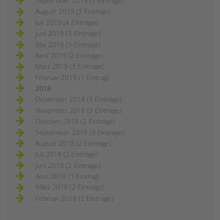
September 2019 (3 Einträge)
August 2019 (3 Einträge)
Juli 2019 (4 Einträge)
Juni 2019 (3 Einträge)
Mai 2019 (3 Einträge)
April 2019 (2 Einträge)
März 2019 (3 Einträge)
Februar 2019 (1 Eintrag)
2018
Dezember 2018 (3 Einträge)
November 2018 (3 Einträge)
Oktober 2018 (2 Einträge)
September 2018 (3 Einträge)
August 2018 (2 Einträge)
Juli 2018 (2 Einträge)
Juni 2018 (2 Einträge)
April 2018 (1 Eintrag)
März 2018 (2 Einträge)
Februar 2018 (2 Einträge)