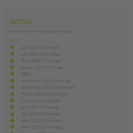
Archiv
Hier finden Sie Artikel aus den Monaten
2026
Juli 2026 (2 Einträge)
Juni 2026 (3 Einträge)
April 2026 (1 Eintrag)
Januar 2026 (1 Eintrag)
2025
November 2025 (1 Eintrag)
September 2025 (2 Einträge)
August 2025 (2 Einträge)
Juli 2025 (4 Einträge)
Juni 2025 (1 Eintrag)
Mai 2025 (3 Einträge)
April 2025 (2 Einträge)
März 2025 (2 Einträge)