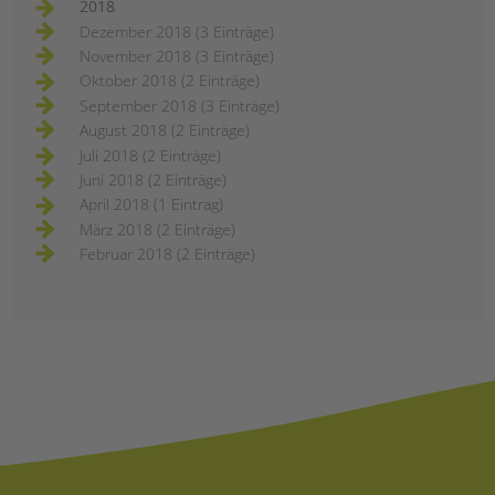
2018
Dezember 2018 (3 Einträge)
November 2018 (3 Einträge)
Oktober 2018 (2 Einträge)
September 2018 (3 Einträge)
August 2018 (2 Einträge)
Juli 2018 (2 Einträge)
Juni 2018 (2 Einträge)
April 2018 (1 Eintrag)
März 2018 (2 Einträge)
Februar 2018 (2 Einträge)