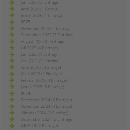
Juni 2026 (3 Einträge)
April 2026 (1 Eintrag)
Januar 2026 (1 Eintrag)
2025
November 2025 (1 Eintrag)
September 2025 (2 Einträge)
August 2025 (2 Einträge)
Juli 2025 (4 Einträge)
Juni 2025 (1 Eintrag)
Mai 2025 (3 Einträge)
April 2025 (2 Einträge)
März 2025 (2 Einträge)
Februar 2025 (3 Einträge)
Januar 2025 (3 Einträge)
2024
Dezember 2024 (3 Einträge)
November 2024 (3 Einträge)
Oktober 2024 (2 Einträge)
September 2024 (5 Einträge)
Juli 2024 (2 Einträge)