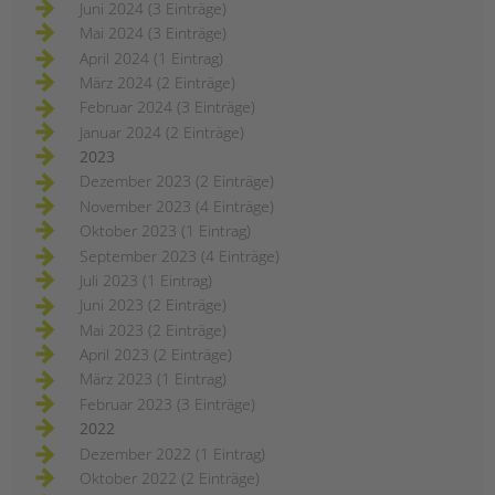
Juni 2024 (3 Einträge)
Mai 2024 (3 Einträge)
April 2024 (1 Eintrag)
März 2024 (2 Einträge)
Februar 2024 (3 Einträge)
Januar 2024 (2 Einträge)
2023
Dezember 2023 (2 Einträge)
November 2023 (4 Einträge)
Oktober 2023 (1 Eintrag)
September 2023 (4 Einträge)
Juli 2023 (1 Eintrag)
Juni 2023 (2 Einträge)
Mai 2023 (2 Einträge)
April 2023 (2 Einträge)
März 2023 (1 Eintrag)
Februar 2023 (3 Einträge)
2022
Dezember 2022 (1 Eintrag)
Oktober 2022 (2 Einträge)