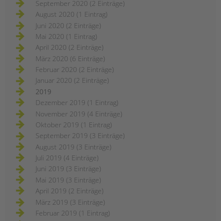
September 2020 (2 Einträge)
August 2020 (1 Eintrag)
Juni 2020 (2 Einträge)
Mai 2020 (1 Eintrag)
April 2020 (2 Einträge)
März 2020 (6 Einträge)
Februar 2020 (2 Einträge)
Januar 2020 (2 Einträge)
2019
Dezember 2019 (1 Eintrag)
November 2019 (4 Einträge)
Oktober 2019 (1 Eintrag)
September 2019 (3 Einträge)
August 2019 (3 Einträge)
Juli 2019 (4 Einträge)
Juni 2019 (3 Einträge)
Mai 2019 (3 Einträge)
April 2019 (2 Einträge)
März 2019 (3 Einträge)
Februar 2019 (1 Eintrag)