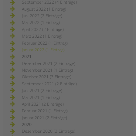
September 2022 (4 Einträge)
August 2022 (1 Eintrag)
Juni 2022 (2 Einträge)
Mai 2022 (1 Eintrag)
April 2022 (2 Einträge)
März 2022 (1 Eintrag)
Februar 2022 (1 Eintrag)
Januar 2022 (1 Eintrag)
2021
Dezember 2021 (2 Einträge)
November 2021 (1 Eintrag)
Oktober 2021 (3 Einträge)
September 2021 (2 Einträge)
Juni 2021 (2 Einträge)
Mai 2021 (1 Eintrag)
April 2021 (2 Einträge)
Februar 2021 (1 Eintrag)
Januar 2021 (2 Einträge)
2020
Dezember 2020 (3 Einträge)