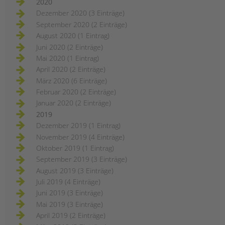
2020
Dezember 2020 (3 Einträge)
September 2020 (2 Einträge)
August 2020 (1 Eintrag)
Juni 2020 (2 Einträge)
Mai 2020 (1 Eintrag)
April 2020 (2 Einträge)
März 2020 (6 Einträge)
Februar 2020 (2 Einträge)
Januar 2020 (2 Einträge)
2019
Dezember 2019 (1 Eintrag)
November 2019 (4 Einträge)
Oktober 2019 (1 Eintrag)
September 2019 (3 Einträge)
August 2019 (3 Einträge)
Juli 2019 (4 Einträge)
Juni 2019 (3 Einträge)
Mai 2019 (3 Einträge)
April 2019 (2 Einträge)