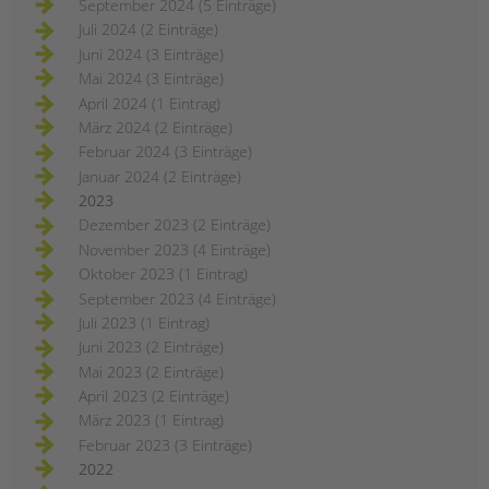
September 2024 (5 Einträge)
Juli 2024 (2 Einträge)
Juni 2024 (3 Einträge)
Mai 2024 (3 Einträge)
April 2024 (1 Eintrag)
März 2024 (2 Einträge)
Februar 2024 (3 Einträge)
Januar 2024 (2 Einträge)
2023
Dezember 2023 (2 Einträge)
November 2023 (4 Einträge)
Oktober 2023 (1 Eintrag)
September 2023 (4 Einträge)
Juli 2023 (1 Eintrag)
Juni 2023 (2 Einträge)
Mai 2023 (2 Einträge)
April 2023 (2 Einträge)
März 2023 (1 Eintrag)
Februar 2023 (3 Einträge)
2022