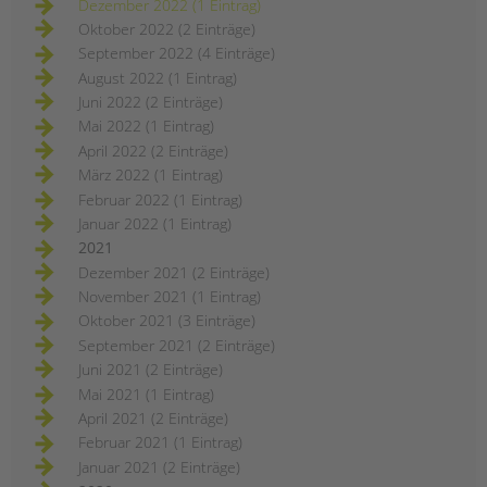
Dezember 2022 (1 Eintrag)
Oktober 2022 (2 Einträge)
September 2022 (4 Einträge)
August 2022 (1 Eintrag)
Juni 2022 (2 Einträge)
Mai 2022 (1 Eintrag)
April 2022 (2 Einträge)
März 2022 (1 Eintrag)
Februar 2022 (1 Eintrag)
Januar 2022 (1 Eintrag)
2021
Dezember 2021 (2 Einträge)
November 2021 (1 Eintrag)
Oktober 2021 (3 Einträge)
September 2021 (2 Einträge)
Juni 2021 (2 Einträge)
Mai 2021 (1 Eintrag)
April 2021 (2 Einträge)
Februar 2021 (1 Eintrag)
Januar 2021 (2 Einträge)