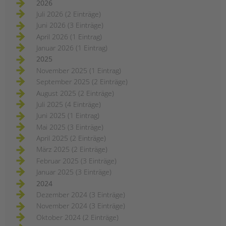
2026
Juli 2026 (2 Einträge)
Juni 2026 (3 Einträge)
April 2026 (1 Eintrag)
Januar 2026 (1 Eintrag)
2025
November 2025 (1 Eintrag)
September 2025 (2 Einträge)
August 2025 (2 Einträge)
Juli 2025 (4 Einträge)
Juni 2025 (1 Eintrag)
Mai 2025 (3 Einträge)
April 2025 (2 Einträge)
März 2025 (2 Einträge)
Februar 2025 (3 Einträge)
Januar 2025 (3 Einträge)
2024
Dezember 2024 (3 Einträge)
November 2024 (3 Einträge)
Oktober 2024 (2 Einträge)