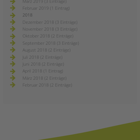
März 2019 (3 Einträge)
Februar 2019 (1 Eintrag)
2018
Dezember 2018 (3 Einträge)
November 2018 (3 Einträge)
Oktober 2018 (2 Einträge)
September 2018 (3 Einträge)
August 2018 (2 Einträge)
Juli 2018 (2 Einträge)
Juni 2018 (2 Einträge)
April 2018 (1 Eintrag)
März 2018 (2 Einträge)
Februar 2018 (2 Einträge)