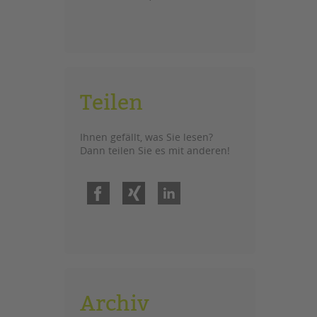
Teilen
Ihnen gefällt, was Sie lesen?
Dann teilen Sie es mit anderen!
Facebook
Xing
LinkedIn
Archiv