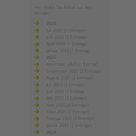
Hier finden Sie Artikel aus den
Monaten
2026
Juli 2026 (2 Einträge)
Juni 2026 (3 Einträge)
April 2026 (1 Eintrag)
Januar 2026 (1 Eintrag)
2025
November 2025 (1 Eintrag)
September 2025 (2 Einträge)
August 2025 (2 Einträge)
Juli 2025 (4 Einträge)
Juni 2025 (1 Eintrag)
Mai 2025 (3 Einträge)
April 2025 (2 Einträge)
März 2025 (2 Einträge)
Februar 2025 (3 Einträge)
Januar 2025 (3 Einträge)
2024