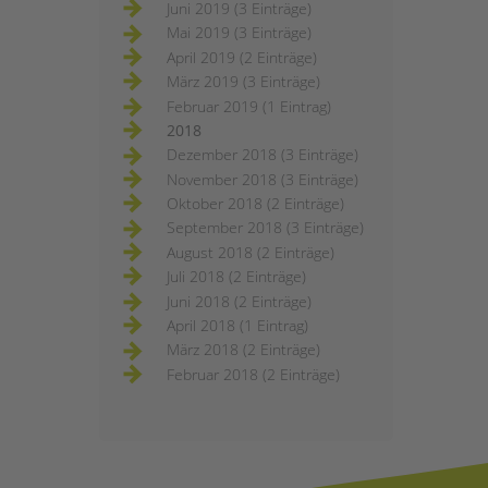
Juni 2019 (3 Einträge)
Mai 2019 (3 Einträge)
April 2019 (2 Einträge)
März 2019 (3 Einträge)
Februar 2019 (1 Eintrag)
2018
Dezember 2018 (3 Einträge)
November 2018 (3 Einträge)
Oktober 2018 (2 Einträge)
September 2018 (3 Einträge)
August 2018 (2 Einträge)
Juli 2018 (2 Einträge)
Juni 2018 (2 Einträge)
April 2018 (1 Eintrag)
März 2018 (2 Einträge)
Februar 2018 (2 Einträge)