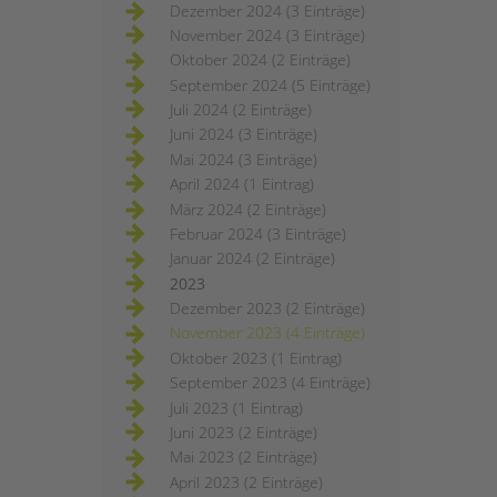
Dezember 2024 (3 Einträge)
November 2024 (3 Einträge)
Oktober 2024 (2 Einträge)
September 2024 (5 Einträge)
Juli 2024 (2 Einträge)
Juni 2024 (3 Einträge)
Mai 2024 (3 Einträge)
April 2024 (1 Eintrag)
März 2024 (2 Einträge)
Februar 2024 (3 Einträge)
Januar 2024 (2 Einträge)
2023
Dezember 2023 (2 Einträge)
November 2023 (4 Einträge)
Oktober 2023 (1 Eintrag)
September 2023 (4 Einträge)
Juli 2023 (1 Eintrag)
Juni 2023 (2 Einträge)
Mai 2023 (2 Einträge)
April 2023 (2 Einträge)