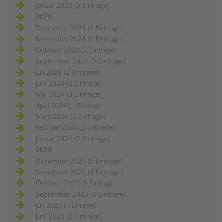
Januar 2025 (3 Einträge)
2024
Dezember 2024 (3 Einträge)
November 2024 (3 Einträge)
Oktober 2024 (2 Einträge)
September 2024 (5 Einträge)
Juli 2024 (2 Einträge)
Juni 2024 (3 Einträge)
Mai 2024 (3 Einträge)
April 2024 (1 Eintrag)
März 2024 (2 Einträge)
Februar 2024 (3 Einträge)
Januar 2024 (2 Einträge)
2023
Dezember 2023 (2 Einträge)
November 2023 (4 Einträge)
Oktober 2023 (1 Eintrag)
September 2023 (4 Einträge)
Juli 2023 (1 Eintrag)
Juni 2023 (2 Einträge)