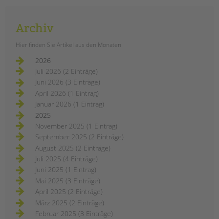
Archiv
Hier finden Sie Artikel aus den Monaten
2026
Juli 2026 (2 Einträge)
Juni 2026 (3 Einträge)
April 2026 (1 Eintrag)
Januar 2026 (1 Eintrag)
2025
November 2025 (1 Eintrag)
September 2025 (2 Einträge)
August 2025 (2 Einträge)
Juli 2025 (4 Einträge)
Juni 2025 (1 Eintrag)
Mai 2025 (3 Einträge)
April 2025 (2 Einträge)
März 2025 (2 Einträge)
Februar 2025 (3 Einträge)