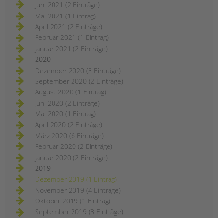
Juni 2021 (2 Einträge)
Mai 2021 (1 Eintrag)
April 2021 (2 Einträge)
Februar 2021 (1 Eintrag)
Januar 2021 (2 Einträge)
2020
Dezember 2020 (3 Einträge)
September 2020 (2 Einträge)
August 2020 (1 Eintrag)
Juni 2020 (2 Einträge)
Mai 2020 (1 Eintrag)
April 2020 (2 Einträge)
März 2020 (6 Einträge)
Februar 2020 (2 Einträge)
Januar 2020 (2 Einträge)
2019
Dezember 2019 (1 Eintrag)
November 2019 (4 Einträge)
Oktober 2019 (1 Eintrag)
September 2019 (3 Einträge)