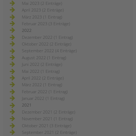
Mai 2023 (2 Einträge)
April 2023 (2 Einträge)
März 2023 (1 Eintrag)
Februar 2023 (3 Einträge)
2022
Dezember 2022 (1 Eintrag)
Oktober 2022 (2 Einträge)
September 2022 (4 Einträge)
August 2022 (1 Eintrag)
Juni 2022 (2 Einträge)
Mai 2022 (1 Eintrag)
April 2022 (2 Einträge)
März 2022 (1 Eintrag)
Februar 2022 (1 Eintrag)
Januar 2022 (1 Eintrag)
2021
Dezember 2021 (2 Einträge)
November 2021 (1 Eintrag)
Oktober 2021 (3 Einträge)
September 2021 (2 Einträge)