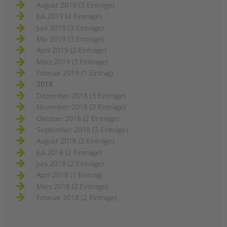
August 2019 (3 Einträge)
Juli 2019 (4 Einträge)
Juni 2019 (3 Einträge)
Mai 2019 (3 Einträge)
April 2019 (2 Einträge)
März 2019 (3 Einträge)
Februar 2019 (1 Eintrag)
2018
Dezember 2018 (3 Einträge)
November 2018 (3 Einträge)
Oktober 2018 (2 Einträge)
September 2018 (3 Einträge)
August 2018 (2 Einträge)
Juli 2018 (2 Einträge)
Juni 2018 (2 Einträge)
April 2018 (1 Eintrag)
März 2018 (2 Einträge)
Februar 2018 (2 Einträge)