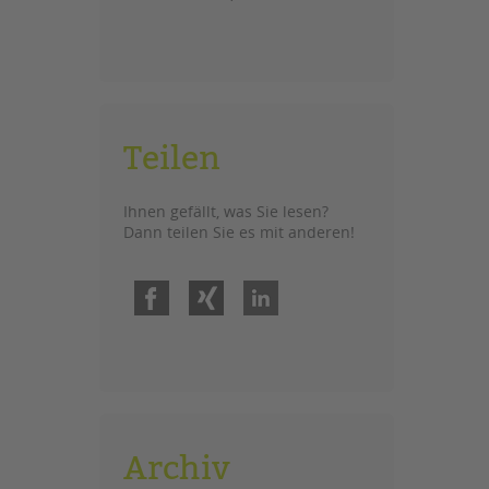
Teilen
Ihnen gefällt, was Sie lesen?
Dann teilen Sie es mit anderen!
Facebook
Xing
LinkedIn
Archiv