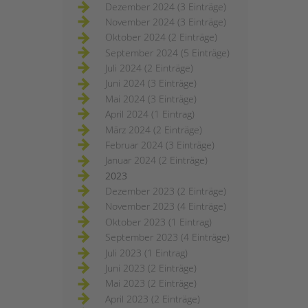
Dezember 2024 (3 Einträge)
November 2024 (3 Einträge)
Oktober 2024 (2 Einträge)
September 2024 (5 Einträge)
Juli 2024 (2 Einträge)
Juni 2024 (3 Einträge)
Mai 2024 (3 Einträge)
April 2024 (1 Eintrag)
März 2024 (2 Einträge)
Februar 2024 (3 Einträge)
Januar 2024 (2 Einträge)
2023
Dezember 2023 (2 Einträge)
November 2023 (4 Einträge)
Oktober 2023 (1 Eintrag)
September 2023 (4 Einträge)
Juli 2023 (1 Eintrag)
Juni 2023 (2 Einträge)
Mai 2023 (2 Einträge)
April 2023 (2 Einträge)