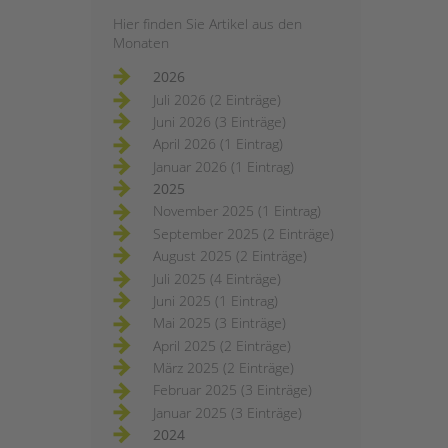
Hier finden Sie Artikel aus den
Monaten
2026
Juli 2026 (2 Einträge)
Juni 2026 (3 Einträge)
April 2026 (1 Eintrag)
Januar 2026 (1 Eintrag)
2025
November 2025 (1 Eintrag)
September 2025 (2 Einträge)
August 2025 (2 Einträge)
Juli 2025 (4 Einträge)
Juni 2025 (1 Eintrag)
Mai 2025 (3 Einträge)
April 2025 (2 Einträge)
März 2025 (2 Einträge)
Februar 2025 (3 Einträge)
Januar 2025 (3 Einträge)
2024