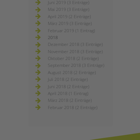
Juni 2019 (3 Einträge)
Mai 2019 (3 Einträge)
April 2019 (2 Einträge)
März 2019 (3 Einträge)
Februar 2019 (1 Eintrag)
2018
Dezember 2018 (3 Einträge)
November 2018 (3 Einträge)
Oktober 2018 (2 Einträge)
September 2018 (3 Einträge)
August 2018 (2 Einträge)
Juli 2018 (2 Einträge)
Juni 2018 (2 Einträge)
April 2018 (1 Eintrag)
März 2018 (2 Einträge)
Februar 2018 (2 Einträge)