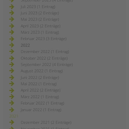
Juli 2023 (1 Eintrag)
Juni 2023 (2 Einträge)
Mai 2023 (2 Einträge)
April 2023 (2 Einträge)
März 2023 (1 Eintrag)
Februar 2023 (3 Einträge)
2022
Dezember 2022 (1 Eintrag)
Oktober 2022 (2 Einträge)
September 2022 (4 Einträge)
August 2022 (1 Eintrag)
Juni 2022 (2 Einträge)
Mai 2022 (1 Eintrag)
April 2022 (2 Einträge)
März 2022 (1 Eintrag)
Februar 2022 (1 Eintrag)
Januar 2022 (1 Eintrag)
2021
Dezember 2021 (2 Einträge)
November 2021 (1 Eintrag)