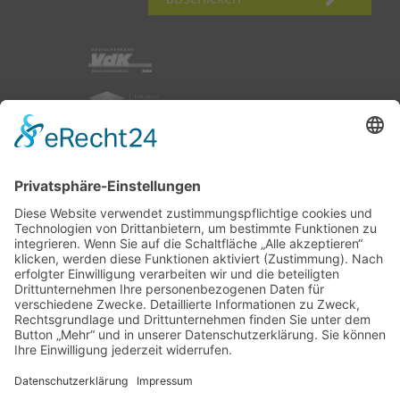
nach oben