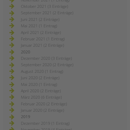
Oktober 2021 (3 Einträge)
September 2021 (2 Einträge)
Juni 2021 (2 Einträge)
Mai 2021 (1 Eintrag)
April 2021 (2 Einträge)
Februar 2021 (1 Eintrag)
Januar 2021 (2 Einträge)
2020
Dezember 2020 (3 Einträge)
September 2020 (2 Einträge)
August 2020 (1 Eintrag)
Juni 2020 (2 Einträge)
Mai 2020 (1 Eintrag)
April 2020 (2 Einträge)
März 2020 (6 Einträge)
Februar 2020 (2 Einträge)
Januar 2020 (2 Einträge)
2019
Dezember 2019 (1 Eintrag)
November 2019 (4 Einträge)