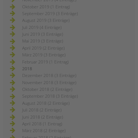
Oktober 2019 (1 Eintrag)
September 2019 (3 Einträge)
August 2019 (3 Einträge)
Juli 2019 (4 Einträge)
Juni 2019 (3 Einträge)
Mai 2019 (3 Einträge)
April 2019 (2 Einträge)
März 2019 (3 Einträge)
Februar 2019 (1 Eintrag)
2018
Dezember 2018 (3 Einträge)
November 2018 (3 Einträge)
Oktober 2018 (2 Einträge)
September 2018 (3 Einträge)
August 2018 (2 Einträge)
Juli 2018 (2 Einträge)
Juni 2018 (2 Einträge)
April 2018 (1 Eintrag)
März 2018 (2 Einträge)
Februar 2018 (2 Einträge)