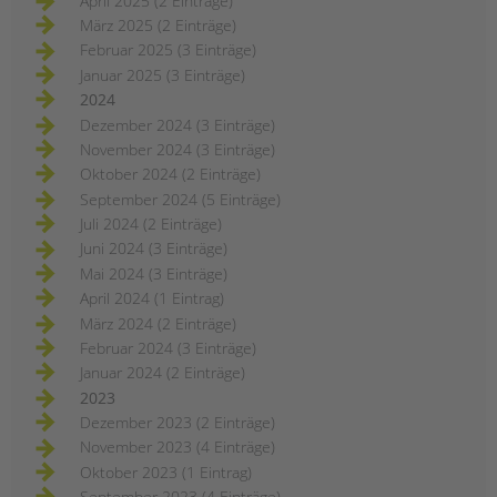
April 2025 (2 Einträge)
März 2025 (2 Einträge)
Februar 2025 (3 Einträge)
Januar 2025 (3 Einträge)
2024
Dezember 2024 (3 Einträge)
November 2024 (3 Einträge)
Oktober 2024 (2 Einträge)
September 2024 (5 Einträge)
Juli 2024 (2 Einträge)
Juni 2024 (3 Einträge)
Mai 2024 (3 Einträge)
April 2024 (1 Eintrag)
März 2024 (2 Einträge)
Februar 2024 (3 Einträge)
Januar 2024 (2 Einträge)
2023
Dezember 2023 (2 Einträge)
November 2023 (4 Einträge)
Oktober 2023 (1 Eintrag)
September 2023 (4 Einträge)