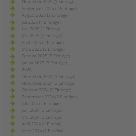
November 2025 (1 Eintrag)
September 2025 (2 Einträge)
August 2025 (2 Einträge)
Juli 2025 (4 Einträge)
Juni 2025 (1 Eintrag)
Mai 2025 (3 Einträge)
April 2025 (2 Einträge)
März 2025 (2 Einträge)
Februar 2025 (3 Einträge)
Januar 2025 (3 Einträge)
2024
Dezember 2024 (3 Einträge)
November 2024 (3 Einträge)
Oktober 2024 (2 Einträge)
September 2024 (5 Einträge)
Juli 2024 (2 Einträge)
Juni 2024 (3 Einträge)
Mai 2024 (3 Einträge)
April 2024 (1 Eintrag)
März 2024 (2 Einträge)