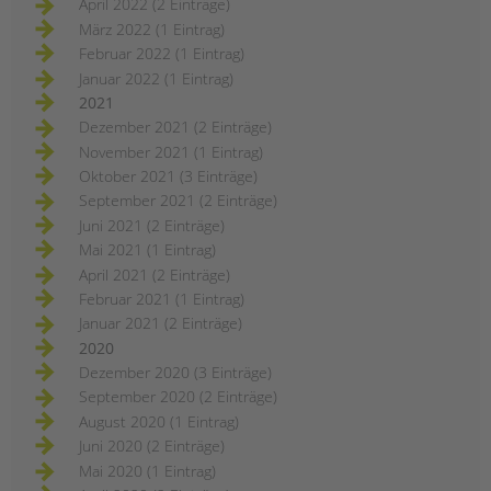
April 2022 (2 Einträge)
März 2022 (1 Eintrag)
Februar 2022 (1 Eintrag)
Januar 2022 (1 Eintrag)
2021
Dezember 2021 (2 Einträge)
November 2021 (1 Eintrag)
Oktober 2021 (3 Einträge)
September 2021 (2 Einträge)
Juni 2021 (2 Einträge)
Mai 2021 (1 Eintrag)
April 2021 (2 Einträge)
Februar 2021 (1 Eintrag)
Januar 2021 (2 Einträge)
2020
Dezember 2020 (3 Einträge)
September 2020 (2 Einträge)
August 2020 (1 Eintrag)
Juni 2020 (2 Einträge)
Mai 2020 (1 Eintrag)