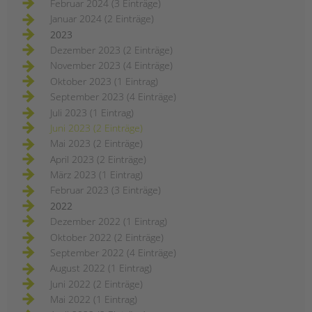
Februar 2024 (3 Einträge)
Januar 2024 (2 Einträge)
2023
Dezember 2023 (2 Einträge)
November 2023 (4 Einträge)
Oktober 2023 (1 Eintrag)
September 2023 (4 Einträge)
Juli 2023 (1 Eintrag)
Juni 2023 (2 Einträge)
Mai 2023 (2 Einträge)
April 2023 (2 Einträge)
März 2023 (1 Eintrag)
Februar 2023 (3 Einträge)
2022
Dezember 2022 (1 Eintrag)
Oktober 2022 (2 Einträge)
September 2022 (4 Einträge)
August 2022 (1 Eintrag)
Juni 2022 (2 Einträge)
Mai 2022 (1 Eintrag)