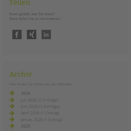
Teilen
Ihnen gefällt, was Sie lesen?
Dann teilen Sie es mit anderen!
Facebook
Xing
LinkedIn
Archiv
Hier finden Sie Artikel aus den Monaten
2026
Juli 2026 (2 Einträge)
Juni 2026 (3 Einträge)
April 2026 (1 Eintrag)
Januar 2026 (1 Eintrag)
2025