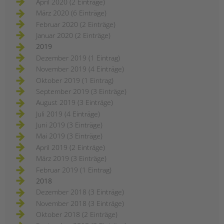
April 2020 (2 Einträge)
März 2020 (6 Einträge)
Februar 2020 (2 Einträge)
Januar 2020 (2 Einträge)
2019
Dezember 2019 (1 Eintrag)
November 2019 (4 Einträge)
Oktober 2019 (1 Eintrag)
September 2019 (3 Einträge)
August 2019 (3 Einträge)
Juli 2019 (4 Einträge)
Juni 2019 (3 Einträge)
Mai 2019 (3 Einträge)
April 2019 (2 Einträge)
März 2019 (3 Einträge)
Februar 2019 (1 Eintrag)
2018
Dezember 2018 (3 Einträge)
November 2018 (3 Einträge)
Oktober 2018 (2 Einträge)