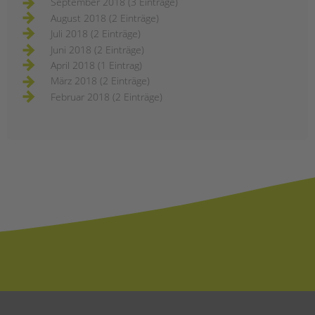
September 2018 (3 Einträge)
August 2018 (2 Einträge)
Juli 2018 (2 Einträge)
Juni 2018 (2 Einträge)
April 2018 (1 Eintrag)
März 2018 (2 Einträge)
Februar 2018 (2 Einträge)