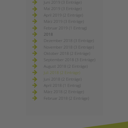
Juni 2019 (3 Einträge)
Mai 2019 (3 Einträge)
April 2019 (2 Einträge)
März 2019 (3 Einträge)
Februar 2019 (1 Eintrag)
2018
Dezember 2018 (3 Einträge)
November 2018 (3 Einträge)
Oktober 2018 (2 Einträge)
September 2018 (3 Einträge)
August 2018 (2 Einträge)
Juli 2018 (2 Einträge)
Juni 2018 (2 Einträge)
April 2018 (1 Eintrag)
März 2018 (2 Einträge)
Februar 2018 (2 Einträge)