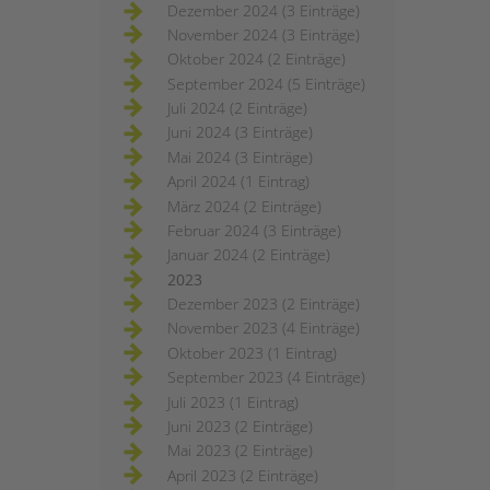
Dezember 2024 (3 Einträge)
November 2024 (3 Einträge)
Oktober 2024 (2 Einträge)
September 2024 (5 Einträge)
Juli 2024 (2 Einträge)
Juni 2024 (3 Einträge)
Mai 2024 (3 Einträge)
April 2024 (1 Eintrag)
März 2024 (2 Einträge)
Februar 2024 (3 Einträge)
Januar 2024 (2 Einträge)
2023
Dezember 2023 (2 Einträge)
November 2023 (4 Einträge)
Oktober 2023 (1 Eintrag)
September 2023 (4 Einträge)
Juli 2023 (1 Eintrag)
Juni 2023 (2 Einträge)
Mai 2023 (2 Einträge)
April 2023 (2 Einträge)