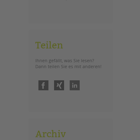
Teilen
Ihnen gefällt, was Sie lesen?
Dann teilen Sie es mit anderen!
Facebook
Xing
LinkedIn
Archiv