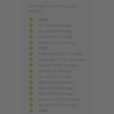
Hier finden Sie Artikel aus den
Monaten
2026
Juli 2026 (2 Einträge)
Juni 2026 (3 Einträge)
April 2026 (1 Eintrag)
Januar 2026 (1 Eintrag)
2025
November 2025 (1 Eintrag)
September 2025 (2 Einträge)
August 2025 (2 Einträge)
Juli 2025 (4 Einträge)
Juni 2025 (1 Eintrag)
Mai 2025 (3 Einträge)
April 2025 (2 Einträge)
März 2025 (2 Einträge)
Februar 2025 (3 Einträge)
Januar 2025 (3 Einträge)
2024