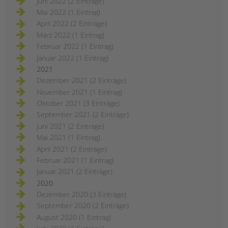
Juni 2022 (2 Einträge)
Mai 2022 (1 Eintrag)
April 2022 (2 Einträge)
März 2022 (1 Eintrag)
Februar 2022 (1 Eintrag)
Januar 2022 (1 Eintrag)
2021
Dezember 2021 (2 Einträge)
November 2021 (1 Eintrag)
Oktober 2021 (3 Einträge)
September 2021 (2 Einträge)
Juni 2021 (2 Einträge)
Mai 2021 (1 Eintrag)
April 2021 (2 Einträge)
Februar 2021 (1 Eintrag)
Januar 2021 (2 Einträge)
2020
Dezember 2020 (3 Einträge)
September 2020 (2 Einträge)
August 2020 (1 Eintrag)