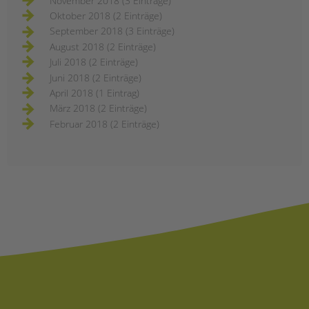
November 2018 (3 Einträge)
Oktober 2018 (2 Einträge)
September 2018 (3 Einträge)
August 2018 (2 Einträge)
Juli 2018 (2 Einträge)
Juni 2018 (2 Einträge)
April 2018 (1 Eintrag)
März 2018 (2 Einträge)
Februar 2018 (2 Einträge)