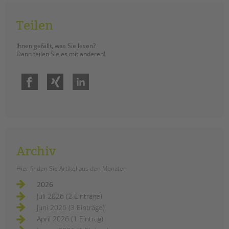
Teilen
Ihnen gefällt, was Sie lesen?
Dann teilen Sie es mit anderen!
Facebook
Xing
LinkedIn
Archiv
Hier finden Sie Artikel aus den Monaten
2026
Juli 2026 (2 Einträge)
Juni 2026 (3 Einträge)
April 2026 (1 Eintrag)