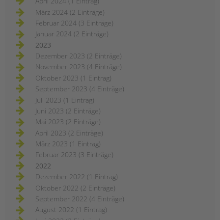
April 2024 (1 Eintrag)
März 2024 (2 Einträge)
Februar 2024 (3 Einträge)
Januar 2024 (2 Einträge)
2023
Dezember 2023 (2 Einträge)
November 2023 (4 Einträge)
Oktober 2023 (1 Eintrag)
September 2023 (4 Einträge)
Juli 2023 (1 Eintrag)
Juni 2023 (2 Einträge)
Mai 2023 (2 Einträge)
April 2023 (2 Einträge)
März 2023 (1 Eintrag)
Februar 2023 (3 Einträge)
2022
Dezember 2022 (1 Eintrag)
Oktober 2022 (2 Einträge)
September 2022 (4 Einträge)
August 2022 (1 Eintrag)