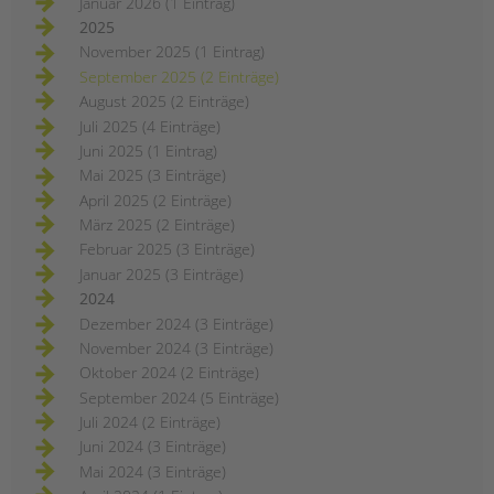
Januar 2026 (1 Eintrag)
2025
November 2025 (1 Eintrag)
September 2025 (2 Einträge)
August 2025 (2 Einträge)
Juli 2025 (4 Einträge)
Juni 2025 (1 Eintrag)
Mai 2025 (3 Einträge)
April 2025 (2 Einträge)
März 2025 (2 Einträge)
Februar 2025 (3 Einträge)
Januar 2025 (3 Einträge)
2024
Dezember 2024 (3 Einträge)
November 2024 (3 Einträge)
Oktober 2024 (2 Einträge)
September 2024 (5 Einträge)
Juli 2024 (2 Einträge)
Juni 2024 (3 Einträge)
Mai 2024 (3 Einträge)