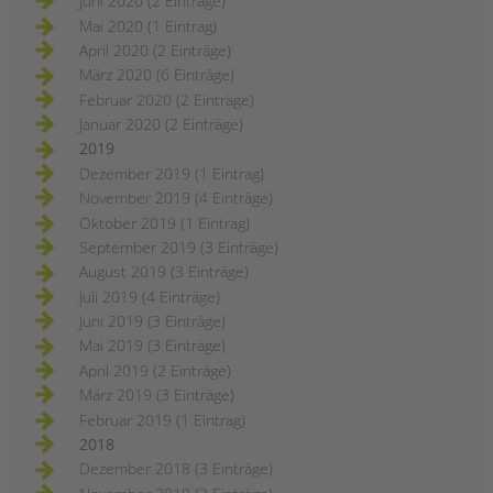
Juni 2020 (2 Einträge)
Mai 2020 (1 Eintrag)
April 2020 (2 Einträge)
März 2020 (6 Einträge)
Februar 2020 (2 Einträge)
Januar 2020 (2 Einträge)
2019
Dezember 2019 (1 Eintrag)
November 2019 (4 Einträge)
Oktober 2019 (1 Eintrag)
September 2019 (3 Einträge)
August 2019 (3 Einträge)
Juli 2019 (4 Einträge)
Juni 2019 (3 Einträge)
Mai 2019 (3 Einträge)
April 2019 (2 Einträge)
März 2019 (3 Einträge)
Februar 2019 (1 Eintrag)
2018
Dezember 2018 (3 Einträge)