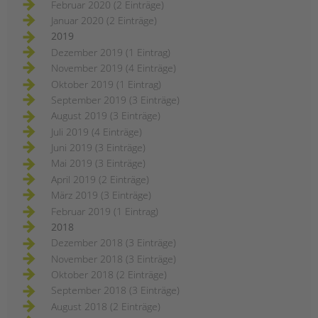
Februar 2020 (2 Einträge)
Januar 2020 (2 Einträge)
2019
Dezember 2019 (1 Eintrag)
November 2019 (4 Einträge)
Oktober 2019 (1 Eintrag)
September 2019 (3 Einträge)
August 2019 (3 Einträge)
Juli 2019 (4 Einträge)
Juni 2019 (3 Einträge)
Mai 2019 (3 Einträge)
April 2019 (2 Einträge)
März 2019 (3 Einträge)
Februar 2019 (1 Eintrag)
2018
Dezember 2018 (3 Einträge)
November 2018 (3 Einträge)
Oktober 2018 (2 Einträge)
September 2018 (3 Einträge)
August 2018 (2 Einträge)