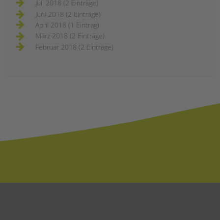
Juli 2018 (2 Einträge)
Juni 2018 (2 Einträge)
April 2018 (1 Eintrag)
März 2018 (2 Einträge)
Februar 2018 (2 Einträge)