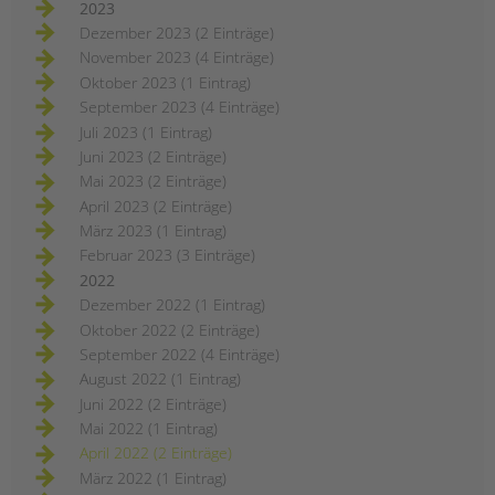
2023
Dezember 2023 (2 Einträge)
November 2023 (4 Einträge)
Oktober 2023 (1 Eintrag)
September 2023 (4 Einträge)
Juli 2023 (1 Eintrag)
Juni 2023 (2 Einträge)
Mai 2023 (2 Einträge)
April 2023 (2 Einträge)
März 2023 (1 Eintrag)
Februar 2023 (3 Einträge)
2022
Dezember 2022 (1 Eintrag)
Oktober 2022 (2 Einträge)
September 2022 (4 Einträge)
August 2022 (1 Eintrag)
Juni 2022 (2 Einträge)
Mai 2022 (1 Eintrag)
April 2022 (2 Einträge)
März 2022 (1 Eintrag)