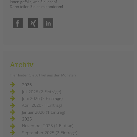
Ihnen gefällt, was Sie lesen?
Dann teilen Sie es mit anderen!
Facebook
Xing
LinkedIn
Archiv
Hier finden Sie Artikel aus den Monaten
2026
Juli 2026 (2 Einträge)
Juni 2026 (3 Einträge)
April 2026 (1 Eintrag)
Januar 2026 (1 Eintrag)
2025
November 2025 (1 Eintrag)
September 2025 (2 Einträge)