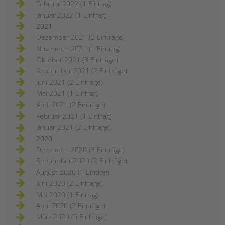
Februar 2022 (1 Eintrag)
Januar 2022 (1 Eintrag)
2021
Dezember 2021 (2 Einträge)
November 2021 (1 Eintrag)
Oktober 2021 (3 Einträge)
September 2021 (2 Einträge)
Juni 2021 (2 Einträge)
Mai 2021 (1 Eintrag)
April 2021 (2 Einträge)
Februar 2021 (1 Eintrag)
Januar 2021 (2 Einträge)
2020
Dezember 2020 (3 Einträge)
September 2020 (2 Einträge)
August 2020 (1 Eintrag)
Juni 2020 (2 Einträge)
Mai 2020 (1 Eintrag)
April 2020 (2 Einträge)
März 2020 (6 Einträge)