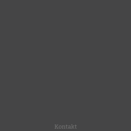
Kontakt