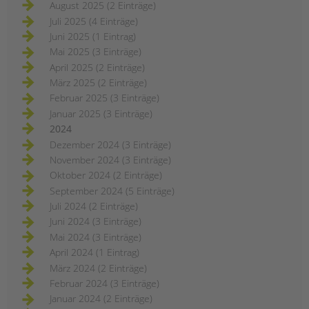
August 2025 (2 Einträge)
Juli 2025 (4 Einträge)
Juni 2025 (1 Eintrag)
Mai 2025 (3 Einträge)
April 2025 (2 Einträge)
März 2025 (2 Einträge)
Februar 2025 (3 Einträge)
Januar 2025 (3 Einträge)
2024
Dezember 2024 (3 Einträge)
November 2024 (3 Einträge)
Oktober 2024 (2 Einträge)
September 2024 (5 Einträge)
Juli 2024 (2 Einträge)
Juni 2024 (3 Einträge)
Mai 2024 (3 Einträge)
April 2024 (1 Eintrag)
März 2024 (2 Einträge)
Februar 2024 (3 Einträge)
Januar 2024 (2 Einträge)