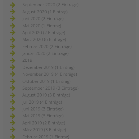
September 2020 (2 Einträge)
August 2020 (1 Eintrag)
Juni 2020 (2 Einträge)
Mai 2020 (1 Eintrag)
April 2020 (2 Einträge)
März 2020 (6 Einträge)
Februar 2020 (2 Einträge)
Januar 2020 (2 Einträge)
2019
Dezember 2019 (1 Eintrag)
November 2019 (4 Einträge)
Oktober 2019 (1 Eintrag)
September 2019 (3 Einträge)
August 2019 (3 Einträge)
Juli 2019 (4 Einträge)
Juni 2019 (3 Einträge)
Mai 2019 (3 Einträge)
April 2019 (2 Einträge)
März 2019 (3 Einträge)
Februar 2019 (1 Eintrag)