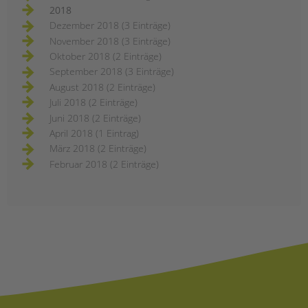
2018
Dezember 2018 (3 Einträge)
November 2018 (3 Einträge)
Oktober 2018 (2 Einträge)
September 2018 (3 Einträge)
August 2018 (2 Einträge)
Juli 2018 (2 Einträge)
Juni 2018 (2 Einträge)
April 2018 (1 Eintrag)
März 2018 (2 Einträge)
Februar 2018 (2 Einträge)