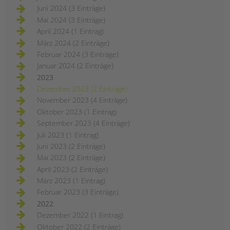
Juni 2024 (3 Einträge)
Mai 2024 (3 Einträge)
April 2024 (1 Eintrag)
März 2024 (2 Einträge)
Februar 2024 (3 Einträge)
Januar 2024 (2 Einträge)
2023
Dezember 2023 (2 Einträge)
November 2023 (4 Einträge)
Oktober 2023 (1 Eintrag)
September 2023 (4 Einträge)
Juli 2023 (1 Eintrag)
Juni 2023 (2 Einträge)
Mai 2023 (2 Einträge)
April 2023 (2 Einträge)
März 2023 (1 Eintrag)
Februar 2023 (3 Einträge)
2022
Dezember 2022 (1 Eintrag)
Oktober 2022 (2 Einträge)