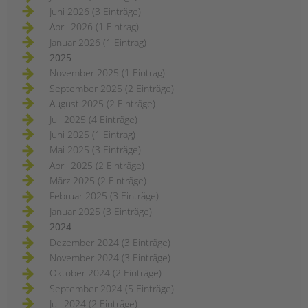
Juni 2026 (3 Einträge)
April 2026 (1 Eintrag)
Januar 2026 (1 Eintrag)
2025
November 2025 (1 Eintrag)
September 2025 (2 Einträge)
August 2025 (2 Einträge)
Juli 2025 (4 Einträge)
Juni 2025 (1 Eintrag)
Mai 2025 (3 Einträge)
April 2025 (2 Einträge)
März 2025 (2 Einträge)
Februar 2025 (3 Einträge)
Januar 2025 (3 Einträge)
2024
Dezember 2024 (3 Einträge)
November 2024 (3 Einträge)
Oktober 2024 (2 Einträge)
September 2024 (5 Einträge)
Juli 2024 (2 Einträge)