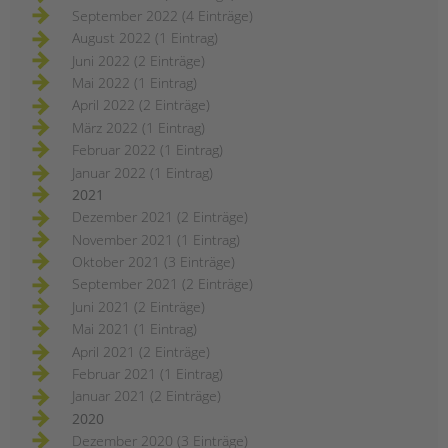
September 2022 (4 Einträge)
August 2022 (1 Eintrag)
Juni 2022 (2 Einträge)
Mai 2022 (1 Eintrag)
April 2022 (2 Einträge)
März 2022 (1 Eintrag)
Februar 2022 (1 Eintrag)
Januar 2022 (1 Eintrag)
2021
Dezember 2021 (2 Einträge)
November 2021 (1 Eintrag)
Oktober 2021 (3 Einträge)
September 2021 (2 Einträge)
Juni 2021 (2 Einträge)
Mai 2021 (1 Eintrag)
April 2021 (2 Einträge)
Februar 2021 (1 Eintrag)
Januar 2021 (2 Einträge)
2020
Dezember 2020 (3 Einträge)