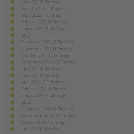
Mai 2022 (1 Eintrag)
April 2022 (2 Einträge)
März 2022 (1 Eintrag)
Februar 2022 (1 Eintrag)
Januar 2022 (1 Eintrag)
2021
Dezember 2021 (2 Einträge)
November 2021 (1 Eintrag)
Oktober 2021 (3 Einträge)
September 2021 (2 Einträge)
Juni 2021 (2 Einträge)
Mai 2021 (1 Eintrag)
April 2021 (2 Einträge)
Februar 2021 (1 Eintrag)
Januar 2021 (2 Einträge)
2020
Dezember 2020 (3 Einträge)
September 2020 (2 Einträge)
August 2020 (1 Eintrag)
Juni 2020 (2 Einträge)