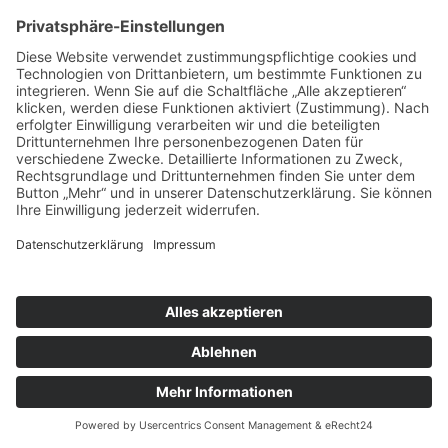
Oktober 2018 (2 Einträge)
September 2018 (3 Einträge)
August 2018 (2 Einträge)
Juli 2018 (2 Einträge)
Juni 2018 (2 Einträge)
April 2018 (1 Eintrag)
März 2018 (2 Einträge)
Februar 2018 (2 Einträge)
X