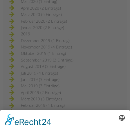
Mai 2020 (1 Eintrag)
April 2020 (2 Einträge)
März 2020 (6 Einträge)
Februar 2020 (2 Einträge)
Januar 2020 (2 Einträge)
2019
Dezember 2019 (1 Eintrag)
November 2019 (4 Einträge)
Oktober 2019 (1 Eintrag)
September 2019 (3 Einträge)
August 2019 (3 Einträge)
Juli 2019 (4 Einträge)
Juni 2019 (3 Einträge)
Mai 2019 (3 Einträge)
April 2019 (2 Einträge)
März 2019 (3 Einträge)
Februar 2019 (1 Eintrag)
2018
Dezember 2018 (3 Einträge)
November 2018 (3 Einträge)