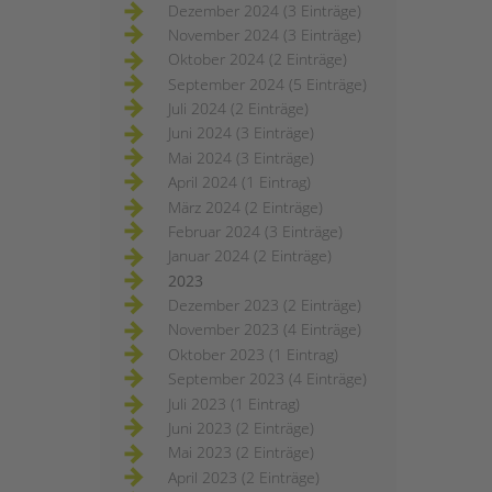
Dezember 2024 (3 Einträge)
November 2024 (3 Einträge)
Oktober 2024 (2 Einträge)
September 2024 (5 Einträge)
Juli 2024 (2 Einträge)
Juni 2024 (3 Einträge)
Mai 2024 (3 Einträge)
April 2024 (1 Eintrag)
März 2024 (2 Einträge)
Februar 2024 (3 Einträge)
Januar 2024 (2 Einträge)
2023
Dezember 2023 (2 Einträge)
November 2023 (4 Einträge)
Oktober 2023 (1 Eintrag)
September 2023 (4 Einträge)
Juli 2023 (1 Eintrag)
Juni 2023 (2 Einträge)
Mai 2023 (2 Einträge)
April 2023 (2 Einträge)