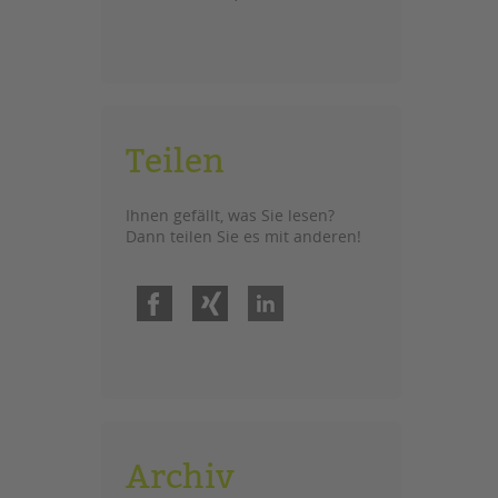
Teilen
Ihnen gefällt, was Sie lesen?
Dann teilen Sie es mit anderen!
Facebook
Xing
LinkedIn
Archiv