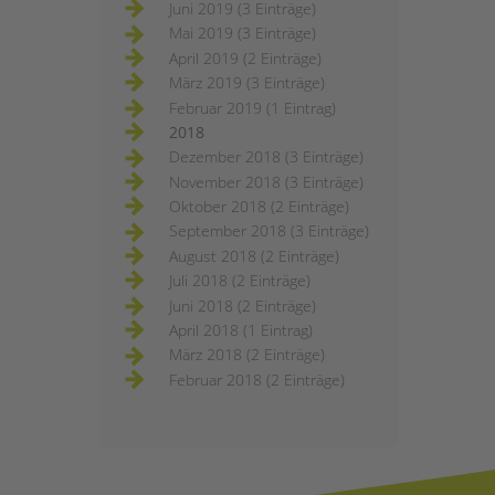
Juni 2019 (3 Einträge)
Mai 2019 (3 Einträge)
April 2019 (2 Einträge)
März 2019 (3 Einträge)
Februar 2019 (1 Eintrag)
2018
Dezember 2018 (3 Einträge)
November 2018 (3 Einträge)
Oktober 2018 (2 Einträge)
September 2018 (3 Einträge)
August 2018 (2 Einträge)
Juli 2018 (2 Einträge)
Juni 2018 (2 Einträge)
April 2018 (1 Eintrag)
März 2018 (2 Einträge)
Februar 2018 (2 Einträge)