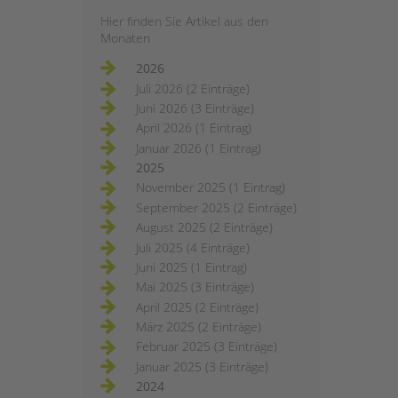
Hier finden Sie Artikel aus den
Monaten
2026
Juli 2026 (2 Einträge)
Juni 2026 (3 Einträge)
April 2026 (1 Eintrag)
Januar 2026 (1 Eintrag)
2025
November 2025 (1 Eintrag)
September 2025 (2 Einträge)
August 2025 (2 Einträge)
Juli 2025 (4 Einträge)
Juni 2025 (1 Eintrag)
Mai 2025 (3 Einträge)
April 2025 (2 Einträge)
März 2025 (2 Einträge)
Februar 2025 (3 Einträge)
Januar 2025 (3 Einträge)
2024