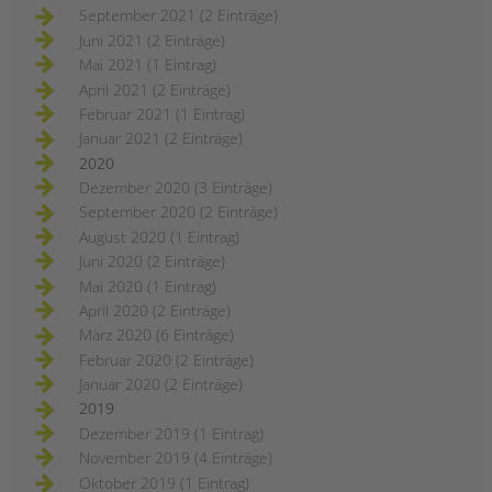
September 2021 (2 Einträge)
Juni 2021 (2 Einträge)
Mai 2021 (1 Eintrag)
April 2021 (2 Einträge)
Februar 2021 (1 Eintrag)
Januar 2021 (2 Einträge)
2020
Dezember 2020 (3 Einträge)
September 2020 (2 Einträge)
August 2020 (1 Eintrag)
Juni 2020 (2 Einträge)
Mai 2020 (1 Eintrag)
April 2020 (2 Einträge)
März 2020 (6 Einträge)
Februar 2020 (2 Einträge)
Januar 2020 (2 Einträge)
2019
Dezember 2019 (1 Eintrag)
November 2019 (4 Einträge)
Oktober 2019 (1 Eintrag)