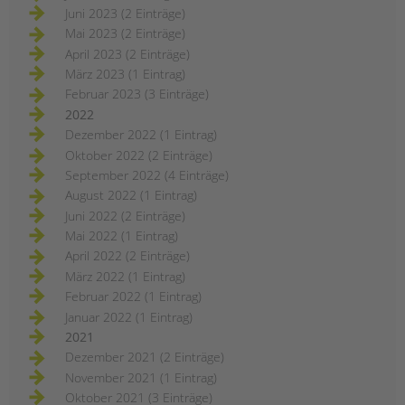
Juni 2023 (2 Einträge)
Mai 2023 (2 Einträge)
April 2023 (2 Einträge)
März 2023 (1 Eintrag)
Februar 2023 (3 Einträge)
2022
Dezember 2022 (1 Eintrag)
Oktober 2022 (2 Einträge)
September 2022 (4 Einträge)
August 2022 (1 Eintrag)
Juni 2022 (2 Einträge)
Mai 2022 (1 Eintrag)
April 2022 (2 Einträge)
März 2022 (1 Eintrag)
Februar 2022 (1 Eintrag)
Januar 2022 (1 Eintrag)
2021
Dezember 2021 (2 Einträge)
November 2021 (1 Eintrag)
Oktober 2021 (3 Einträge)