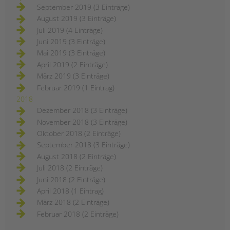
September 2019 (3 Einträge)
August 2019 (3 Einträge)
Juli 2019 (4 Einträge)
Juni 2019 (3 Einträge)
Mai 2019 (3 Einträge)
April 2019 (2 Einträge)
März 2019 (3 Einträge)
Februar 2019 (1 Eintrag)
2018
Dezember 2018 (3 Einträge)
November 2018 (3 Einträge)
Oktober 2018 (2 Einträge)
September 2018 (3 Einträge)
August 2018 (2 Einträge)
Juli 2018 (2 Einträge)
Juni 2018 (2 Einträge)
April 2018 (1 Eintrag)
März 2018 (2 Einträge)
Februar 2018 (2 Einträge)