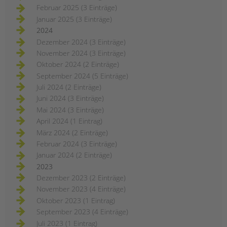
Februar 2025 (3 Einträge)
Januar 2025 (3 Einträge)
2024
Dezember 2024 (3 Einträge)
November 2024 (3 Einträge)
Oktober 2024 (2 Einträge)
September 2024 (5 Einträge)
Juli 2024 (2 Einträge)
Juni 2024 (3 Einträge)
Mai 2024 (3 Einträge)
April 2024 (1 Eintrag)
März 2024 (2 Einträge)
Februar 2024 (3 Einträge)
Januar 2024 (2 Einträge)
2023
Dezember 2023 (2 Einträge)
November 2023 (4 Einträge)
Oktober 2023 (1 Eintrag)
September 2023 (4 Einträge)
Juli 2023 (1 Eintrag)