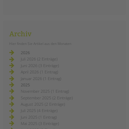
Archiv
Hier finden Sie Artikel aus den Monaten
2026
Juli 2026 (2 Einträge)
Juni 2026 (3 Einträge)
April 2026 (1 Eintrag)
Januar 2026 (1 Eintrag)
2025
November 2025 (1 Eintrag)
September 2025 (2 Einträge)
August 2025 (2 Einträge)
Juli 2025 (4 Einträge)
Juni 2025 (1 Eintrag)
Mai 2025 (3 Einträge)