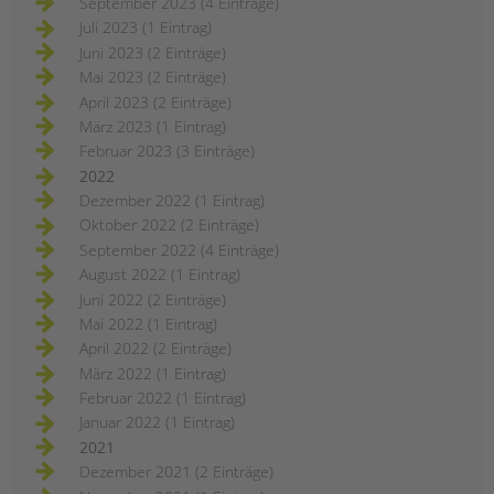
September 2023 (4 Einträge)
Juli 2023 (1 Eintrag)
Juni 2023 (2 Einträge)
Mai 2023 (2 Einträge)
April 2023 (2 Einträge)
März 2023 (1 Eintrag)
Februar 2023 (3 Einträge)
2022
Dezember 2022 (1 Eintrag)
Oktober 2022 (2 Einträge)
September 2022 (4 Einträge)
August 2022 (1 Eintrag)
Juni 2022 (2 Einträge)
Mai 2022 (1 Eintrag)
April 2022 (2 Einträge)
März 2022 (1 Eintrag)
Februar 2022 (1 Eintrag)
Januar 2022 (1 Eintrag)
2021
Dezember 2021 (2 Einträge)