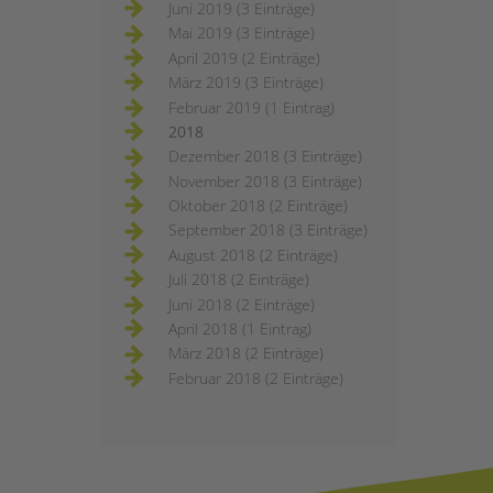
Juni 2019 (3 Einträge)
Mai 2019 (3 Einträge)
April 2019 (2 Einträge)
März 2019 (3 Einträge)
Februar 2019 (1 Eintrag)
2018
Dezember 2018 (3 Einträge)
November 2018 (3 Einträge)
Oktober 2018 (2 Einträge)
September 2018 (3 Einträge)
August 2018 (2 Einträge)
Juli 2018 (2 Einträge)
Juni 2018 (2 Einträge)
April 2018 (1 Eintrag)
März 2018 (2 Einträge)
Februar 2018 (2 Einträge)