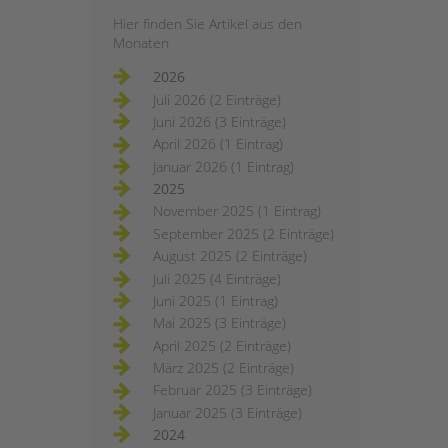
Hier finden Sie Artikel aus den
Monaten
2026
Juli 2026 (2 Einträge)
Juni 2026 (3 Einträge)
April 2026 (1 Eintrag)
Januar 2026 (1 Eintrag)
2025
November 2025 (1 Eintrag)
September 2025 (2 Einträge)
August 2025 (2 Einträge)
Juli 2025 (4 Einträge)
Juni 2025 (1 Eintrag)
Mai 2025 (3 Einträge)
April 2025 (2 Einträge)
März 2025 (2 Einträge)
Februar 2025 (3 Einträge)
Januar 2025 (3 Einträge)
2024