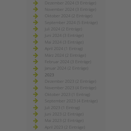
Dezember 2024 (3 Einträge)
November 2024 (3 Einträge)
Oktober 2024 (2 Einträge)
September 2024 (5 Einträge)
Juli 2024 (2 Einträge)
Juni 2024 (3 Einträge)
Mai 2024 (3 Einträge)
April 2024 (1 Eintrag)
März 2024 (2 Einträge)
Februar 2024 (3 Einträge)
Januar 2024 (2 Einträge)
2023
Dezember 2023 (2 Einträge)
November 2023 (4 Einträge)
Oktober 2023 (1 Eintrag)
September 2023 (4 Einträge)
Juli 2023 (1 Eintrag)
Juni 2023 (2 Einträge)
Mai 2023 (2 Einträge)
April 2023 (2 Einträge)