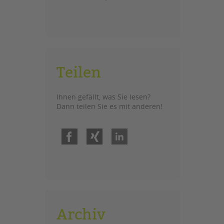
Teilen
Ihnen gefällt, was Sie lesen?
Dann teilen Sie es mit anderen!
Facebook
Xing
LinkedIn
Archiv