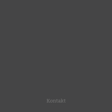
Kontakt