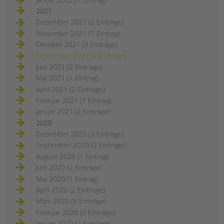
2021
Dezember 2021 (2 Einträge)
November 2021 (1 Eintrag)
Oktober 2021 (3 Einträge)
September 2021 (2 Einträge)
Juni 2021 (2 Einträge)
Mai 2021 (1 Eintrag)
April 2021 (2 Einträge)
Februar 2021 (1 Eintrag)
Januar 2021 (2 Einträge)
2020
Dezember 2020 (3 Einträge)
September 2020 (2 Einträge)
August 2020 (1 Eintrag)
Juni 2020 (2 Einträge)
Mai 2020 (1 Eintrag)
April 2020 (2 Einträge)
März 2020 (6 Einträge)
Februar 2020 (2 Einträge)
Januar 2020 (2 Einträge)