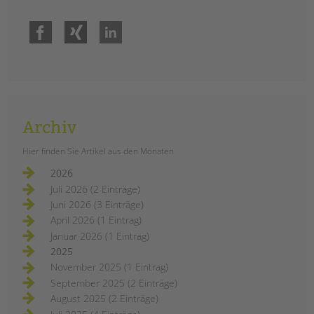
Facebook
Xing
LinkedIn
Archiv
Hier finden Sie Artikel aus den Monaten
2026
Juli 2026 (2 Einträge)
Juni 2026 (3 Einträge)
April 2026 (1 Eintrag)
Januar 2026 (1 Eintrag)
2025
November 2025 (1 Eintrag)
September 2025 (2 Einträge)
August 2025 (2 Einträge)