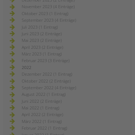
November 2023 (4 Einträge)
Oktober 2023 (1 Eintrag)
September 2023 (4 Einträge)
Juli 2023 (1 Eintrag)
Juni 2023 (2 Einträge)
Mai 2023 (2 Einträge)
April 2023 (2 Einträge)
März 2023 (1 Eintrag)
Februar 2023 (3 Einträge)
2022
Dezember 2022 (1 Eintrag)
Oktober 2022 (2 Einträge)
September 2022 (4 Einträge)
August 2022 (1 Eintrag)
Juni 2022 (2 Einträge)
Mai 2022 (1 Eintrag)
April 2022 (2 Einträge)
März 2022 (1 Eintrag)
Februar 2022 (1 Eintrag)
Januar 2022 (1 Eintrag)