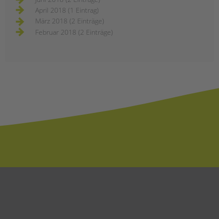
April 2018 (1 Eintrag)
März 2018 (2 Einträge)
Februar 2018 (2 Einträge)