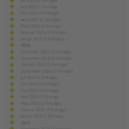
Juli 2025 (4 Einträge)
Juni 2025 (1 Eintrag)
Mai 2025 (3 Einträge)
April 2025 (2 Einträge)
März 2025 (2 Einträge)
Februar 2025 (3 Einträge)
Januar 2025 (3 Einträge)
2024
Dezember 2024 (3 Einträge)
November 2024 (3 Einträge)
Oktober 2024 (2 Einträge)
September 2024 (5 Einträge)
Juli 2024 (2 Einträge)
Juni 2024 (3 Einträge)
Mai 2024 (3 Einträge)
April 2024 (1 Eintrag)
März 2024 (2 Einträge)
Februar 2024 (3 Einträge)
Januar 2024 (2 Einträge)
2023
Dezember 2023 (2 Einträge)