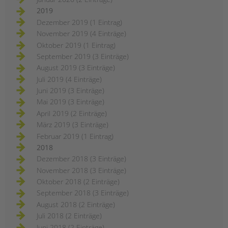
2019
Dezember 2019 (1 Eintrag)
November 2019 (4 Einträge)
Oktober 2019 (1 Eintrag)
September 2019 (3 Einträge)
August 2019 (3 Einträge)
Juli 2019 (4 Einträge)
Juni 2019 (3 Einträge)
Mai 2019 (3 Einträge)
April 2019 (2 Einträge)
März 2019 (3 Einträge)
Februar 2019 (1 Eintrag)
2018
Dezember 2018 (3 Einträge)
November 2018 (3 Einträge)
Oktober 2018 (2 Einträge)
September 2018 (3 Einträge)
August 2018 (2 Einträge)
Juli 2018 (2 Einträge)
Juni 2018 (2 Einträge)