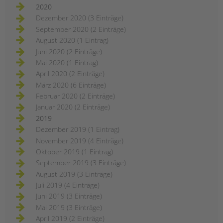
2020
Dezember 2020 (3 Einträge)
September 2020 (2 Einträge)
August 2020 (1 Eintrag)
Juni 2020 (2 Einträge)
Mai 2020 (1 Eintrag)
April 2020 (2 Einträge)
März 2020 (6 Einträge)
Februar 2020 (2 Einträge)
Januar 2020 (2 Einträge)
2019
Dezember 2019 (1 Eintrag)
November 2019 (4 Einträge)
Oktober 2019 (1 Eintrag)
September 2019 (3 Einträge)
August 2019 (3 Einträge)
Juli 2019 (4 Einträge)
Juni 2019 (3 Einträge)
Mai 2019 (3 Einträge)
April 2019 (2 Einträge)