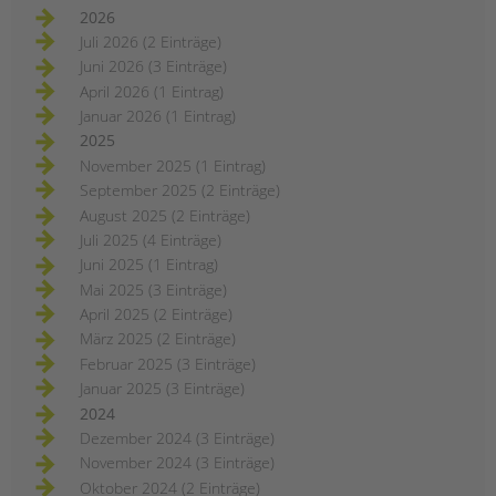
2026
Juli 2026 (2 Einträge)
Juni 2026 (3 Einträge)
April 2026 (1 Eintrag)
Januar 2026 (1 Eintrag)
2025
November 2025 (1 Eintrag)
September 2025 (2 Einträge)
August 2025 (2 Einträge)
Juli 2025 (4 Einträge)
Juni 2025 (1 Eintrag)
Mai 2025 (3 Einträge)
April 2025 (2 Einträge)
März 2025 (2 Einträge)
Februar 2025 (3 Einträge)
Januar 2025 (3 Einträge)
2024
Dezember 2024 (3 Einträge)
November 2024 (3 Einträge)
Oktober 2024 (2 Einträge)