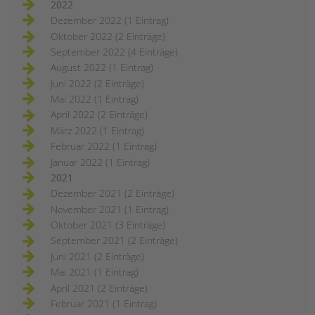
2022
Dezember 2022 (1 Eintrag)
Oktober 2022 (2 Einträge)
September 2022 (4 Einträge)
August 2022 (1 Eintrag)
Juni 2022 (2 Einträge)
Mai 2022 (1 Eintrag)
April 2022 (2 Einträge)
März 2022 (1 Eintrag)
Februar 2022 (1 Eintrag)
Januar 2022 (1 Eintrag)
2021
Dezember 2021 (2 Einträge)
November 2021 (1 Eintrag)
Oktober 2021 (3 Einträge)
September 2021 (2 Einträge)
Juni 2021 (2 Einträge)
Mai 2021 (1 Eintrag)
April 2021 (2 Einträge)
Februar 2021 (1 Eintrag)