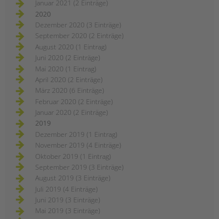
Januar 2021 (2 Einträge)
2020
Dezember 2020 (3 Einträge)
September 2020 (2 Einträge)
August 2020 (1 Eintrag)
Juni 2020 (2 Einträge)
Mai 2020 (1 Eintrag)
April 2020 (2 Einträge)
März 2020 (6 Einträge)
Februar 2020 (2 Einträge)
Januar 2020 (2 Einträge)
2019
Dezember 2019 (1 Eintrag)
November 2019 (4 Einträge)
Oktober 2019 (1 Eintrag)
September 2019 (3 Einträge)
August 2019 (3 Einträge)
Juli 2019 (4 Einträge)
Juni 2019 (3 Einträge)
Mai 2019 (3 Einträge)