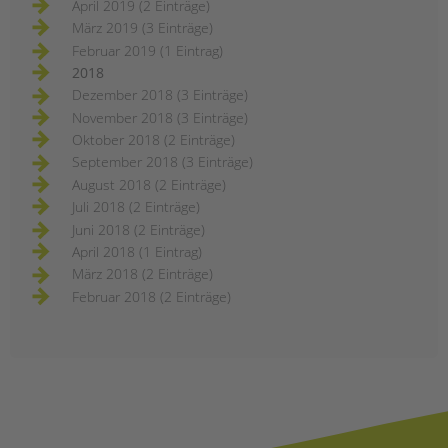
April 2019 (2 Einträge)
März 2019 (3 Einträge)
Februar 2019 (1 Eintrag)
2018
Dezember 2018 (3 Einträge)
November 2018 (3 Einträge)
Oktober 2018 (2 Einträge)
September 2018 (3 Einträge)
August 2018 (2 Einträge)
Juli 2018 (2 Einträge)
Juni 2018 (2 Einträge)
April 2018 (1 Eintrag)
März 2018 (2 Einträge)
Februar 2018 (2 Einträge)