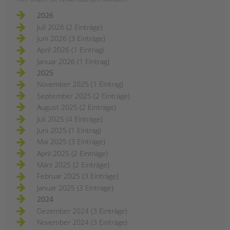
2026
Juli 2026 (2 Einträge)
Juni 2026 (3 Einträge)
April 2026 (1 Eintrag)
Januar 2026 (1 Eintrag)
2025
November 2025 (1 Eintrag)
September 2025 (2 Einträge)
August 2025 (2 Einträge)
Juli 2025 (4 Einträge)
Juni 2025 (1 Eintrag)
Mai 2025 (3 Einträge)
April 2025 (2 Einträge)
März 2025 (2 Einträge)
Februar 2025 (3 Einträge)
Januar 2025 (3 Einträge)
2024
Dezember 2024 (3 Einträge)
November 2024 (3 Einträge)