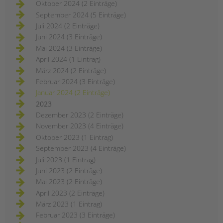
Oktober 2024 (2 Einträge)
September 2024 (5 Einträge)
Juli 2024 (2 Einträge)
Juni 2024 (3 Einträge)
Mai 2024 (3 Einträge)
April 2024 (1 Eintrag)
März 2024 (2 Einträge)
Februar 2024 (3 Einträge)
Januar 2024 (2 Einträge)
2023
Dezember 2023 (2 Einträge)
November 2023 (4 Einträge)
Oktober 2023 (1 Eintrag)
September 2023 (4 Einträge)
Juli 2023 (1 Eintrag)
Juni 2023 (2 Einträge)
Mai 2023 (2 Einträge)
April 2023 (2 Einträge)
März 2023 (1 Eintrag)
Februar 2023 (3 Einträge)