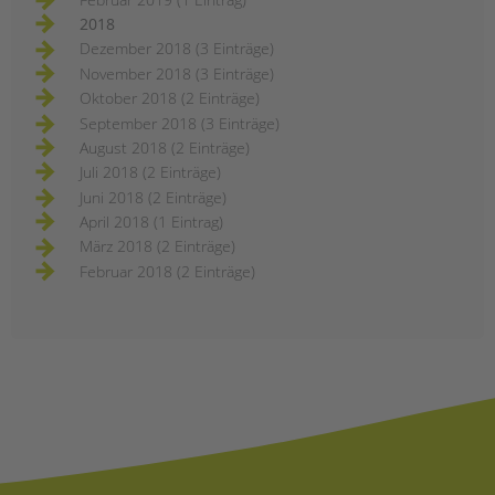
2018
Dezember 2018 (3 Einträge)
November 2018 (3 Einträge)
Oktober 2018 (2 Einträge)
September 2018 (3 Einträge)
August 2018 (2 Einträge)
Juli 2018 (2 Einträge)
Juni 2018 (2 Einträge)
April 2018 (1 Eintrag)
März 2018 (2 Einträge)
Februar 2018 (2 Einträge)