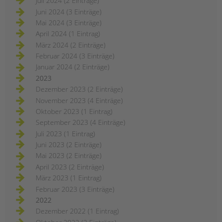
Juli 2024 (2 Einträge)
Juni 2024 (3 Einträge)
Mai 2024 (3 Einträge)
April 2024 (1 Eintrag)
März 2024 (2 Einträge)
Februar 2024 (3 Einträge)
Januar 2024 (2 Einträge)
2023
Dezember 2023 (2 Einträge)
November 2023 (4 Einträge)
Oktober 2023 (1 Eintrag)
September 2023 (4 Einträge)
Juli 2023 (1 Eintrag)
Juni 2023 (2 Einträge)
Mai 2023 (2 Einträge)
April 2023 (2 Einträge)
März 2023 (1 Eintrag)
Februar 2023 (3 Einträge)
2022
Dezember 2022 (1 Eintrag)