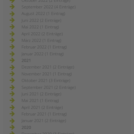
Oktober 2022 (2 Einträge)
September 2022 (4 Einträge)
August 2022 (1 Eintrag)
Juni 2022 (2 Einträge)
Mai 2022 (1 Eintrag)
April 2022 (2 Einträge)
März 2022 (1 Eintrag)
Februar 2022 (1 Eintrag)
Januar 2022 (1 Eintrag)
2021
Dezember 2021 (2 Einträge)
November 2021 (1 Eintrag)
Oktober 2021 (3 Einträge)
September 2021 (2 Einträge)
Juni 2021 (2 Einträge)
Mai 2021 (1 Eintrag)
April 2021 (2 Einträge)
Februar 2021 (1 Eintrag)
Januar 2021 (2 Einträge)
2020
Dezember 2020 (3 Einträge)