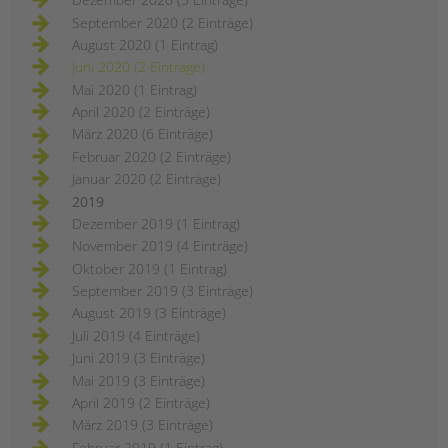
September 2020 (2 Einträge)
August 2020 (1 Eintrag)
Juni 2020 (2 Einträge)
Mai 2020 (1 Eintrag)
April 2020 (2 Einträge)
März 2020 (6 Einträge)
Februar 2020 (2 Einträge)
Januar 2020 (2 Einträge)
2019
Dezember 2019 (1 Eintrag)
November 2019 (4 Einträge)
Oktober 2019 (1 Eintrag)
September 2019 (3 Einträge)
August 2019 (3 Einträge)
Juli 2019 (4 Einträge)
Juni 2019 (3 Einträge)
Mai 2019 (3 Einträge)
April 2019 (2 Einträge)
März 2019 (3 Einträge)
Februar 2019 (1 Eintrag)