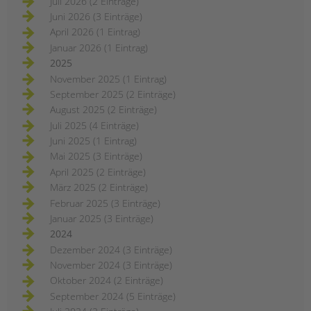
Juli 2026 (2 Einträge)
Juni 2026 (3 Einträge)
April 2026 (1 Eintrag)
Januar 2026 (1 Eintrag)
2025
November 2025 (1 Eintrag)
September 2025 (2 Einträge)
August 2025 (2 Einträge)
Juli 2025 (4 Einträge)
Juni 2025 (1 Eintrag)
Mai 2025 (3 Einträge)
April 2025 (2 Einträge)
März 2025 (2 Einträge)
Februar 2025 (3 Einträge)
Januar 2025 (3 Einträge)
2024
Dezember 2024 (3 Einträge)
November 2024 (3 Einträge)
Oktober 2024 (2 Einträge)
September 2024 (5 Einträge)