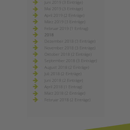
Juni 2019 (3 Einträge)
Mai 2019 (3 Einträge)
April 2019 (2 Einträge)
März 2019 (3 Einträge)
Februar 2019 (1 Eintrag)
2018
Dezember 2018 (3 Einträge)
November 2018 (3 Einträge)
Oktober 2018 (2 Einträge)
September 2018 (3 Einträge)
August 2018 (2 Einträge)
Juli 2018 (2 Einträge)
Juni 2018 (2 Einträge)
April 2018 (1 Eintrag)
März 2018 (2 Einträge)
Februar 2018 (2 Einträge)