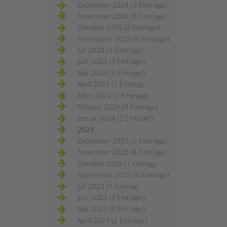
Dezember 2024 (3 Einträge)
November 2024 (3 Einträge)
Oktober 2024 (2 Einträge)
September 2024 (5 Einträge)
Juli 2024 (2 Einträge)
Juni 2024 (3 Einträge)
Mai 2024 (3 Einträge)
April 2024 (1 Eintrag)
März 2024 (2 Einträge)
Februar 2024 (3 Einträge)
Januar 2024 (2 Einträge)
2023
Dezember 2023 (2 Einträge)
November 2023 (4 Einträge)
Oktober 2023 (1 Eintrag)
September 2023 (4 Einträge)
Juli 2023 (1 Eintrag)
Juni 2023 (2 Einträge)
Mai 2023 (2 Einträge)
April 2023 (2 Einträge)