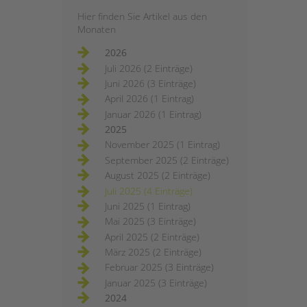
Hier finden Sie Artikel aus den
Monaten
2026
Juli 2026 (2 Einträge)
Juni 2026 (3 Einträge)
April 2026 (1 Eintrag)
Januar 2026 (1 Eintrag)
2025
November 2025 (1 Eintrag)
September 2025 (2 Einträge)
August 2025 (2 Einträge)
Juli 2025 (4 Einträge)
Juni 2025 (1 Eintrag)
Mai 2025 (3 Einträge)
April 2025 (2 Einträge)
März 2025 (2 Einträge)
Februar 2025 (3 Einträge)
Januar 2025 (3 Einträge)
2024