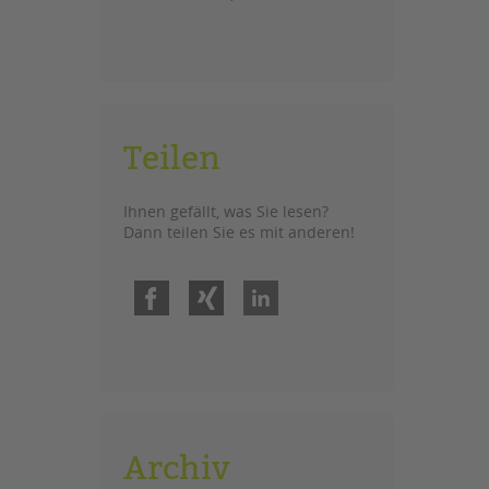
Teilen
Ihnen gefällt, was Sie lesen?
Dann teilen Sie es mit anderen!
Facebook
Xing
LinkedIn
Archiv