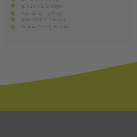
Juni 2018 (2 Einträge)
April 2018 (1 Eintrag)
März 2018 (2 Einträge)
Februar 2018 (2 Einträge)