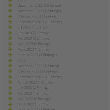
Dezember 2023 (2 Einträge)
November 2023 (4 Einträge)
Oktober 2023 (1 Eintrag)
September 2023 (4 Einträge)
Juli 2023 (1 Eintrag)
Juni 2023 (2 Einträge)
Mai 2023 (2 Einträge)
April 2023 (2 Einträge)
März 2023 (1 Eintrag)
Februar 2023 (3 Einträge)
2022
Dezember 2022 (1 Eintrag)
Oktober 2022 (2 Einträge)
September 2022 (4 Einträge)
August 2022 (1 Eintrag)
Juni 2022 (2 Einträge)
Mai 2022 (1 Eintrag)
April 2022 (2 Einträge)
März 2022 (1 Eintrag)
Februar 2022 (1 Eintrag)