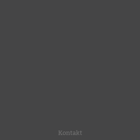
Kontakt