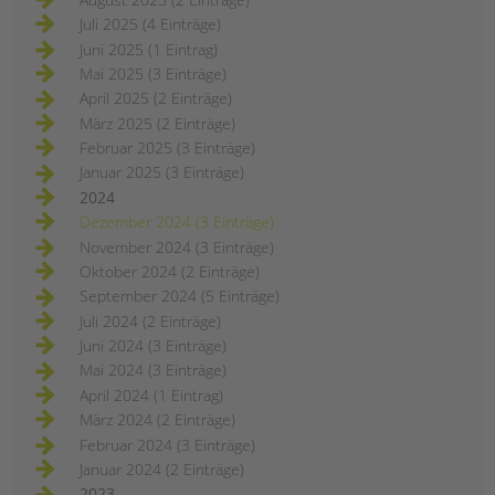
Juli 2025 (4 Einträge)
Juni 2025 (1 Eintrag)
Mai 2025 (3 Einträge)
April 2025 (2 Einträge)
März 2025 (2 Einträge)
Februar 2025 (3 Einträge)
Januar 2025 (3 Einträge)
2024
Dezember 2024 (3 Einträge)
November 2024 (3 Einträge)
Oktober 2024 (2 Einträge)
September 2024 (5 Einträge)
Juli 2024 (2 Einträge)
Juni 2024 (3 Einträge)
Mai 2024 (3 Einträge)
April 2024 (1 Eintrag)
März 2024 (2 Einträge)
Februar 2024 (3 Einträge)
Januar 2024 (2 Einträge)
2023