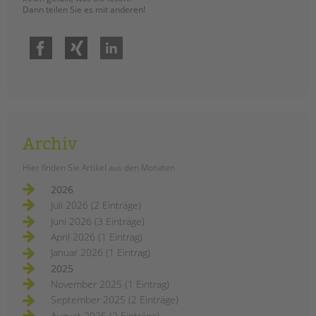
Dann teilen Sie es mit anderen!
Facebook
Xing
LinkedIn
Archiv
Hier finden Sie Artikel aus den Monaten
2026
Juli 2026 (2 Einträge)
Juni 2026 (3 Einträge)
April 2026 (1 Eintrag)
Januar 2026 (1 Eintrag)
2025
November 2025 (1 Eintrag)
September 2025 (2 Einträge)
August 2025 (2 Einträge)