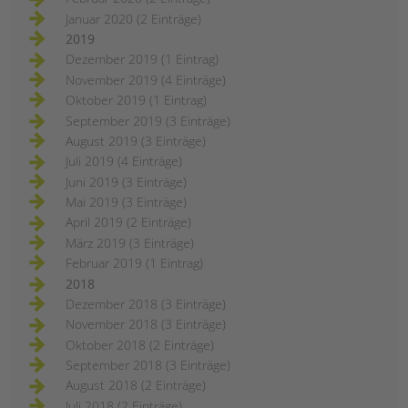
Januar 2020 (2 Einträge)
2019
Dezember 2019 (1 Eintrag)
November 2019 (4 Einträge)
Oktober 2019 (1 Eintrag)
September 2019 (3 Einträge)
August 2019 (3 Einträge)
Juli 2019 (4 Einträge)
Juni 2019 (3 Einträge)
Mai 2019 (3 Einträge)
April 2019 (2 Einträge)
März 2019 (3 Einträge)
Februar 2019 (1 Eintrag)
2018
Dezember 2018 (3 Einträge)
November 2018 (3 Einträge)
Oktober 2018 (2 Einträge)
September 2018 (3 Einträge)
August 2018 (2 Einträge)
Juli 2018 (2 Einträge)