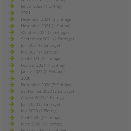
Januar 2022 (1 Eintrag)
2021
Dezember 2021 (2 Einträge)
November 2021 (1 Eintrag)
Oktober 2021 (3 Einträge)
September 2021 (2 Einträge)
Juni 2021 (2 Einträge)
Mai 2021 (1 Eintrag)
April 2021 (2 Einträge)
Februar 2021 (1 Eintrag)
Januar 2021 (2 Einträge)
2020
Dezember 2020 (3 Einträge)
September 2020 (2 Einträge)
August 2020 (1 Eintrag)
Juni 2020 (2 Einträge)
Mai 2020 (1 Eintrag)
April 2020 (2 Einträge)
März 2020 (6 Einträge)
Februar 2020 (2 Einträge)