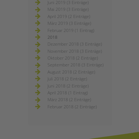
Juni 2019 (3 Einträge)
Mai 2019 (3 Einträge)
April 2019 (2 Einträge)
März 2019 (3 Einträge)
Februar 2019 (1 Eintrag)
2018
Dezember 2018 (3 Einträge)
November 2018 (3 Einträge)
Oktober 2018 (2 Einträge)
September 2018 (3 Einträge)
August 2018 (2 Einträge)
Juli 2018 (2 Einträge)
Juni 2018 (2 Einträge)
April 2018 (1 Eintrag)
März 2018 (2 Einträge)
Februar 2018 (2 Einträge)