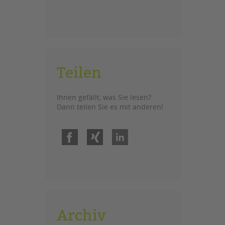
Teilen
Ihnen gefällt, was Sie lesen?
Dann teilen Sie es mit anderen!
Facebook
Xing
LinkedIn
Archiv