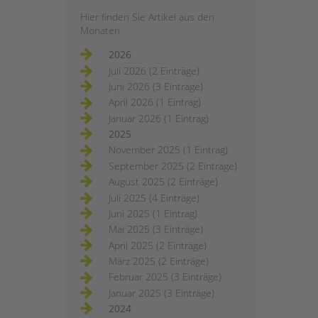
Hier finden Sie Artikel aus den
Monaten
2026
Juli 2026 (2 Einträge)
Juni 2026 (3 Einträge)
April 2026 (1 Eintrag)
Januar 2026 (1 Eintrag)
2025
November 2025 (1 Eintrag)
September 2025 (2 Einträge)
August 2025 (2 Einträge)
Juli 2025 (4 Einträge)
Juni 2025 (1 Eintrag)
Mai 2025 (3 Einträge)
April 2025 (2 Einträge)
März 2025 (2 Einträge)
Februar 2025 (3 Einträge)
Januar 2025 (3 Einträge)
2024