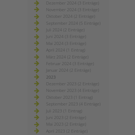
Dezember 2024 (3 Einträge)
November 2024 (3 Einträge)
Oktober 2024 (2 Einträge)
September 2024 (5 Einträge)
Juli 2024 (2 Einträge)
Juni 2024 (3 Einträge)
Mai 2024 (3 Einträge)
April 2024 (1 Eintrag)
März 2024 (2 Einträge)
Februar 2024 (3 Einträge)
Januar 2024 (2 Einträge)
2023
Dezember 2023 (2 Einträge)
November 2023 (4 Einträge)
Oktober 2023 (1 Eintrag)
September 2023 (4 Einträge)
Juli 2023 (1 Eintrag)
Juni 2023 (2 Einträge)
Mai 2023 (2 Einträge)
April 2023 (2 Einträge)