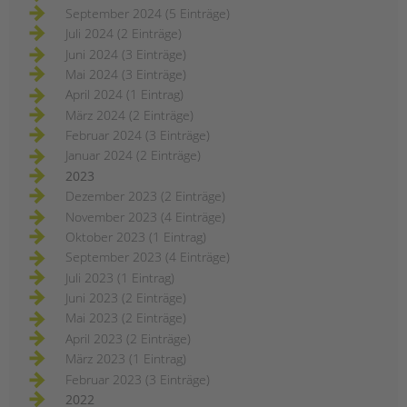
September 2024 (5 Einträge)
Juli 2024 (2 Einträge)
Juni 2024 (3 Einträge)
Mai 2024 (3 Einträge)
April 2024 (1 Eintrag)
März 2024 (2 Einträge)
Februar 2024 (3 Einträge)
Januar 2024 (2 Einträge)
2023
Dezember 2023 (2 Einträge)
November 2023 (4 Einträge)
Oktober 2023 (1 Eintrag)
September 2023 (4 Einträge)
Juli 2023 (1 Eintrag)
Juni 2023 (2 Einträge)
Mai 2023 (2 Einträge)
April 2023 (2 Einträge)
März 2023 (1 Eintrag)
Februar 2023 (3 Einträge)
2022