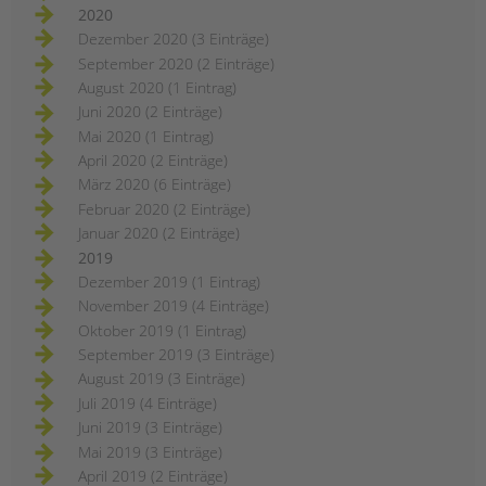
2020
Dezember 2020 (3 Einträge)
September 2020 (2 Einträge)
August 2020 (1 Eintrag)
Juni 2020 (2 Einträge)
Mai 2020 (1 Eintrag)
April 2020 (2 Einträge)
März 2020 (6 Einträge)
Februar 2020 (2 Einträge)
Januar 2020 (2 Einträge)
2019
Dezember 2019 (1 Eintrag)
November 2019 (4 Einträge)
Oktober 2019 (1 Eintrag)
September 2019 (3 Einträge)
August 2019 (3 Einträge)
Juli 2019 (4 Einträge)
Juni 2019 (3 Einträge)
Mai 2019 (3 Einträge)
April 2019 (2 Einträge)