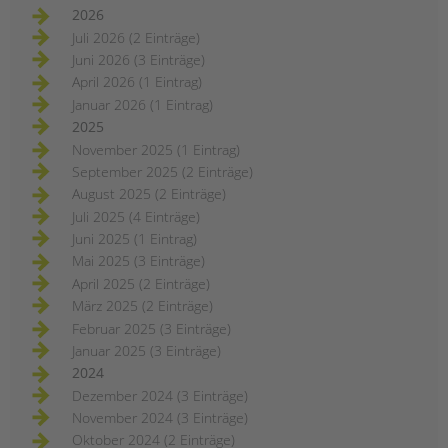
2026
Juli 2026 (2 Einträge)
Juni 2026 (3 Einträge)
April 2026 (1 Eintrag)
Januar 2026 (1 Eintrag)
2025
November 2025 (1 Eintrag)
September 2025 (2 Einträge)
August 2025 (2 Einträge)
Juli 2025 (4 Einträge)
Juni 2025 (1 Eintrag)
Mai 2025 (3 Einträge)
April 2025 (2 Einträge)
März 2025 (2 Einträge)
Februar 2025 (3 Einträge)
Januar 2025 (3 Einträge)
2024
Dezember 2024 (3 Einträge)
November 2024 (3 Einträge)
Oktober 2024 (2 Einträge)