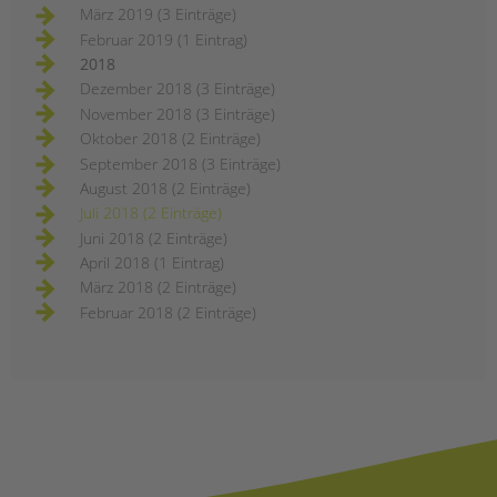
März 2019 (3 Einträge)
Februar 2019 (1 Eintrag)
2018
Dezember 2018 (3 Einträge)
November 2018 (3 Einträge)
Oktober 2018 (2 Einträge)
September 2018 (3 Einträge)
August 2018 (2 Einträge)
Juli 2018 (2 Einträge)
Juni 2018 (2 Einträge)
April 2018 (1 Eintrag)
März 2018 (2 Einträge)
Februar 2018 (2 Einträge)