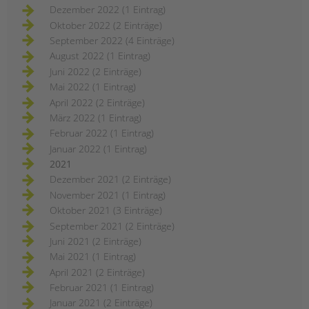
Dezember 2022 (1 Eintrag)
Oktober 2022 (2 Einträge)
September 2022 (4 Einträge)
August 2022 (1 Eintrag)
Juni 2022 (2 Einträge)
Mai 2022 (1 Eintrag)
April 2022 (2 Einträge)
März 2022 (1 Eintrag)
Februar 2022 (1 Eintrag)
Januar 2022 (1 Eintrag)
2021
Dezember 2021 (2 Einträge)
November 2021 (1 Eintrag)
Oktober 2021 (3 Einträge)
September 2021 (2 Einträge)
Juni 2021 (2 Einträge)
Mai 2021 (1 Eintrag)
April 2021 (2 Einträge)
Februar 2021 (1 Eintrag)
Januar 2021 (2 Einträge)