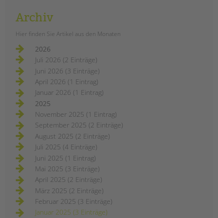
Archiv
Hier finden Sie Artikel aus den Monaten
2026
Juli 2026 (2 Einträge)
Juni 2026 (3 Einträge)
April 2026 (1 Eintrag)
Januar 2026 (1 Eintrag)
2025
November 2025 (1 Eintrag)
September 2025 (2 Einträge)
August 2025 (2 Einträge)
Juli 2025 (4 Einträge)
Juni 2025 (1 Eintrag)
Mai 2025 (3 Einträge)
April 2025 (2 Einträge)
März 2025 (2 Einträge)
Februar 2025 (3 Einträge)
Januar 2025 (3 Einträge)