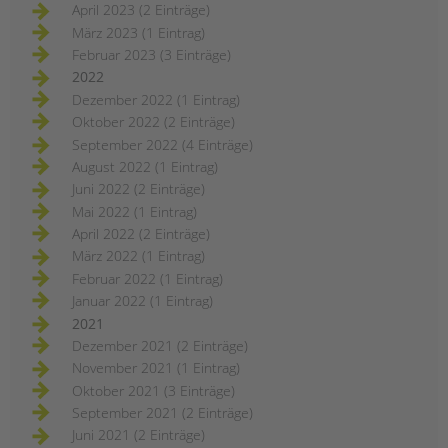
April 2023 (2 Einträge)
März 2023 (1 Eintrag)
Februar 2023 (3 Einträge)
2022
Dezember 2022 (1 Eintrag)
Oktober 2022 (2 Einträge)
September 2022 (4 Einträge)
August 2022 (1 Eintrag)
Juni 2022 (2 Einträge)
Mai 2022 (1 Eintrag)
April 2022 (2 Einträge)
März 2022 (1 Eintrag)
Februar 2022 (1 Eintrag)
Januar 2022 (1 Eintrag)
2021
Dezember 2021 (2 Einträge)
November 2021 (1 Eintrag)
Oktober 2021 (3 Einträge)
September 2021 (2 Einträge)
Juni 2021 (2 Einträge)