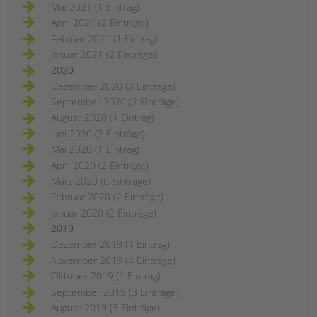
Mai 2021 (1 Eintrag)
April 2021 (2 Einträge)
Februar 2021 (1 Eintrag)
Januar 2021 (2 Einträge)
2020
Dezember 2020 (3 Einträge)
September 2020 (2 Einträge)
August 2020 (1 Eintrag)
Juni 2020 (2 Einträge)
Mai 2020 (1 Eintrag)
April 2020 (2 Einträge)
März 2020 (6 Einträge)
Februar 2020 (2 Einträge)
Januar 2020 (2 Einträge)
2019
Dezember 2019 (1 Eintrag)
November 2019 (4 Einträge)
Oktober 2019 (1 Eintrag)
September 2019 (3 Einträge)
August 2019 (3 Einträge)