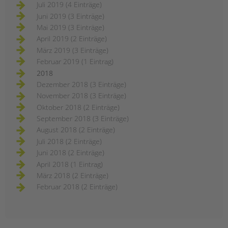
Juli 2019 (4 Einträge)
Juni 2019 (3 Einträge)
Mai 2019 (3 Einträge)
April 2019 (2 Einträge)
März 2019 (3 Einträge)
Februar 2019 (1 Eintrag)
2018
Dezember 2018 (3 Einträge)
November 2018 (3 Einträge)
Oktober 2018 (2 Einträge)
September 2018 (3 Einträge)
August 2018 (2 Einträge)
Juli 2018 (2 Einträge)
Juni 2018 (2 Einträge)
April 2018 (1 Eintrag)
März 2018 (2 Einträge)
Februar 2018 (2 Einträge)