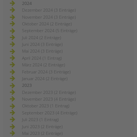
2024
Dezember 2024 (3 Einträge)
November 2024 (3 Einträge)
Oktober 2024 (2 Einträge)
September 2024 (5 Einträge)
Juli 2024 (2 Einträge)
Juni 2024 (3 Einträge)
Mai 2024 (3 Einträge)
April 2024 (1 Eintrag)
März 2024 (2 Einträge)
Februar 2024 (3 Einträge)
Januar 2024 (2 Einträge)
2023
Dezember 2023 (2 Einträge)
November 2023 (4 Einträge)
Oktober 2023 (1 Eintrag)
September 2023 (4 Einträge)
Juli 2023 (1 Eintrag)
Juni 2023 (2 Einträge)
Mai 2023 (2 Einträge)